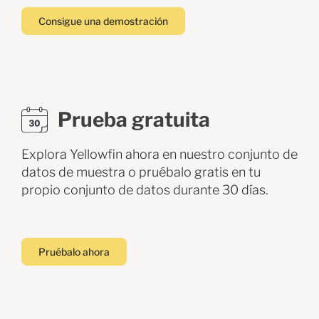
Consigue una demostración
Prueba gratuita
Explora Yellowfin ahora en nuestro conjunto de
datos de muestra o pruébalo gratis en tu
propio conjunto de datos durante 30 días.
Pruébalo ahora