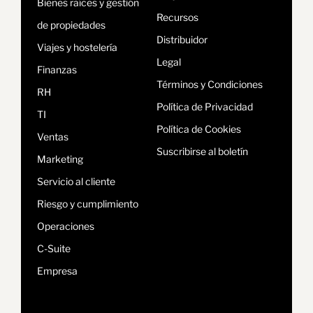
Bienes raíces y gestión
Recursos
de propiedades
Distribuidor
Viajes y hostelería
Legal
Finanzas
Términos y Condiciones
RH
Política de Privacidad
TI
Política de Cookies
Ventas
Suscribirse al boletín
Marketing
Servicio al cliente
Riesgo y cumplimiento
Operaciones
C-Suite
Empresa