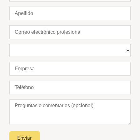
Enviar