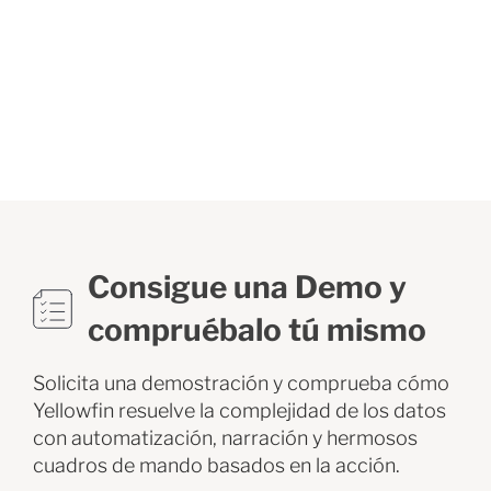
Consigue una Demo y
compruébalo tú mismo
Solicita una demostración y comprueba cómo
Yellowfin resuelve la complejidad de los datos
con automatización, narración y hermosos
cuadros de mando basados en la acción.