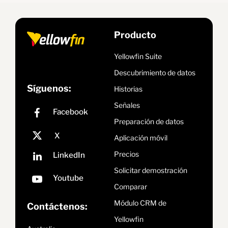
Producto
Yellowfin Suite
Descubrimiento de datos
Síguenos:
Historias
Señales
Preparación de datos
Aplicación móvil
Precios
Solicitar demostración
Comparar
Módulo CRM de
Contáctenos:
Yellowfin