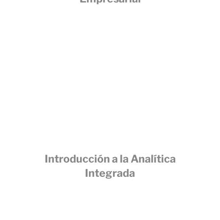
Introducción a la Analítica
Integrada