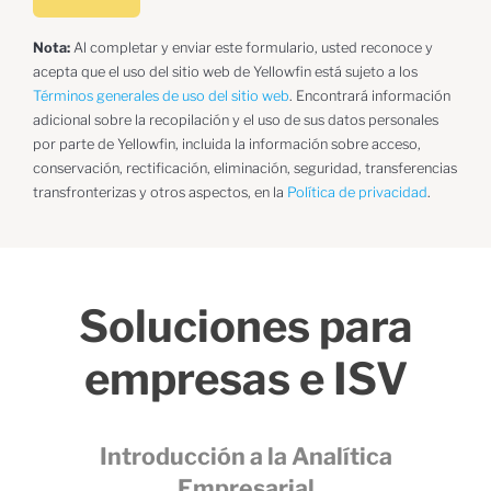
Nota:
Al completar y enviar este formulario, usted reconoce y
acepta que el uso del sitio web de Yellowfin está sujeto a los
Términos generales de uso del sitio web
. Encontrará información
adicional sobre la recopilación y el uso de sus datos personales
por parte de Yellowfin, incluida la información sobre acceso,
conservación, rectificación, eliminación, seguridad, transferencias
transfronterizas y otros aspectos, en la
Política de privacidad
.
Soluciones para
empresas e ISV
Introducción a la Analítica
Empresarial