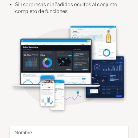
Sin sorpresas ni añadidos ocultos al conjunto
completo de funciones.