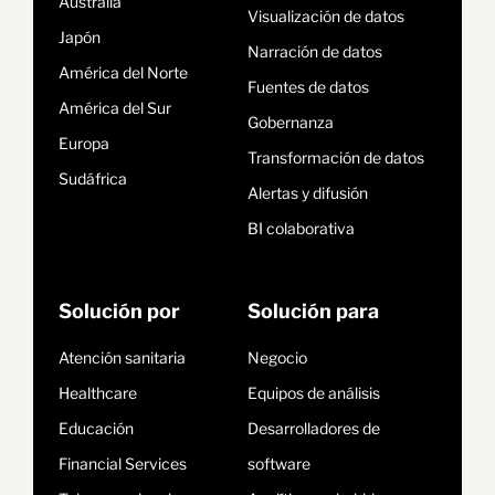
Australia
Visualización de datos
Japón
Narración de datos
América del Norte
Fuentes de datos
América del Sur
Gobernanza
Europa
Transformación de datos
Sudáfrica
Alertas y difusión
BI colaborativa
Solución por
Solución para
Atención sanitaria
Negocio
Healthcare
Equipos de análisis
Educación
Desarrolladores de
Financial Services
software