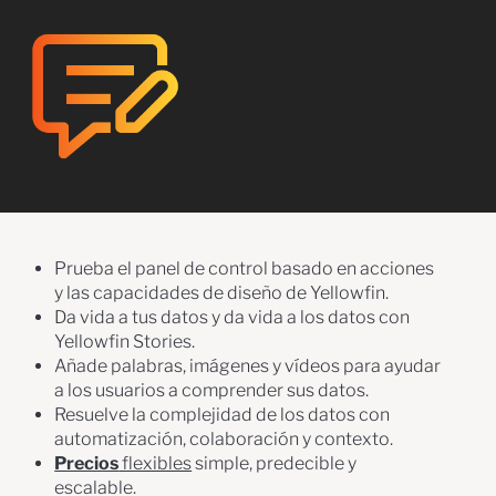
Prueba el panel de control basado en acciones
y las capacidades de diseño de Yellowfin.
Da vida a tus datos y da vida a los datos con
Yellowfin Stories.
Añade palabras, imágenes y vídeos para ayudar
a los usuarios a comprender sus datos.
Resuelve la complejidad de los datos con
automatización, colaboración y contexto.
Precios
flexibles
simple, predecible y
escalable.