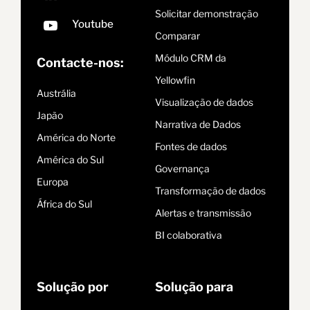
Solicitar demonstração
Comparar
Módulo CRM da
Contacte-nos:
Yellowfin
Austrália
Visualização de dados
Japão
Narrativa de Dados
América do Norte
Fontes de dados
América do Sul
Governança
Europa
Transformação de dados
África do Sul
Alertas e transmissão
BI colaborativa
Solução por
Solução para