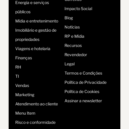
Energia e serviços
Impacto Social
públicos
Blog
Mídia e entretenimento
Notícias
Imobiliário e gestão de
RP e Mídia
propriedades
Recursos
Viagens e hotelaria
Revendedor
Finanças
Legal
RH
Termos e Condições
TI
Política de Privacidade
Vendas
Política de Cookies
Marketing
Assinar a newsletter
Atendimento ao cliente
Menu Item
Risco e conformidade