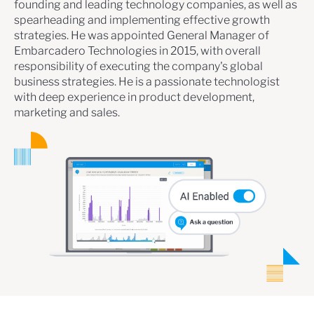
founding and leading technology companies, as well as
spearheading and implementing effective growth
strategies. He was appointed General Manager of
Embarcadero Technologies in 2015, with overall
responsibility of executing the company's global
business strategies. He is a passionate technologist
with deep experience in product development,
marketing and sales.