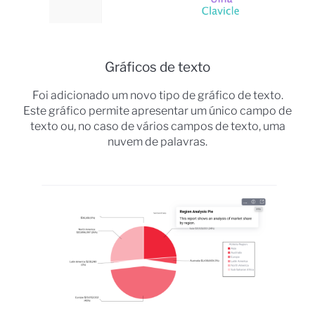
Gráficos de texto
Foi adicionado um novo tipo de gráfico de texto.
Este gráfico permite apresentar um único campo de
texto ou, no caso de vários campos de texto, uma
nuvem de palavras.