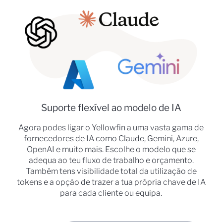
Suporte flexível ao modelo de IA
Agora podes ligar o Yellowfin a uma vasta gama de
fornecedores de IA como Claude, Gemini, Azure,
OpenAI e muito mais. Escolhe o modelo que se
adequa ao teu fluxo de trabalho e orçamento.
Também tens visibilidade total da utilização de
tokens e a opção de trazer a tua própria chave de IA
para cada cliente ou equipa.