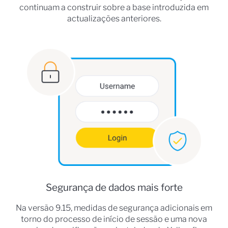
continuam a construir sobre a base introduzida em
actualizações anteriores.
Segurança de dados mais forte
Na versão 9.15, medidas de segurança adicionais em
torno do processo de início de sessão e uma nova