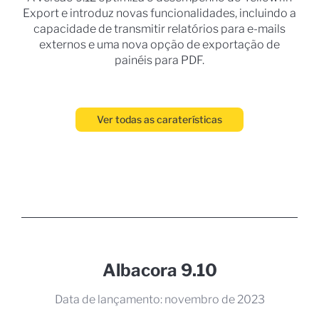
Export e introduz novas funcionalidades, incluindo a
capacidade de transmitir relatórios para e-mails
externos e uma nova opção de exportação de
painéis para PDF.
Ver todas as caraterísticas
Albacora 9.10
Data de lançamento: novembro de 2023