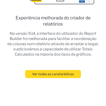
Experiência melhorada do criador de
relatórios
Na versão 9.14, a interface do utilizador do Report
Builder foi melhorada para facilitar a reordenação
de colunas num relatório através de arrastar e largar,
e adicionámos a capacidade de utilizar Totais
Calculados na maioria dos tipos de gráficos.
Ver todas as caraterísticas