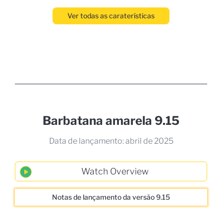
Ver todas as caraterísticas
Barbatana amarela 9.15
Data de lançamento: abril de 2025
Notas de lançamento da versão 9.15