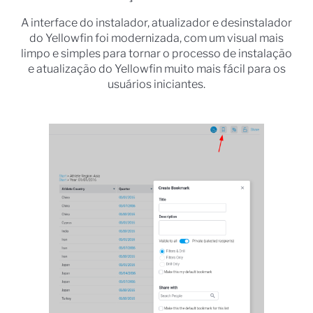
A interface do instalador, atualizador e desinstalador
do Yellowfin foi modernizada, com um visual mais
limpo e simples para tornar o processo de instalação
e atualização do Yellowfin muito mais fácil para os
usuários iniciantes.