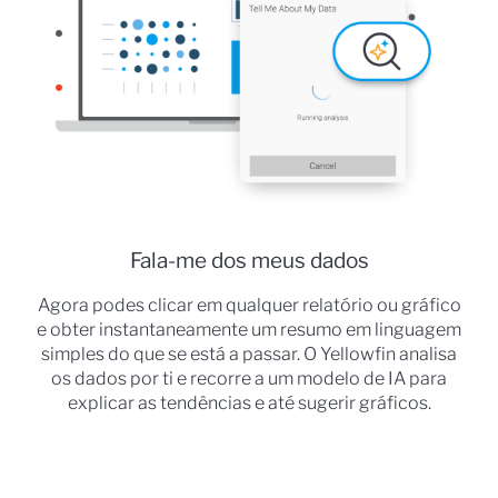
Fala-me dos meus dados
Agora podes clicar em qualquer relatório ou gráfico
e obter instantaneamente um resumo em linguagem
simples do que se está a passar. O Yellowfin analisa
os dados por ti e recorre a um modelo de IA para
explicar as tendências e até sugerir gráficos.