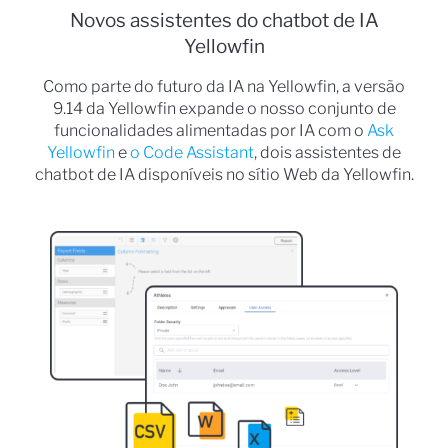
Novos assistentes do chatbot de IA
Yellowfin
Como parte do futuro da IA na Yellowfin, a versão
9.14 da Yellowfin expande o nosso conjunto de
funcionalidades alimentadas por IA com o
Ask
Yellowfin
e
o Code Assistant
, dois assistentes de
chatbot de IA disponíveis no sítio Web da Yellowfin.