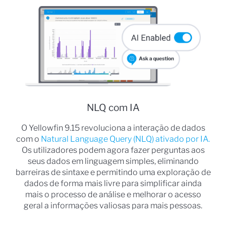
NLQ com IA
O Yellowfin 9.15 revoluciona a interação de dados
com o
Natural Language Query (NLQ) ativado por IA.
Os utilizadores podem agora fazer perguntas aos
seus dados em linguagem simples, eliminando
barreiras de sintaxe e permitindo uma exploração de
dados de forma mais livre para simplificar ainda
mais o processo de análise e melhorar o acesso
geral a informações valiosas para mais pessoas.