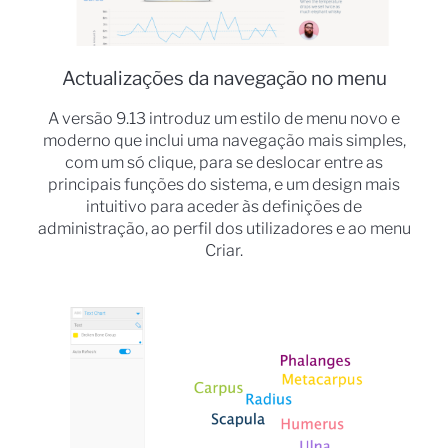
Actualizações da navegação no menu
A versão 9.13 introduz um estilo de menu novo e
moderno que inclui uma navegação mais simples,
com um só clique, para se deslocar entre as
principais funções do sistema, e um design mais
intuitivo para aceder às definições de
administração, ao perfil dos utilizadores e ao menu
Criar.