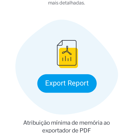
mais detalhadas.
Atribuição mínima de memória ao
exportador de PDF