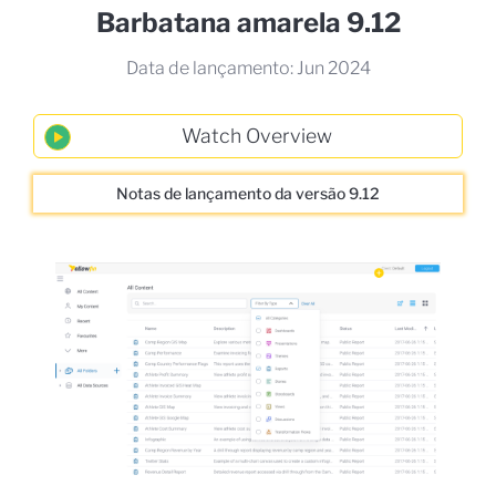
Barbatana amarela 9.12
Data de lançamento: Jun 2024
Notas de lançamento da versão 9.12