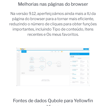
Melhorias nas páginas do browser
Na versão 9.12, aperfeiçoámos ainda mais a IU da
página do browser para a tornar mais eficiente,
reduzindo o número de cliques para obter funções
importantes, incluindo Tipo de conteúdo, Itens
recentes e Os meus favoritos.
Fontes de dados Qubole para Yellowfin