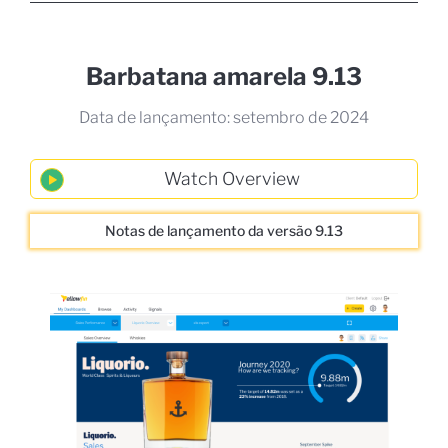
Barbatana amarela 9.13
Data de lançamento: setembro de 2024
Notas de lançamento da versão 9.13