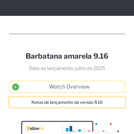
Barbatana amarela 9.16
Data de lançamento: julho de 2025
Notas de lançamento da versão 9.16