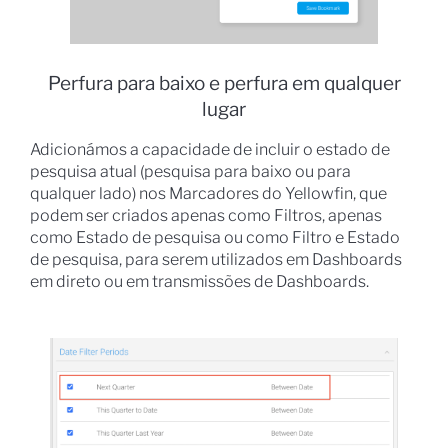
Perfura para baixo e perfura em qualquer
lugar
Adicionámos a capacidade de incluir o estado de
pesquisa atual (pesquisa para baixo ou para
qualquer lado) nos Marcadores do Yellowfin, que
podem ser criados apenas como Filtros, apenas
como Estado de pesquisa ou como Filtro e Estado
de pesquisa, para serem utilizados em Dashboards
em direto ou em transmissões de Dashboards.