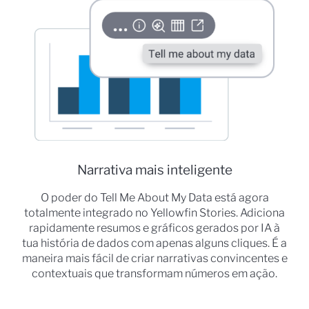
Narrativa mais inteligente
O poder do Tell Me About My Data está agora
totalmente integrado no Yellowfin Stories. Adiciona
rapidamente resumos e gráficos gerados por IA à
tua história de dados com apenas alguns cliques. É a
maneira mais fácil de criar narrativas convincentes e
contextuais que transformam números em ação.