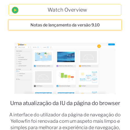
Notas de lançamento da versão 9.10
Uma atualização da IU da página do browser
A interface do utilizador da página de navegação do
Yellowfin foi renovada com um aspeto mais limpo e
simples para melhorar a experiência de navegação,