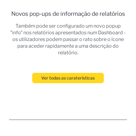
Novos pop-ups de informação de relatórios
Também pode ser configurado um novo popup
"info" nos relatórios apresentados num Dashboard -
os utilizadores podem passar o rato sobre o ícone
para aceder rapidamente a uma descrição do
relatório.
Ver todas as caraterísticas