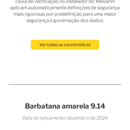
caixa de verificação no instalador do Yellowfin
aplicam automaticamente definições de segurança
mais rigorosas por predefinição para uma maior
segurança e governação dos dados.
Ver todas as caraterísticas
Barbatana amarela 9.14
Data de lançamento: dezembro de 2024