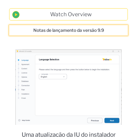
Notas de lançamento da versão 9.9
Uma atualização da IU do instalador