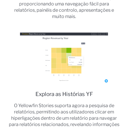
proporcionando uma navegação fácil para
relatórios, painéis de controlo, apresentações e
muito mais.
Explora as Histórias YF
O Yellowfin Stories suporta agora a pesquisa de
relatórios, permitindo aos utilizadores clicar em
hiperligações dentro de um relatório para navegar
para relatórios relacionados, revelando informações