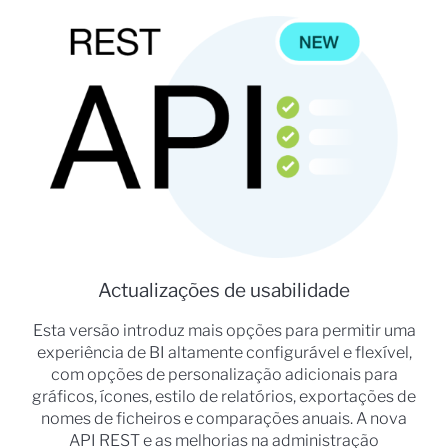
Actualizações de usabilidade
Esta versão introduz mais opções para permitir uma
experiência de BI altamente configurável e flexível,
com opções de personalização adicionais para
gráficos, ícones, estilo de relatórios, exportações de
nomes de ficheiros e comparações anuais. A nova
API REST e as melhorias na administração