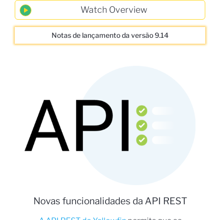
Notas de lançamento da versão 9.14
Novas funcionalidades da API REST