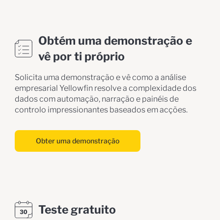
Obtém uma demonstração e
vê por ti próprio
Solicita uma demonstração e vê como a análise
empresarial Yellowfin resolve a complexidade dos
dados com automação, narração e painéis de
controlo impressionantes baseados em acções.
Obter uma demonstração
Teste gratuito