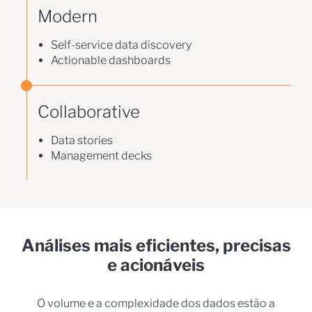
Modern
Self-service data discovery
Actionable dashboards
Collaborative
Data stories
Management decks
Análises mais eficientes, precisas
e acionáveis
O volume e a complexidade dos dados estão a