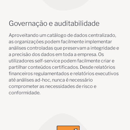
Governação e auditabilidade
Aproveitando um catálogo de dados centralizado,
as organizações podem facilmente implementar
análises controladas que preservam a integridade e
a precisão dos dados em toda a empresa. Os
utilizadores self-service podem facilmente criar e
partilhar conteúdos certificados. Desde relatórios
financeiros regulamentados e relatórios executivos
até análises ad-hoc, nunca é necessário
comprometer as necessidades de risco e
conformidade.