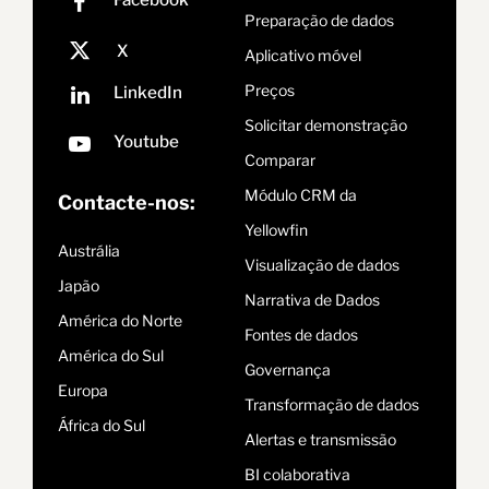
Preparação de dados
Aplicativo móvel
Preços
Solicitar demonstração
Comparar
Módulo CRM da
Contacte-nos:
Yellowfin
Austrália
Visualização de dados
Japão
Narrativa de Dados
América do Norte
Fontes de dados
América do Sul
Governança
Europa
Transformação de dados
África do Sul
Alertas e transmissão
BI colaborativa