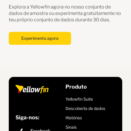
Explora a Yellowfin agora no nosso conjunto de
dados de amostra ou experimenta gratuitamente no
teu próprio conjunto de dados durante 30 dias.
Experimenta agora
Produto
Yellowfin Suite
Descoberta de dados
Siga-nos:
Histórias
Sinais