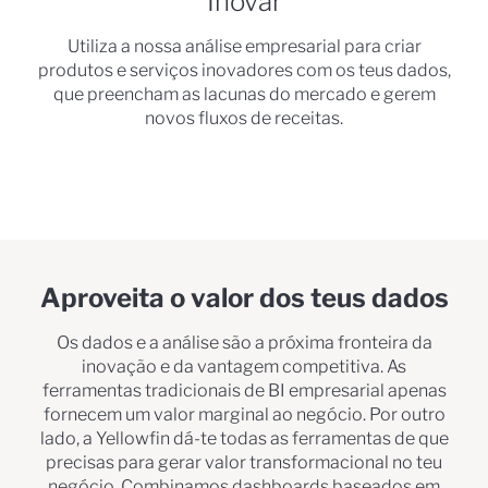
Inovar
Utiliza a nossa análise empresarial para criar
produtos e serviços inovadores com os teus dados,
que preencham as lacunas do mercado e gerem
novos fluxos de receitas.
Aproveita o valor dos teus dados
Os dados e a análise são a próxima fronteira da
inovação e da vantagem competitiva. As
ferramentas tradicionais de BI empresarial apenas
fornecem um valor marginal ao negócio. Por outro
lado, a Yellowfin dá-te todas as ferramentas de que
precisas para gerar valor transformacional no teu
negócio. Combinamos dashboards baseados em