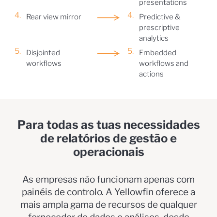
presentations
Rear view mirror
Predictive &
prescriptive
analytics
Disjointed
Embedded
workflows
workflows and
actions
Para todas as tuas necessidades
de relatórios de gestão e
operacionais
As empresas não funcionam apenas com
painéis de controlo. A Yellowfin oferece a
mais ampla gama de recursos de qualquer