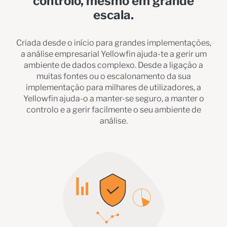
controlo, mesmo em grande
escala.
Criada desde o início para grandes implementações,
a análise empresarial Yellowfin ajuda-te a gerir um
ambiente de dados complexo. Desde a ligação a
muitas fontes ou o escalonamento da sua
implementação para milhares de utilizadores, a
Yellowfin ajuda-o a manter-se seguro, a manter o
controlo e a gerir facilmente o seu ambiente de
análise.