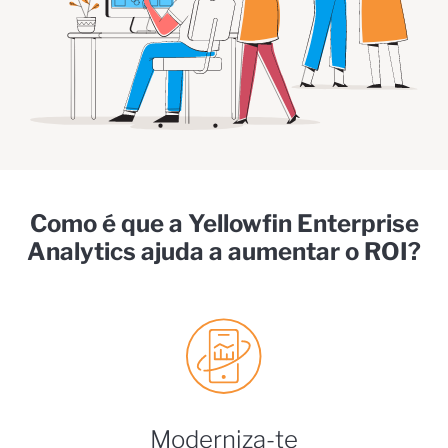
Como é que a Yellowfin Enterprise
Analytics ajuda a aumentar o ROI?
Moderniza-te