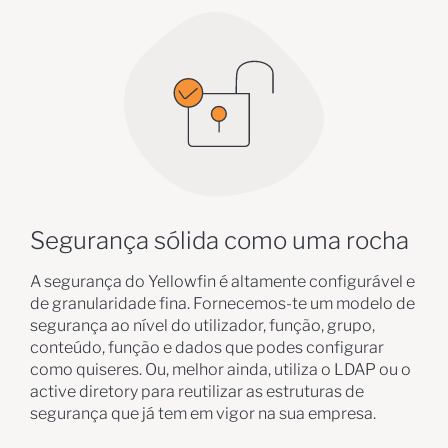
Segurança sólida como uma rocha
A segurança do Yellowfin é altamente configurável e
de granularidade fina. Fornecemos-te um modelo de
segurança ao nível do utilizador, função, grupo,
conteúdo, função e dados que podes configurar
como quiseres. Ou, melhor ainda, utiliza o LDAP ou o
active diretory para reutilizar as estruturas de
segurança que já tem em vigor na sua empresa.