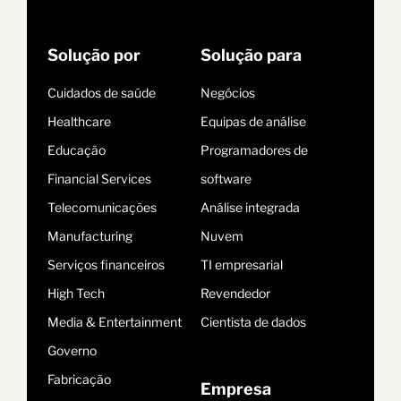
Solução por
Solução para
Cuidados de saúde
Negócios
Healthcare
Equipas de análise
Educação
Programadores de
Financial Services
software
Telecomunicações
Análise integrada
Manufacturing
Nuvem
Serviços financeiros
TI empresarial
High Tech
Revendedor
Media & Entertainment
Cientista de dados
Governo
Fabricação
Empresa