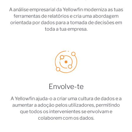
A análise empresarial da Yellowfin moderniza as tuas
ferramentas de relatórios e cria uma abordagem
orientada por dados para a tomada de decisões em
toda a tua empresa.
Envolve-te
A Yellowfin ajuda-o a criar uma cultura de dados e a
aumentar a adoção pelos utilizadores, permitindo
que todos os intervenientes se envolvam e
colaborem com os dados.