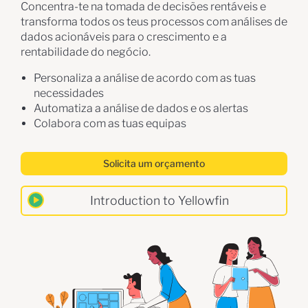
Concentra-te na tomada de decisões rentáveis e
transforma todos os teus processos com análises de
dados acionáveis para o crescimento e a
rentabilidade do negócio.
Personaliza a análise de acordo com as tuas
necessidades
Automatiza a análise de dados e os alertas
Colabora com as tuas equipas
Solicita um orçamento