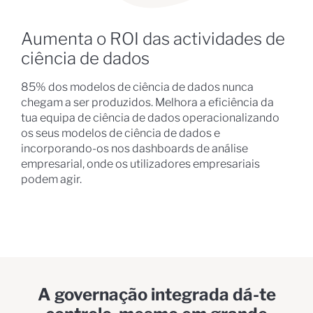
Aumenta o ROI das actividades de
ciência de dados
85% dos modelos de ciência de dados nunca
chegam a ser produzidos. Melhora a eficiência da
tua equipa de ciência de dados operacionalizando
os seus modelos de ciência de dados e
incorporando-os nos dashboards de análise
empresarial, onde os utilizadores empresariais
podem agir.
A governação integrada dá-te