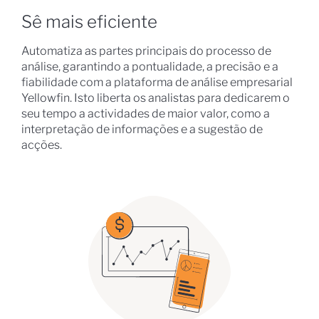
Sê mais eficiente
Automatiza as partes principais do processo de
análise, garantindo a pontualidade, a precisão e a
fiabilidade com a plataforma de análise empresarial
Yellowfin. Isto liberta os analistas para dedicarem o
seu tempo a actividades de maior valor, como a
interpretação de informações e a sugestão de
acções.