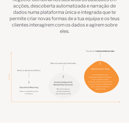
acções, descoberta automatizada e narração de
dados numa plataforma única e integrada que te
permite criar novas formas de a tua equipa e os teus
clientes interagirem com os dados e agirem sobre
eles.