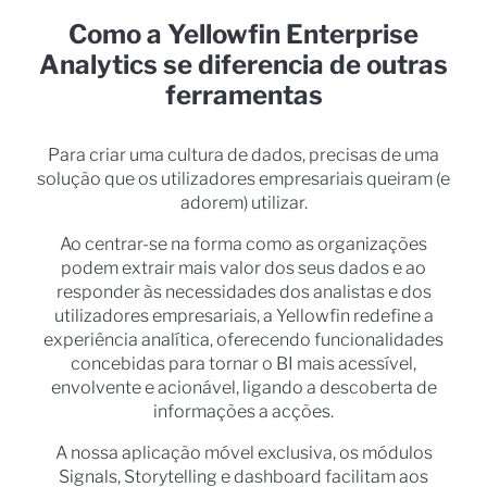
Como a Yellowfin Enterprise
Analytics se diferencia de outras
ferramentas
Para criar uma cultura de dados, precisas de uma
solução que os utilizadores empresariais queiram (e
adorem) utilizar.
Ao centrar-se na forma como as organizações
podem extrair mais valor dos seus dados e ao
responder às necessidades dos analistas e dos
utilizadores empresariais, a Yellowfin redefine a
experiência analítica, oferecendo funcionalidades
concebidas para tornar o BI mais acessível,
envolvente e acionável, ligando a descoberta de
informações a acções.
A nossa aplicação móvel exclusiva, os módulos
Signals, Storytelling e dashboard facilitam aos