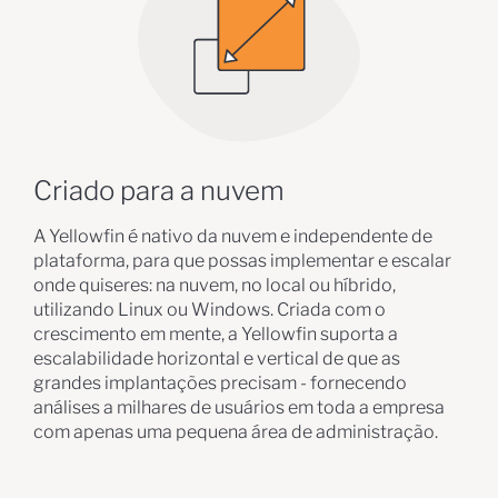
Criado para a nuvem
A Yellowfin é nativo da nuvem e independente de
plataforma, para que possas implementar e escalar
onde quiseres: na nuvem, no local ou híbrido,
utilizando Linux ou Windows. Criada com o
crescimento em mente, a Yellowfin suporta a
escalabilidade horizontal e vertical de que as
grandes implantações precisam - fornecendo
análises a milhares de usuários em toda a empresa
com apenas uma pequena área de administração.