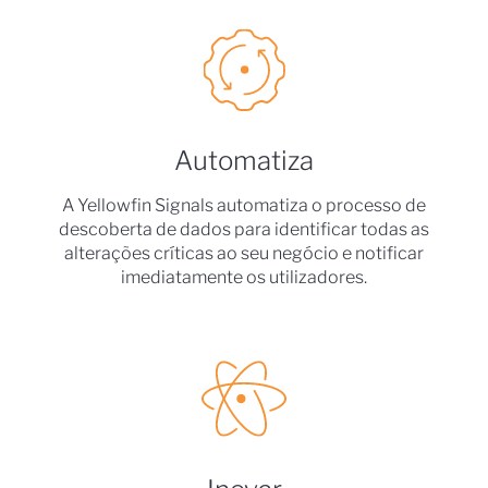
Automatiza
A Yellowfin Signals automatiza o processo de
descoberta de dados para identificar todas as
alterações críticas ao seu negócio e notificar
imediatamente os utilizadores.