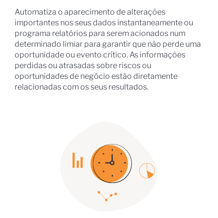
Automatiza o aparecimento de alterações
importantes nos seus dados instantaneamente ou
programa relatórios para serem acionados num
determinado limiar para garantir que não perde uma
oportunidade ou evento crítico. As informações
perdidas ou atrasadas sobre riscos ou
oportunidades de negócio estão diretamente
relacionadas com os seus resultados.