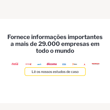
Fornece informações importantes
a mais de 29.000 empresas em
todo o mundo
Lê os nossos estudos de caso