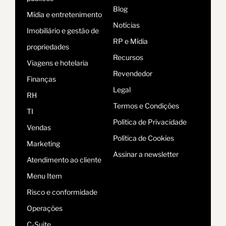
Blog
Mídia e entretenimento
Notícias
Imobiliário e gestão de
RP e Mídia
propriedades
Recursos
Viagens e hotelaria
Revendedor
Finanças
Legal
RH
Termos e Condições
TI
Política de Privacidade
Vendas
Política de Cookies
Marketing
Assinar a newsletter
Atendimento ao cliente
Menu Item
Risco e conformidade
Operações
C-Suite