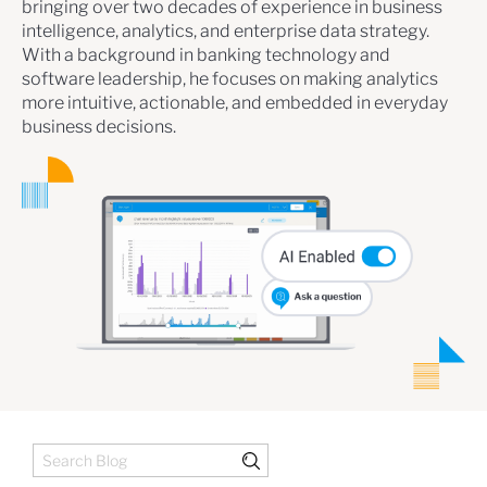
bringing over two decades of experience in business
intelligence, analytics, and enterprise data strategy.
With a background in banking technology and
software leadership, he focuses on making analytics
more intuitive, actionable, and embedded in everyday
business decisions.