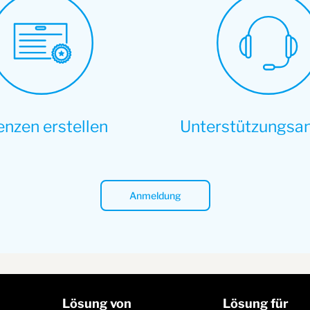
enzen erstellen
Unterstützungsa
Anmeldung
Lösung von
Lösung für