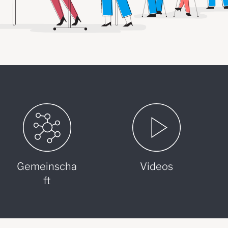
Gemeinscha
Videos
ft