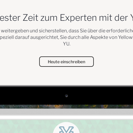
ester Zeit zum Experten mit der Y
 weitergeben und sicherstellen, dass Sie über die erforderli
peziell darauf ausgerichtet, Sie durch alle Aspekte von Yellow
YU.
Heute einschreiben