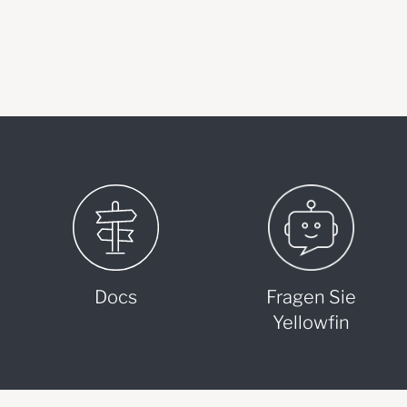
Docs
Fragen Sie
Yellowfin