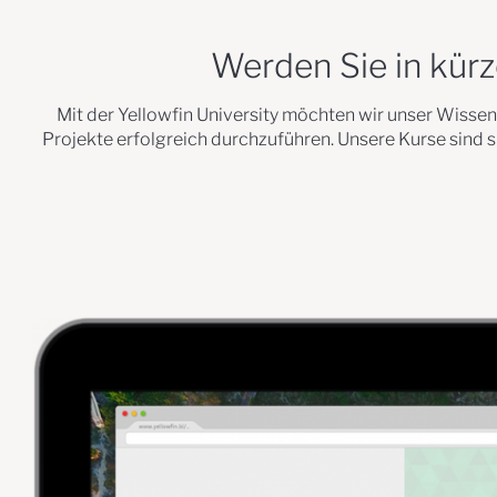
Werden Sie in kürz
Mit der Yellowfin University möchten wir unser Wissen
Projekte erfolgreich durchzuführen. Unsere Kurse sind s