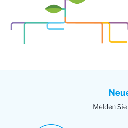
Neue
Melden Sie 