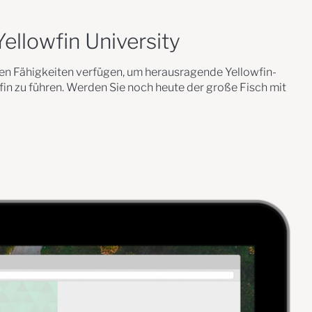
ellowfin University
chen Fähigkeiten verfügen, um herausragende Yellowfin-
fin zu führen. Werden Sie noch heute der große Fisch mit