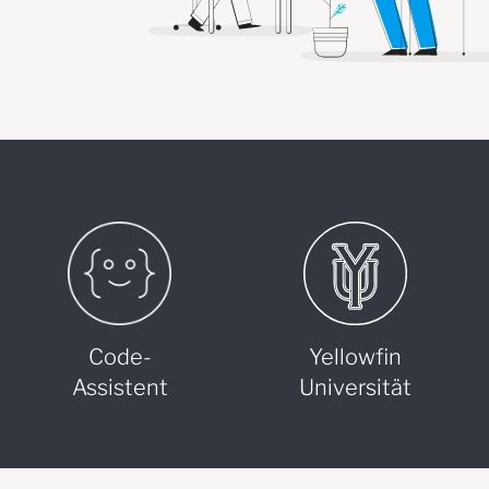
Code-
Yellowfin
Assistent
Universität