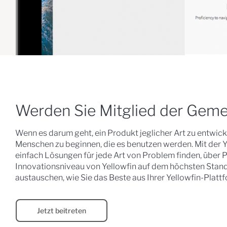
Werden Sie Mitglied der Geme
Wenn es darum geht, ein Produkt jeglicher Art zu entwicke
Menschen zu beginnen, die es benutzen werden. Mit der
einfach Lösungen für jede Art von Problem finden, über
Innovationsniveau von Yellowfin auf dem höchsten Stand 
austauschen, wie Sie das Beste aus Ihrer Yellowfin-Plat
Jetzt beitreten