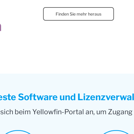
Finden Sie mehr heraus
ste Software und Lizenzverwa
sich beim Yellowfin-Portal an, um Zugang 