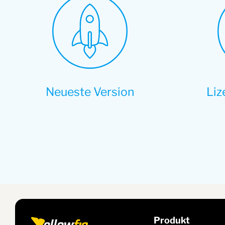
Neueste Version
Liz
Produkt