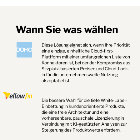
Wann Sie was wählen
Diese Lösung eignet sich, wenn Ihre Priorität
eine einzige, einheitliche Cloud-first-
Plattform mit einer umfangreichen Liste von
Konnektoren ist, bei der der Kompromiss aus
Sitzplatz-basierten Preisen und Cloud-Lock-
in für die unternehmensweite Nutzung
akzeptabel ist.
Die bessere Wahl für die tiefe White-Label-
Einbettung in kundenorientierte Produkte,
die eine freie Architektur und eine
vorhersehbare, pauschale Lizenzierung in
Verbindung mit KI-gestützten Analysen zur
Steigerung des Produktwerts erfordern.