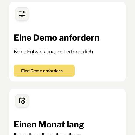
Eine Demo anfordern
Keine Entwicklungszeit erforderlich
Eine Demo anfordern
Einen Monat lang