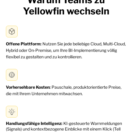
Yellowfin wechseln
Offene Plattform:
Nutzen Sie jede beliebige Cloud, Multi-Cloud,
Hybrid oder On-Premise, um Ihre BI-Implementierung völlig
flexibel zu gestalten und zu kontrollieren.
Vorhersehbare Kosten:
Pauschale, produktorientierte Preise,
die mit Ihrem Unternehmen mitwachsen.
Handlungsfähige Intelligenz:
KI-gesteuerte Warnmeldungen
(Signals) und kontextbezogene Einblicke mit einem Klick (Tell