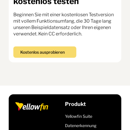
kostenlos testen
Beginnen Sie mit einer kostenlosen Testversion
mit vollem Funktionsumfang, die 30 Tage lang
unseren Beispieldatensatz oder Ihren eigenen
verwendet. Kein CC erforderlich.
Kostenlos ausprobieren
Produkt
Yellowfin Suite
Datenerkennung