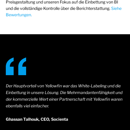
Preisgestaltung und unseren Fokus auf die Einbettung von BI
und die vollständige Kontrolle über die Berichterstattung.
Siehe
Bewertungen.
Der Hauptvorteil von Yellowfin war das White-Labeling und die
Einbettung in unsere Lösung. Die Mehrmandantenfähigkeit und
der kommerzielle Wert einer Partnerschaft mit Yellowfin waren
ebenfalls viel einfacher.
Ghassan Talhouk, CEO, Socienta