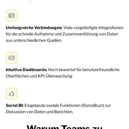
Umfangreiche Verbindungen:
Viele vorgefertigte Integrationen
für die schnelle Aufnahme und Zusammenführung von Daten
aus unterschiedlichen Quellen.
Intuitive Dashboards:
Hoch bewertet für benutzerfreundliche
Oberflächen und KPI-Überwachung.
Social BI:
Eingebaute soziale Funktionen (DomoBuzz) zur
Diskussion von Daten und Berichten.
Warum Teams zu