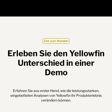
Zeit zum Handeln
Erleben Sie den Yellowfin
Unterschied in einer
Demo
Erfahren Sie aus erster Hand, wie die leistungsstarken,
eingebetteten Analysen von Yellowfin Ihr Produkterlebnis
verändern können.