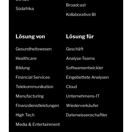
Broadcast
Südafrika
Kollaborative BI
Lösung von
Lösung für
Gesundheitswesen
Geschäft
Healthcare
Analyse-Teams
Bildung
Softwareentwickler
Financial Services
Eingebettete Analysen
Telekommunikation
Cloud
Manufacturing
Unternehmens-IT
Finanzdienstleistungen
Wiederverkäufer
High Tech
Datenwissenschaftler
Media & Entertainment