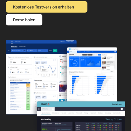
Kostenlose Testversion erhalten
Demo holen