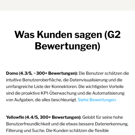
Was Kunden sagen (G2
Bewertungen)
Domo (4.3/5, ~300+ Bewertungen):
Die Benutzer schätzen die
intuitive Benutzeroberfläche, die Datenvisualisierung und die
umfangreiche Liste der Konnektoren. Die wichtigsten Vorteile
sind die proaktive KPI-Überwachung und die Automatisierung
von Aufgaben, die alles beschleunigt.
Siehe Bewertungen.
Yellowfin (4.4/5, 300+ Bewertungen):
Gelobt für seine hohe
Benutzerfreundlichkeit und die etwas bessere Datenerkennung,
Filterung und Suche. Die Kunden schätzen die flexible