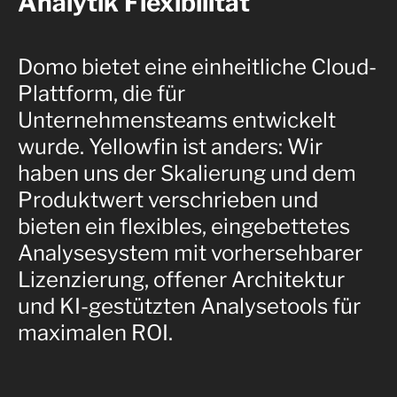
Analytik Flexibilität
Domo bietet eine einheitliche Cloud-
Plattform, die für
Unternehmensteams entwickelt
wurde. Yellowfin ist anders: Wir
haben uns der Skalierung und dem
Produktwert verschrieben und
bieten ein flexibles, eingebettetes
Analysesystem mit vorhersehbarer
Lizenzierung, offener Architektur
und KI-gestützten Analysetools für
maximalen ROI.