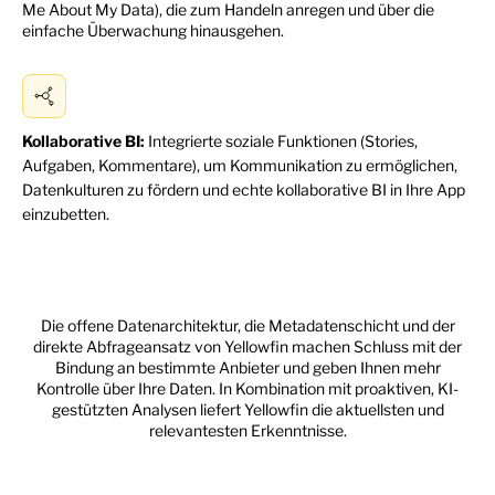
Me About My Data), die zum Handeln anregen und über die
einfache Überwachung hinausgehen.
Kollaborative BI:
Integrierte soziale Funktionen (Stories,
Aufgaben, Kommentare), um Kommunikation zu ermöglichen,
Datenkulturen zu fördern und echte kollaborative BI in Ihre App
einzubetten.
Die offene Datenarchitektur, die Metadatenschicht und der
direkte Abfrageansatz von Yellowfin machen Schluss mit der
Bindung an bestimmte Anbieter und geben Ihnen mehr
Kontrolle über Ihre Daten. In Kombination mit proaktiven, KI-
gestützten Analysen liefert Yellowfin die aktuellsten und
relevantesten Erkenntnisse.