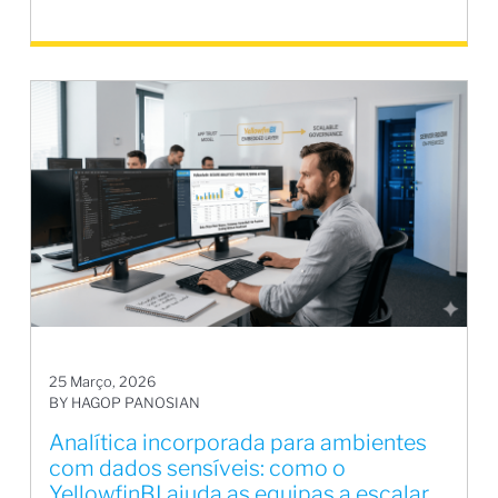
25 Março, 2026
BY HAGOP PANOSIAN
Analítica incorporada para ambientes
com dados sensíveis: como o
YellowfinBI ajuda as equipas a escalar