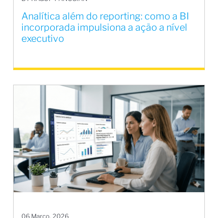
Analítica além do reporting: como a BI
incorporada impulsiona a ação a nível
executivo
06 Março, 2026