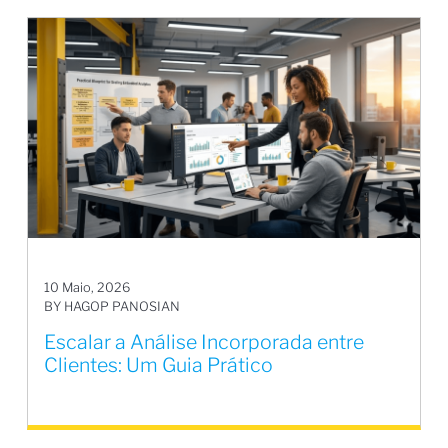
10 Maio, 2026
BY HAGOP PANOSIAN
Escalar a Análise Incorporada entre
Clientes: Um Guia Prático