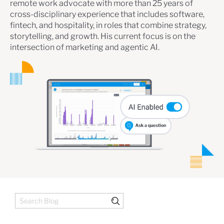
remote work advocate with more than 25 years of
cross-disciplinary experience that includes software,
fintech, and hospitality, in roles that combine strategy,
storytelling, and growth. His current focus is on the
intersection of marketing and agentic AI.