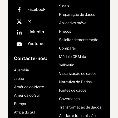
Sinais
Preparação de dados
Aplicativo móvel
Preços
Solicitar demonstração
Comparar
Módulo CRM da
Contacte-nos:
Yellowfin
Austrália
Visualização de dados
Japão
Narrativa de Dados
América do Norte
Fontes de dados
América do Sul
Governança
Europa
Transformação de dados
África do Sul
Alertas e transmissão