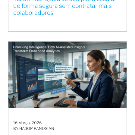
de forma segura sem contratar mais
colaboradores
16 Março, 2026
BY HAGOP PANOSIAN