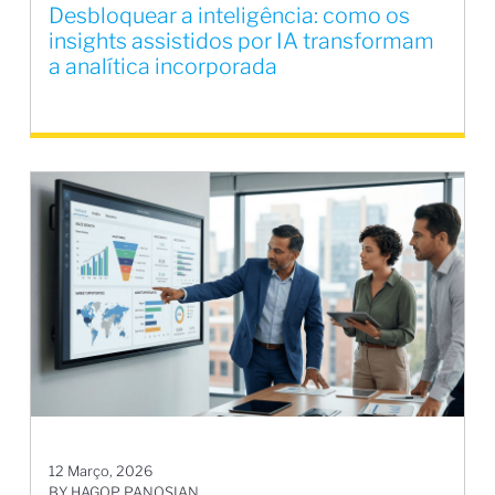
Desbloquear a inteligência: como os
insights assistidos por IA transformam
a analítica incorporada
12 Março, 2026
BY HAGOP PANOSIAN