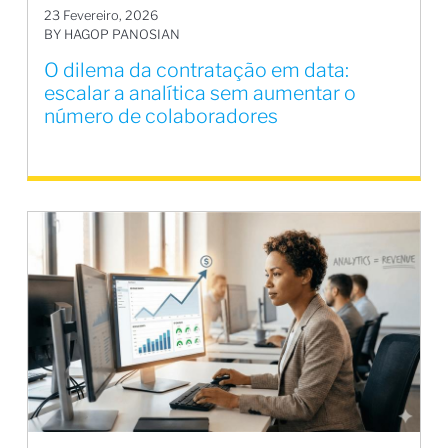
23 Fevereiro, 2026
BY HAGOP PANOSIAN
O dilema da contratação em data:
escalar a analítica sem aumentar o
número de colaboradores