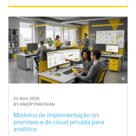
22 Abril, 2026
BY HAGOP PANOSIAN
Modelos de implementação on-
premises e de cloud privada para
analítica