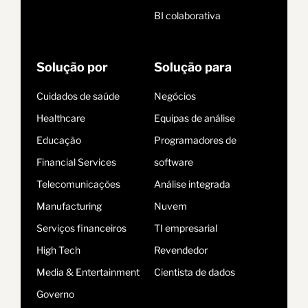
BI colaborativa
Solução por
Solução para
Cuidados de saúde
Negócios
Healthcare
Equipas de análise
Educação
Programadores de
Financial Services
software
Telecomunicações
Análise integrada
Manufacturing
Nuvem
Serviços financeiros
TI empresarial
High Tech
Revendedor
Media & Entertainment
Cientista de dados
Governo