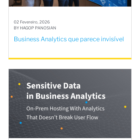
02 Fevereiro, 2026
BY HAGOP PANOSIAN
Business Analytics que parece invisível