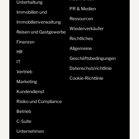
Unterhaltung
PR & Medien
Immobilien und
Ressourcen
Immobilienverwaltung
Wiederverkäufer
Reisen und Gastgewerbe
Rechtliches
Finanzen
Allgemeine
HR
Geschäftsbedingungen
IT
Datenschutzrichtlinie
Vertrieb
Cookie-Richtlinie
Marketing
Kundendienst
Risiko und Compliance
Betrieb
C-Suite
Unternehmen