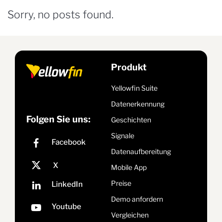
Sorry, no posts found.
Produkt
Yellowfin Suite
Datenerkennung
Folgen Sie uns:
Geschichten
Signale
Datenaufbereitung
Mobile App
Preise
Demo anfordern
Vergleichen