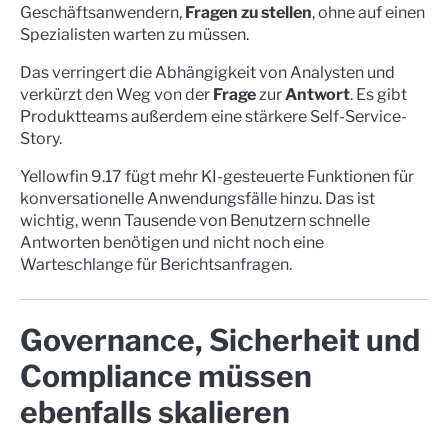
Geschäftsanwendern,
Fragen zu stellen
, ohne auf einen
Spezialisten warten zu müssen.
Das verringert die Abhängigkeit von Analysten und
verkürzt den Weg von der
Frage
zur
Antwort
. Es gibt
Produktteams außerdem eine stärkere Self-Service-
Story.
Yellowfin 9.17 fügt mehr KI-gesteuerte Funktionen für
konversationelle Anwendungsfälle hinzu. Das ist
wichtig, wenn Tausende von Benutzern schnelle
Antworten benötigen und nicht noch eine
Warteschlange für Berichtsanfragen.
Governance, Sicherheit und
Compliance müssen
ebenfalls skalieren