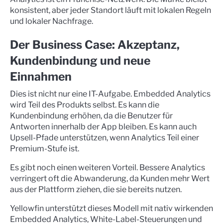
konsistent, aber jeder Standort läuft mit lokalen Regeln
und lokaler Nachfrage.
Der Business Case: Akzeptanz,
Kundenbindung und neue
Einnahmen
Dies ist nicht nur eine IT-Aufgabe. Embedded Analytics
wird Teil des Produkts selbst. Es kann die
Kundenbindung erhöhen, da die Benutzer für
Antworten innerhalb der App bleiben. Es kann auch
Upsell-Pfade unterstützen, wenn Analytics Teil einer
Premium-Stufe ist.
Es gibt noch einen weiteren Vorteil. Bessere Analytics
verringert oft die Abwanderung, da Kunden mehr Wert
aus der Plattform ziehen, die sie bereits nutzen.
Yellowfin unterstützt dieses Modell mit nativ wirkenden
Embedded Analytics, White-Label-Steuerungen und