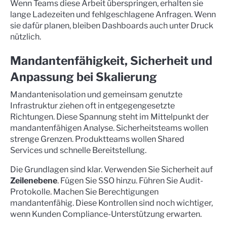
Wenn Teams diese Arbeit überspringen, erhalten sie
lange Ladezeiten und fehlgeschlagene Anfragen. Wenn
sie dafür planen, bleiben Dashboards auch unter Druck
nützlich.
Mandantenfähigkeit, Sicherheit und
Anpassung bei Skalierung
Mandantenisolation und gemeinsam genutzte
Infrastruktur ziehen oft in entgegengesetzte
Richtungen. Diese Spannung steht im Mittelpunkt der
mandantenfähigen Analyse. Sicherheitsteams wollen
strenge Grenzen. Produktteams wollen Shared
Services und schnelle Bereitstellung.
Die Grundlagen sind klar. Verwenden Sie Sicherheit auf
Zeilenebene
. Fügen Sie SSO hinzu. Führen Sie Audit-
Protokolle. Machen Sie Berechtigungen
mandantenfähig. Diese Kontrollen sind noch wichtiger,
wenn Kunden Compliance-Unterstützung erwarten.