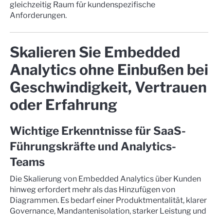
gleichzeitig Raum für kundenspezifische
Anforderungen.
Skalieren Sie Embedded
Analytics ohne Einbußen bei
Geschwindigkeit, Vertrauen
oder Erfahrung
Wichtige Erkenntnisse für SaaS-
Führungskräfte und Analytics-
Teams
Die Skalierung von Embedded Analytics über Kunden
hinweg erfordert mehr als das Hinzufügen von
Diagrammen. Es bedarf einer Produktmentalität, klarer
Governance, Mandantenisolation, starker Leistung und