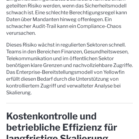
geteilten Risiko werden, wenn das Sicherheitsmodell
schwach ist. Eine schlechte Berechtigungsregel kann
Daten über Mandanten hinweg offenlegen. Ein
schwacher Audit-Trail kann ein Compliance-Chaos
verursachen.
Dieses Risiko wächst in regulierten Sektoren schnell.
Teams in den Bereichen Finanzen, Gesundheitswesen,
Telekommunikation und im öffentlichen Sektor
benötigen klare Grenzen und nachvollziehbare Zugriffe.
Das Enterprise-Bereitstellungsmodell von Yellowfin
erfüllt diesen Bedarf durch die Unterstützung von
kontrolliertem Zugriff und verwalteter Analyse bei
Skalierung.
Kostenkontrolle und
betriebliche Effizienz für
langfristige Skalierung