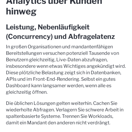
Analytics über Kunden
hinweg
Leistung, Nebenläufigkeit
(Concurrency) und Abfragelatenz
In großen Organisationen und mandantenfähigen
Bereitstellungen versuchen potenziell Tausende von
Benutzern gleichzeitig, Live-Daten abzufragen,
insbesondere wenn etwas Wichtiges angekündigt wird.
Diese plötzliche Belastung zeigt sich in Datenbanken,
APIs und im Front-End-Rendering. Selbst ein gutes
Dashboard kann langsamer werden, wenn alle es
gleichzeitig öffnen.
Die üblichen Lösungen gelten weiterhin. Cachen Sie
wiederholte Abfragen. Verlagern Sie schwere Arbeit in
spaltenbasierte Systeme. Trennen Sie Workloads,
damit ein Mandant den anderen nicht verdrängt.