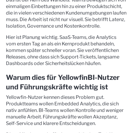
einmaligen Einbettungen hin zu einer Produktschicht,
die in vielen verschiedenen Kundenumgebungen laufen
muss. Die Arbeit ist nicht nur visuell. Sie betrifft Latenz,
Isolation, Governance und Kostenkontrolle.
Hier ist Planung wichtig. SaaS-Teams, die Analytics
vom ersten Tag an als ein Kernprodukt behandeln,
kommen später schneller voran. Sie veröffentlichen
Releases, ohne dass sich Support-Tickets, langsame
Dashboards oder Sicherheitslücken häufen.
Warum dies für YellowfinBI-Nutzer
und Führungskräfte wichtig ist
Yellowfin-Nutzer kennen dieses Problem gut.
Produktteams wollen Embedded Analytics, die sich
nativ anfühlen. BI-Teams wollen Kontrolle und weniger
manuelle Arbeit. Führungskräfte wollen Akzeptanz,
Self-Service und klarere Entscheidungen.