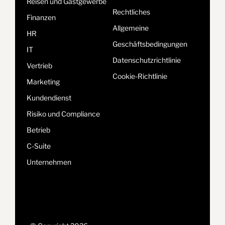
Reisen und Gastgewerbe
Rechtliches
Finanzen
Allgemeine
HR
Geschäftsbedingungen
IT
Datenschutzrichtlinie
Vertrieb
Cookie-Richtlinie
Marketing
Kundendienst
Risiko und Compliance
Betrieb
C-Suite
Unternehmen