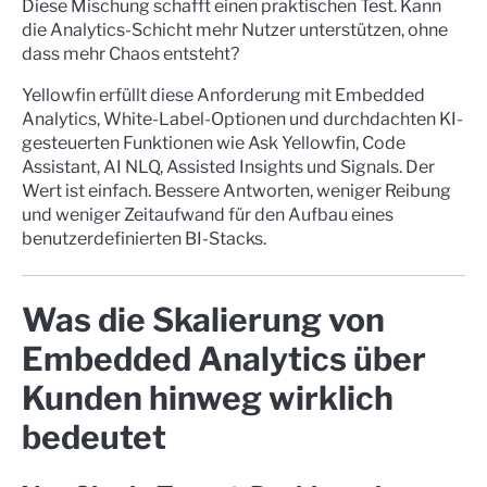
Diese Mischung schafft einen praktischen Test. Kann
die Analytics-Schicht mehr Nutzer unterstützen, ohne
dass mehr Chaos entsteht?
Yellowfin erfüllt diese Anforderung mit Embedded
Analytics, White-Label-Optionen und durchdachten KI-
gesteuerten Funktionen wie Ask Yellowfin, Code
Assistant, AI NLQ, Assisted Insights und Signals. Der
Wert ist einfach. Bessere Antworten, weniger Reibung
und weniger Zeitaufwand für den Aufbau eines
benutzerdefinierten BI-Stacks.
Was die Skalierung von
Embedded Analytics über
Kunden hinweg wirklich
bedeutet