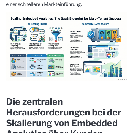
einer schnelleren Markteinführung.
Die zentralen
Herausforderungen bei der
Skalierung von Embedded