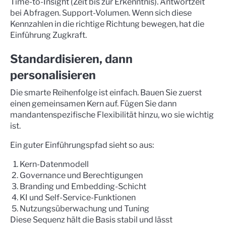
Time-to-Insight (Zeit bis zur Erkenntnis). Antwortzeit
bei Abfragen. Support-Volumen. Wenn sich diese
Kennzahlen in die richtige Richtung bewegen, hat die
Einführung Zugkraft.
Standardisieren, dann
personalisieren
Die smarte Reihenfolge ist einfach. Bauen Sie zuerst
einen gemeinsamen Kern auf. Fügen Sie dann
mandantenspezifische Flexibilität hinzu, wo sie wichtig
ist.
Ein guter Einführungspfad sieht so aus:
Kern-Datenmodell
Governance und Berechtigungen
Branding und Embedding-Schicht
KI und Self-Service-Funktionen
Nutzungsüberwachung und Tuning
Diese Sequenz hält die Basis stabil und lässt