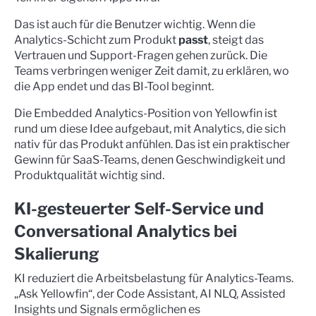
Das ist auch für die Benutzer wichtig. Wenn die
Analytics-Schicht zum Produkt
passt
, steigt das
Vertrauen und Support-Fragen gehen zurück. Die
Teams verbringen weniger Zeit damit, zu erklären, wo
die App endet und das BI-Tool beginnt.
Die Embedded Analytics-Position von Yellowfin ist
rund um diese Idee aufgebaut, mit Analytics, die sich
nativ für das Produkt anfühlen. Das ist ein praktischer
Gewinn für SaaS-Teams, denen Geschwindigkeit und
Produktqualität wichtig sind.
KI-gesteuerter Self-Service und
Conversational Analytics bei
Skalierung
KI reduziert die Arbeitsbelastung für Analytics-Teams.
„Ask Yellowfin“, der Code Assistant, AI NLQ, Assisted
Insights und Signals ermöglichen es