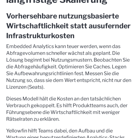
Vorhersehbare nutzungsbasierte
Wirtschaftlichkeit statt ausufernder
Infrastrukturkosten
Embedded Analytics kann teuer werden, wenn das
Abfragevolumen schneller wächst als geplant. Die
Lösung beginnt bei Nutzungsmustern. Beobachten Sie
die Abfragehäufigkeit. Optimieren Sie Caches. Legen
Sie Aufbewahrungsrichtlinien fest. Messen Sie die
Nutzung so, dass sie dem Wert entspricht, nicht nur den
Lizenzen (Seats).
Dieses Modell hält die Kosten an den tatsächlichen
Verbrauch gekoppelt. Es hilft Produktteams auch, der
Führungsebene die Wirtschaftlichkeit mit weniger
Rätselraten zu erklären.
Yellowfin hilft Teams dabei, den Aufbau und die
Wartung eines benutzerdefinierten Analytics-Stacks