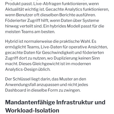
Produkt passt. Live-Abfragen funktionieren, wenn
Aktualität wichtig ist. Gecachte Analytics funktionieren,
wenn Benutzer oft dieselben Berichte ausführen.
Föderierter Zugriff hilft, wenn Daten über Systeme
hinweg verteilt sind. Ein hybrides Modell passt für die
meisten Teams am besten.
Hybrid ist normalerweise die praktische Wahl. Es
ermöglicht Teams, Live-Daten für operative Ansichten,
gecachte Daten für Geschwindigkeit und föderierten
Zugriff dort zu nutzen, wo Duplizierung keinen Sinn
macht. Dieses Gleichgewicht ist im modernen
Analytics-Design üblich.
Der Schlüssel liegt darin, das Muster an den
Anwendungsfall anzupassen und nicht jedes
Dashboard in dieselbe Form zu zwingen.
Mandantenfähige Infrastruktur und
Workload-Isolation