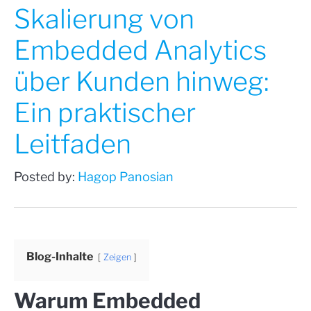
Skalierung von
Embedded Analytics
über Kunden hinweg:
Ein praktischer
Leitfaden
Posted by:
Hagop Panosian
Blog-Inhalte
Zeigen
Warum Embedded