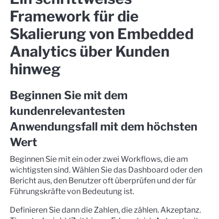
Framework für die
Skalierung von Embedded
Analytics über Kunden
hinweg
Beginnen Sie mit dem
kundenrelevantesten
Anwendungsfall mit dem höchsten
Wert
Beginnen Sie mit ein oder zwei Workflows, die am
wichtigsten sind. Wählen Sie das Dashboard oder den
Bericht aus, den Benutzer oft überprüfen und der für
Führungskräfte von Bedeutung ist.
Definieren Sie dann die Zahlen, die zählen. Akzeptanz.