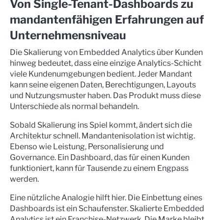
Von Single-Tenant-Dashboards zu
mandantenfähigen Erfahrungen auf
Unternehmensniveau
Die Skalierung von Embedded Analytics über Kunden
hinweg bedeutet, dass eine einzige Analytics-Schicht
viele Kundenumgebungen bedient. Jeder Mandant
kann seine eigenen Daten, Berechtigungen, Layouts
und Nutzungsmuster haben. Das Produkt muss diese
Unterschiede als normal behandeln.
Sobald Skalierung ins Spiel kommt, ändert sich die
Architektur schnell. Mandantenisolation ist wichtig.
Ebenso wie Leistung, Personalisierung und
Governance. Ein Dashboard, das für einen Kunden
funktioniert, kann für Tausende zu einem Engpass
werden.
Eine nützliche Analogie hilft hier. Die Einbettung eines
Dashboards ist ein Schaufenster. Skalierte Embedded
Analytics ist ein Franchise-Netzwerk. Die Marke bleibt