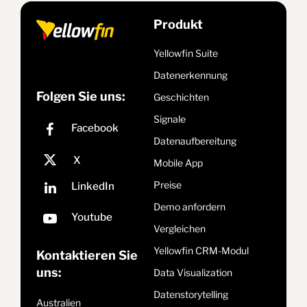
Produkt
Yellowfin Suite
Datenerkennung
Folgen Sie uns:
Geschichten
Signale
Datenaufbereitung
Mobile App
Preise
Demo anfordern
Vergleichen
Yellowfin CRM-Modul
Kontaktieren Sie
uns:
Data Visualization
Datenstorytelling
Australien