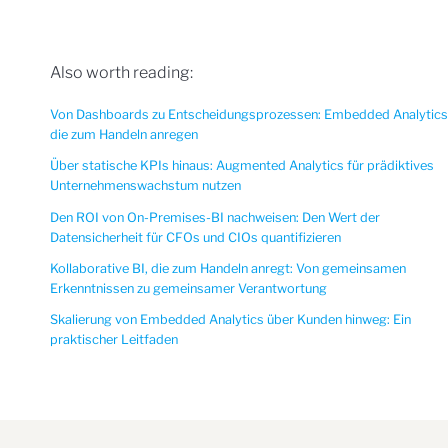
Also worth reading:
Von Dashboards zu Entscheidungsprozessen: Embedded Analytics
die zum Handeln anregen
Über statische KPIs hinaus: Augmented Analytics für prädiktives
Unternehmenswachstum nutzen
Den ROI von On-Premises-BI nachweisen: Den Wert der
Datensicherheit für CFOs und CIOs quantifizieren
Kollaborative BI, die zum Handeln anregt: Von gemeinsamen
Erkenntnissen zu gemeinsamer Verantwortung
Skalierung von Embedded Analytics über Kunden hinweg: Ein
praktischer Leitfaden