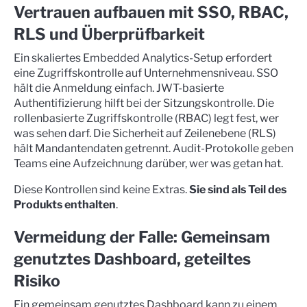
Vertrauen aufbauen mit SSO, RBAC,
RLS und Überprüfbarkeit
Ein skaliertes Embedded Analytics-Setup erfordert
eine Zugriffskontrolle auf Unternehmensniveau. SSO
hält die Anmeldung einfach. JWT-basierte
Authentifizierung hilft bei der Sitzungskontrolle. Die
rollenbasierte Zugriffskontrolle (RBAC) legt fest, wer
was sehen darf. Die Sicherheit auf Zeilenebene (RLS)
hält Mandantendaten getrennt. Audit-Protokolle geben
Teams eine Aufzeichnung darüber, wer was getan hat.
Diese Kontrollen sind keine Extras.
Sie sind als Teil des
Produkts enthalten
.
Vermeidung der Falle: Gemeinsam
genutztes Dashboard, geteiltes
Risiko
Ein gemeinsam genutztes Dashboard kann zu einem