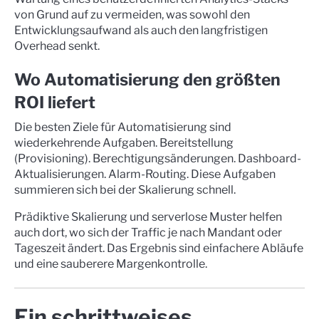
von Grund auf zu vermeiden, was sowohl den
Entwicklungsaufwand als auch den langfristigen
Overhead senkt.
Wo Automatisierung den größten
ROI liefert
Die besten Ziele für Automatisierung sind
wiederkehrende Aufgaben. Bereitstellung
(Provisioning). Berechtigungsänderungen. Dashboard-
Aktualisierungen. Alarm-Routing. Diese Aufgaben
summieren sich bei der Skalierung schnell.
Prädiktive Skalierung und serverlose Muster helfen
auch dort, wo sich der Traffic je nach Mandant oder
Tageszeit ändert. Das Ergebnis sind einfachere Abläufe
und eine sauberere Margenkontrolle.
Ein schrittweises