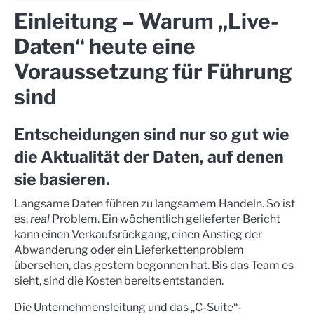
Einleitung – Warum „Live-
Daten“ heute eine
Voraussetzung für Führung
sind
Entscheidungen sind nur so gut wie
die Aktualität der Daten, auf denen
sie basieren.
Langsame Daten führen zu langsamem Handeln. So ist
es.
real
Problem. Ein wöchentlich gelieferter Bericht
kann einen Verkaufsrückgang, einen Anstieg der
Abwanderung oder ein Lieferkettenproblem
übersehen, das gestern begonnen hat. Bis das Team es
sieht, sind die Kosten bereits entstanden.
Die Unternehmensleitung und das „C-Suite“-