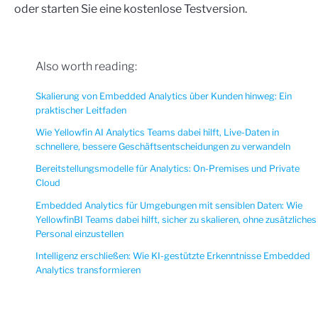
oder starten Sie eine kostenlose Testversion.
Also worth reading:
Skalierung von Embedded Analytics über Kunden hinweg: Ein
praktischer Leitfaden
Wie Yellowfin AI Analytics Teams dabei hilft, Live-Daten in
schnellere, bessere Geschäftsentscheidungen zu verwandeln
Bereitstellungsmodelle für Analytics: On-Premises und Private
Cloud
Embedded Analytics für Umgebungen mit sensiblen Daten: Wie
YellowfinBI Teams dabei hilft, sicher zu skalieren, ohne zusätzliches
Personal einzustellen
Intelligenz erschließen: Wie KI-gestützte Erkenntnisse Embedded
Analytics transformieren