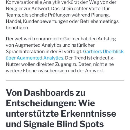
Konversationelle Analytik verkürzt den Weg
von der
Neugier zur Antwort. Das ist ein echter Vorteil für
Teams, die schnelle Prüfungen während Planung,
Handel, Kundenbewertungen oder Betriebsmeetings
benötigen.
Der weltweit renommierte Gartner hat den Aufstieg
von Augmented Analytics und natürlicher
Sprachinteraktion in der BI verfolgt.
Gartners Überblick
über Augmented Analytics
. Der Trend ist eindeutig.
Nutzer wollen direkten Zugang zu Daten, nicht eine
weitere Ebene zwischen sich und der Antwort.
Von Dashboards zu
Entscheidungen: Wie
unterstützte Erkenntnisse
und Signale Blind Spots