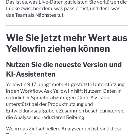
Das ist es, was Live-Daten gut leisten. Sie verkürzen die
Lücke zwischen dem, was passiert ist, und dem, was
das Team als Nächstes tut.
Wie Sie jetzt mehr Wert aus
Yellowfin ziehen können
Nutzen Sie die neueste Version und
KI-Assistenten
Yellowfin 9.17 bringt mehr KI-gestützte Unterstützung
in den Workflow. Ask Yellowfin hilft Nutzern, Daten in
natürlicher Sprache abzufragen. Code Assistant
unterstützt bei der Produktnutzung und
Entwicklungsaufgaben. Zusammen beschleunigen sie
die Analyse und reduzieren Reibung.
Wenn das Ziel schnellere Analysearbeit ist, sind diese