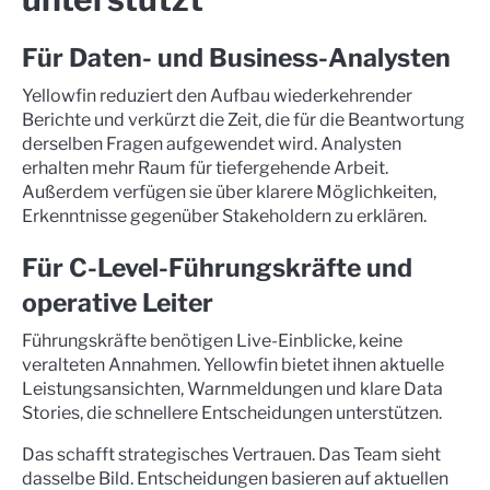
Für Daten- und Business-Analysten
Yellowfin reduziert den Aufbau wiederkehrender
Berichte und verkürzt die Zeit, die für die Beantwortung
derselben Fragen aufgewendet wird. Analysten
erhalten mehr Raum für tiefergehende Arbeit.
Außerdem verfügen sie über klarere Möglichkeiten,
Erkenntnisse gegenüber Stakeholdern zu erklären.
Für C-Level-Führungskräfte und
operative Leiter
Führungskräfte benötigen Live-Einblicke, keine
veralteten Annahmen. Yellowfin bietet ihnen aktuelle
Leistungsansichten, Warnmeldungen und klare Data
Stories, die schnellere Entscheidungen unterstützen.
Das schafft strategisches Vertrauen. Das Team sieht
dasselbe Bild. Entscheidungen basieren auf aktuellen