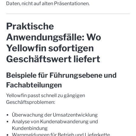
Daten, nicht auf alten Präsentationen.
Praktische
Anwendungsfälle: Wo
Yellowfin sofortigen
Geschäftswert liefert
Beispiele für Führungsebene und
Fachabteilungen
Yellowfin passt schnell zu gängigen
Geschäftsproblemen:
Überwachung der Umsatzentwicklung
Analyse von Kundenabwanderung und
Kundenbindung
Warnmeldungen für Betrieb und Lieferkette