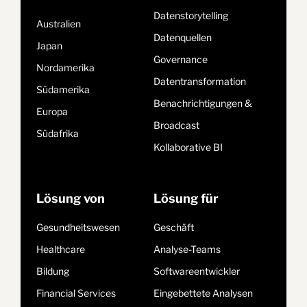
Datenstorytelling
Australien
Datenquellen
Japan
Governance
Nordamerika
Datentransformation
Südamerika
Benachrichtigungen &
Europa
Broadcast
Südafrika
Kollaborative BI
Lösung von
Lösung für
Gesundheitswesen
Geschäft
Healthcare
Analyse-Teams
Bildung
Softwareentwickler
Financial Services
Eingebettete Analysen