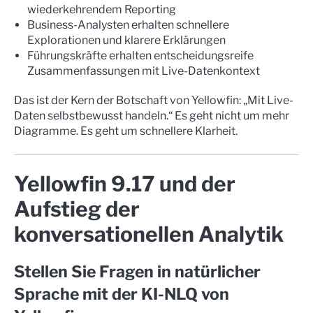
wiederkehrendem Reporting
Business-Analysten erhalten schnellere
Explorationen und klarere Erklärungen
Führungskräfte erhalten entscheidungsreife
Zusammenfassungen mit Live-Datenkontext
Das ist der Kern der Botschaft von Yellowfin: „Mit Live-
Daten selbstbewusst handeln.“ Es geht nicht um mehr
Diagramme. Es geht um schnellere Klarheit.
Yellowfin 9.17 und der
Aufstieg der
konversationellen Analytik
Stellen Sie Fragen in natürlicher
Sprache mit der KI-NLQ von