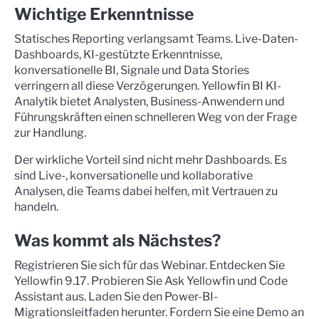
Wichtige Erkenntnisse
Statisches Reporting verlangsamt Teams. Live-Daten-
Dashboards, KI-gestützte Erkenntnisse,
konversationelle BI, Signale und Data Stories
verringern all diese Verzögerungen. Yellowfin BI KI-
Analytik bietet Analysten, Business-Anwendern und
Führungskräften einen schnelleren Weg von der Frage
zur Handlung.
Der wirkliche Vorteil sind nicht mehr Dashboards. Es
sind Live-, konversationelle und kollaborative
Analysen, die Teams dabei helfen, mit Vertrauen zu
handeln.
Was kommt als Nächstes?
Registrieren Sie sich für das Webinar. Entdecken Sie
Yellowfin 9.17. Probieren Sie Ask Yellowfin und Code
Assistant aus. Laden Sie den Power-BI-
Migrationsleitfaden herunter. Fordern Sie eine Demo an