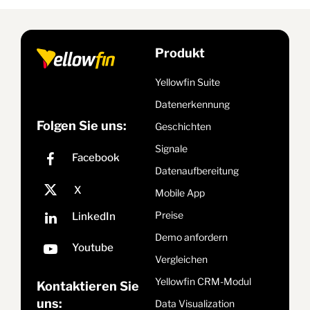
Produkt
Yellowfin Suite
Datenerkennung
Folgen Sie uns:
Geschichten
Signale
Datenaufbereitung
Mobile App
Preise
Demo anfordern
Vergleichen
Yellowfin CRM-Modul
Kontaktieren Sie
uns:
Data Visualization