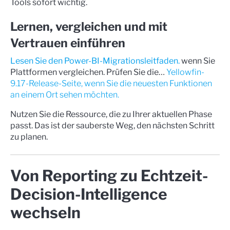
Tools sofort wichtig.
Lernen, vergleichen und mit
Vertrauen einführen
Lesen Sie den Power-BI-Migrationsleitfaden.
wenn Sie
Plattformen vergleichen. Prüfen Sie die…
Yellowfin-
9.17-Release-Seite, wenn Sie die neuesten Funktionen
an einem Ort sehen möchten.
Nutzen Sie die Ressource, die zu Ihrer aktuellen Phase
passt. Das ist der sauberste Weg, den nächsten Schritt
zu planen.
Von Reporting zu Echtzeit-
Decision-Intelligence
wechseln