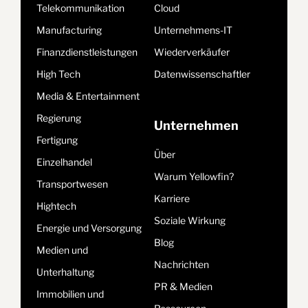
Telekommunikation
Cloud
Manufacturing
Unternehmens-IT
Finanzdienstleistungen
Wiederverkäufer
High Tech
Datenwissenschaftler
Media & Entertainment
Regierung
Unternehmen
Fertigung
Über
Einzelhandel
Warum Yellowfin?
Transportwesen
Karriere
Hightech
Soziale Wirkung
Energie und Versorgung
Blog
Medien und
Nachrichten
Unterhaltung
PR & Medien
Immobilien und