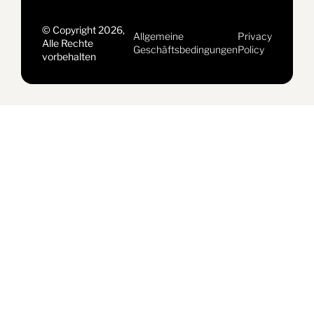
© Copyright 2026,
Allgemeine
Privacy
Alle Rechte
Geschäftsbedingungen
Policy
vorbehalten