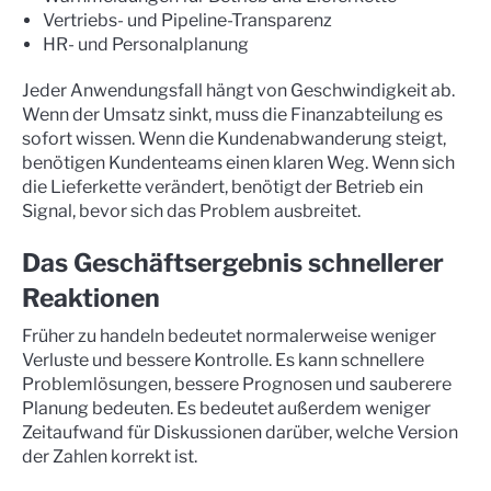
Vertriebs- und Pipeline-Transparenz
HR- und Personalplanung
Jeder Anwendungsfall hängt von Geschwindigkeit ab.
Wenn der Umsatz sinkt, muss die Finanzabteilung es
sofort wissen. Wenn die Kundenabwanderung steigt,
benötigen Kundenteams einen klaren Weg. Wenn sich
die Lieferkette verändert, benötigt der Betrieb ein
Signal, bevor sich das Problem ausbreitet.
Das Geschäftsergebnis schnellerer
Reaktionen
Früher zu handeln bedeutet normalerweise weniger
Verluste und bessere Kontrolle. Es kann schnellere
Problemlösungen, bessere Prognosen und sauberere
Planung bedeuten. Es bedeutet außerdem weniger
Zeitaufwand für Diskussionen darüber, welche Version
der Zahlen korrekt ist.