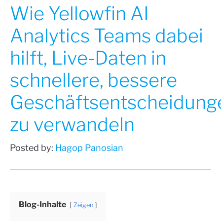
Wie Yellowfin AI
Analytics Teams dabei
hilft, Live-Daten in
schnellere, bessere
Geschäftsentscheidung
zu verwandeln
Posted by:
Hagop Panosian
Blog-Inhalte
Zeigen