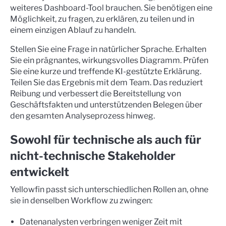
weiteres Dashboard-Tool brauchen. Sie benötigen eine
Möglichkeit, zu fragen, zu erklären, zu teilen und in
einem einzigen Ablauf zu handeln.
Stellen Sie eine Frage in natürlicher Sprache. Erhalten
Sie ein prägnantes, wirkungsvolles Diagramm. Prüfen
Sie eine kurze und treffende KI-gestützte Erklärung.
Teilen Sie das Ergebnis mit dem Team. Das reduziert
Reibung und verbessert die Bereitstellung von
Geschäftsfakten und unterstützenden Belegen über
den gesamten Analyseprozess hinweg.
Sowohl für technische als auch für
nicht-technische Stakeholder
entwickelt
Yellowfin passt sich unterschiedlichen Rollen an, ohne
sie in denselben Workflow zu zwingen:
Datenanalysten verbringen weniger Zeit mit