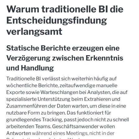
Warum traditionelle BI die
Entscheidungsfindung
verlangsamt
Statische Berichte erzeugen eine
Verzögerung zwischen Erkenntnis
und Handlung
Traditionelle BI verlässt sich weiterhin häufig auf
wöchentliche Berichte, zeitaufwendige manuelle
Exporte sowie Warteschlangen bei Analysten, die auf
spezialisierte Unterstützung beim Extrahieren und
Zusammenführen der Daten warten, um diese in eine
nutzbare Form zu bringen. Das funktioniert für
grundlegendes Tracking, passt jedoch nicht zu schnell
arbeitenden Teams. Geschäftsanwender wollen
Antworten
während eines Meetings, nicht in der