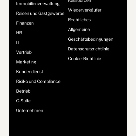
Ressourcen
Immobilienverwaltung
Wiederverkäufer
Reisen und Gastgewerbe
Rechtliches
Finanzen
Allgemeine
HR
Geschäftsbedingungen
IT
Datenschutzrichtlinie
Vertrieb
Cookie-Richtlinie
Marketing
Kundendienst
Risiko und Compliance
Betrieb
C-Suite
Unternehmen