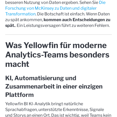
besseren Nutzung von Daten ergeben. Sehen Sie
Die
Forschung von McKinsey zu Daten und digitaler
Transformation
. Die Botschaft ist einfach. Wenn Daten
zu spät ankommen,
kommen auch Entscheidungen zu
spät.
. Ein Leistungsversagen führt zu weiteren Fehlern.
Was Yellowfin für moderne
Analytics-Teams besonders
macht
KI, Automatisierung und
Zusammenarbeit in einer einzigen
Plattform
Yellowfin BI KI-Analytik bringt natürliche
Sprachabfragen, unterstützte Erkenntnisse, Signale
und Storys an einen Ort. Das ist wichtig, weil Teams kein