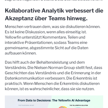
Kollaborative Analytik verbessert die
Akzeptanz über Teams hinweg.
Menschen vertrauen dem, was sie diskutieren können.
Es ist keine Diskussion, wenn alles einseitig ist.
Yellowfin unterstützt Kommentare,
Teilen und
interaktive Präsentationen, sodass Teams eine
gemeinsame, abgestimmte Sicht auf die Daten
aufbauen können.
Das hilft auch der Behaltensleistung und dem
Verständnis. Die Nielsen Norman Group stellt fest, dass
Geschichten das Verständnis und die Erinnerung in der
Datenkommunikation verbessern.
Die Erkenntnis ist
praktisch. Wenn Menschen die Erkenntnis diskutieren
können, ist es wahrscheinlicher, dass sie sie nutzen.