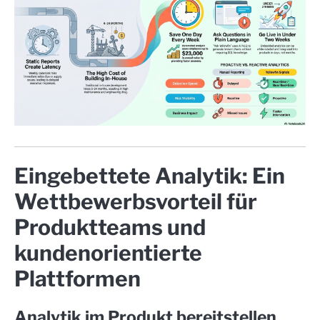
Eingebettete Analytik: Ein
Wettbewerbsvorteil für
Produktteams und
kundenorientierte
Plattformen
Analytik im Produkt bereitstellen,