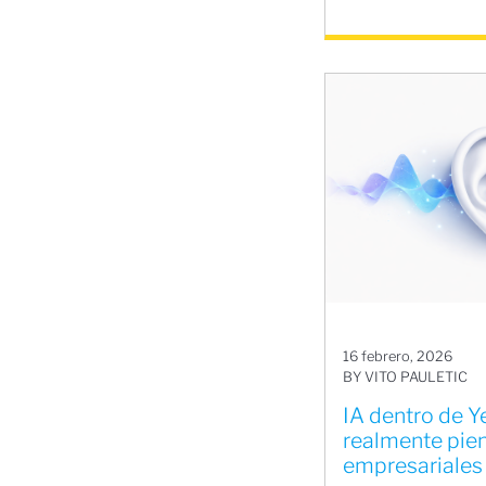
16 febrero, 2026
BY VITO PAULETIC
IA dentro de Ye
realmente pien
empresariales