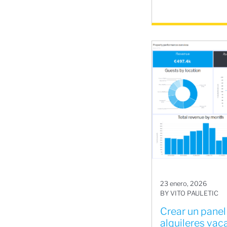
23 enero, 2026
BY VITO PAULETIC
Crear un panel
alquileres vac