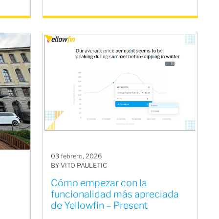
03 febrero, 2026
BY VITO PAULETIC
Cómo empezar con la
funcionalidad más apreciada
de Yellowfin – Present