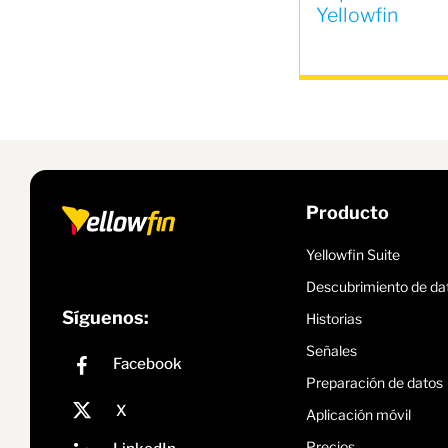
Yellowfin
Producto
Yellowfin Suite
Descubrimiento de da
Síguenos:
Historias
Señales
Preparación de datos
Aplicación móvil
Precios