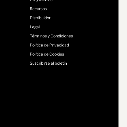
Recursos
Distribuidor
Legal
Términos y Condiciones
Política de Privacidad
Política de Cookies
Suscribirse al boletín