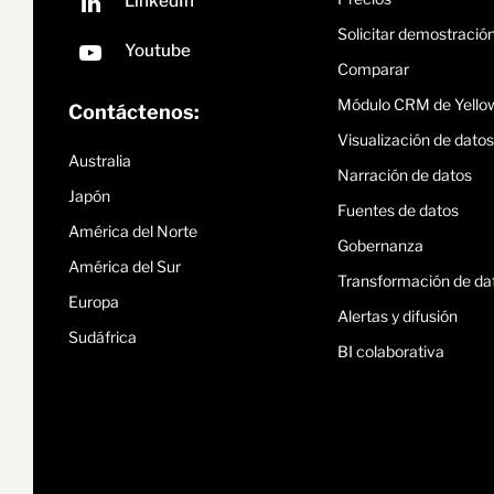
Solicitar demostració
Comparar
Módulo CRM de Yello
Contáctenos:
Visualización de datos
Australia
Narración de datos
Japón
Fuentes de datos
América del Norte
Gobernanza
América del Sur
Transformación de da
Europa
Alertas y difusión
Sudáfrica
BI colaborativa