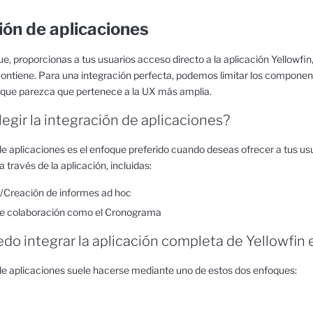
ión de aplicaciones
, proporcionas a tus usuarios acceso directo a la aplicación Yellowfin, 
ontiene. Para una integración perfecta, podemos limitar los componente
 que parezca que pertenece a la UX más amplia.
legir la integración de aplicaciones?
de aplicaciones es el enfoque preferido cuando deseas ofrecer a tus usu
través de la aplicación, incluidas:
/Creación de informes ad hoc
e colaboración como el Cronograma
o integrar la aplicación completa de Yellowfin e
de aplicaciones suele hacerse mediante uno de estos dos enfoques: