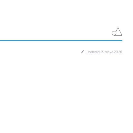
Updated 25 mayo 2020