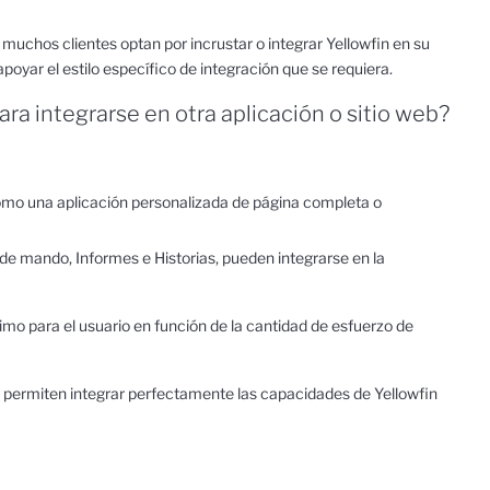
uchos clientes optan por incrustar o integrar Yellowfin en su
poyar el estilo específico de integración que se requiera.
ra integrarse en otra aplicación o sitio web?
, como una aplicación personalizada de página completa o
de mando, Informes e Historias, pueden integrarse en la
mo para el usuario en función de la cantidad de esfuerzo de
permiten integrar perfectamente las capacidades de Yellowfin