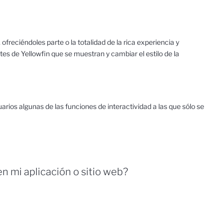
ofreciéndoles parte o la totalidad de la rica experiencia y
s de Yellowfin que se muestran y cambiar el estilo de la
arios algunas de las funciones de interactividad a las que sólo se
n mi aplicación o sitio web?