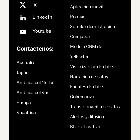
Aplicación móvil
Precios
Solicitar demostración
Comparar
Módulo CRM de
Contáctenos:
Yellowfin
Australia
Visualización de datos
Japón
Narración de datos
América del Norte
Fuentes de datos
América del Sur
Gobernanza
Europa
Transformación de datos
Sudáfrica
Alertas y difusión
BI colaborativa