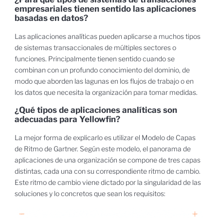
empresariales tienen sentido las aplicaciones
basadas en datos?
Las aplicaciones analíticas pueden aplicarse a muchos tipos
de sistemas transaccionales de múltiples sectores o
funciones. Principalmente tienen sentido cuando se
combinan con un profundo conocimiento del dominio, de
modo que aborden las lagunas en los flujos de trabajo o en
los datos que necesita la organización para tomar medidas.
¿Qué tipos de aplicaciones analíticas son
adecuadas para Yellowfin?
La mejor forma de explicarlo es utilizar el Modelo de Capas
de Ritmo de Gartner. Según este modelo, el panorama de
aplicaciones de una organización se compone de tres capas
distintas, cada una con su correspondiente ritmo de cambio.
Este ritmo de cambio viene dictado por la singularidad de las
soluciones y lo concretos que sean los requisitos: