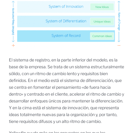
El sistema de registro, en la parte inferior del modelo, es la
base de la empresa. Se trata de un sistema estructuralmente
sólido, con un ritmo de cambio lento y requisitos bien
definidos. En el medio está el sistema de diferenciación, que
se centra en fomentar el pensamiento «de fuera hacia
dentro» y centrado en el cliente, acelerar el ritmo de cambio y
desarrollar enfoques únicos para mantener la diferenciación.
Y en la cima está el sistema de innovación, que representa
ideas totalmente nuevas para la organización y, por tanto,
tiene requisitos difusos y un alto ritmo de cambio.
Yellowfin ayuda más en los proyectos en los que los