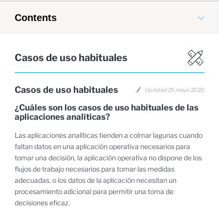
Contents
Casos de uso habituales
Casos de uso habituales
Updated 25 mayo 2020
¿Cuáles son los casos de uso habituales de las
aplicaciones analíticas?
Las aplicaciones analíticas tienden a colmar lagunas cuando
faltan datos en una aplicación operativa necesarios para
tomar una decisión, la aplicación operativa no dispone de los
flujos de trabajo necesarios para tomar las medidas
adecuadas, o los datos de la aplicación necesitan un
procesamiento adicional para permitir una toma de
decisiones eficaz.