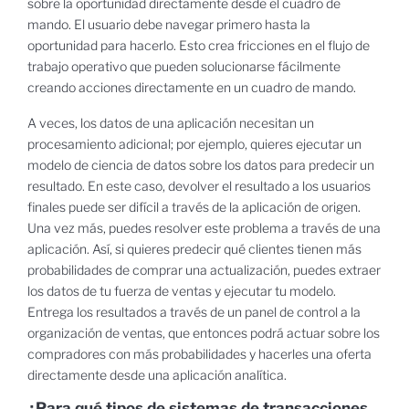
sobre la oportunidad directamente desde el cuadro de
mando. El usuario debe navegar primero hasta la
oportunidad para hacerlo. Esto crea fricciones en el flujo de
trabajo operativo que pueden solucionarse fácilmente
creando acciones directamente en un cuadro de mando.
A veces, los datos de una aplicación necesitan un
procesamiento adicional; por ejemplo, quieres ejecutar un
modelo de ciencia de datos sobre los datos para predecir un
resultado. En este caso, devolver el resultado a los usuarios
finales puede ser difícil a través de la aplicación de origen.
Una vez más, puedes resolver este problema a través de una
aplicación. Así, si quieres predecir qué clientes tienen más
probabilidades de comprar una actualización, puedes extraer
los datos de tu fuerza de ventas y ejecutar tu modelo.
Entrega los resultados a través de un panel de control a la
organización de ventas, que entonces podrá actuar sobre los
compradores con más probabilidades y hacerles una oferta
directamente desde una aplicación analítica.
¿Para qué tipos de sistemas de transacciones