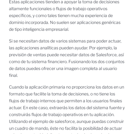
Estas aplicaciones tienden a apoyar la toma de decisiones
altamente funcionales o flujos de trabajo operativos
específicos, y como tales tienen mucha experiencia de
dominio incorporada. No suelen ser aplicaciones genéricas
de tipo inteligencia empresarial.
Si se necesitan datos de varios sistemas para poder actuar,
las aplicaciones analíticas pueden ayudar. Por ejemplo, la
previsión de ventas puede necesitar datos de Salesforce, así
como de tu sistema financiero. Fusionando los dos conjuntos
de datos puedes ofrecer una imagen completa al usuario
final.
Cuando la aplicación primaria no proporciona los datos en un
formato que facilite la toma de decisiones, o no tiene los
flujos de trabajo internos que permiten a los usuarios finales
actuar. En este caso, extraerás los datos del sistema fuente y
construirás flujos de trabajo operativos en tu aplicación.
Utilizando el ejemplo de salesforce, aunque puedas construir
un cuadro de mando, éste no facilita la posibilidad de actuar