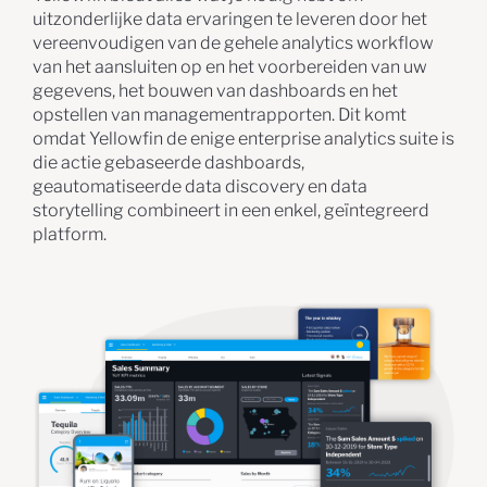
uitzonderlijke data ervaringen te leveren door het
vereenvoudigen van de gehele analytics workflow
van het aansluiten op en het voorbereiden van uw
gegevens, het bouwen van dashboards en het
opstellen van managementrapporten. Dit komt
omdat Yellowfin de enige enterprise analytics suite is
die actie gebaseerde dashboards,
geautomatiseerde data discovery en data
storytelling combineert in een enkel, geïntegreerd
platform.