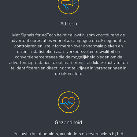
AdTech
Met Signals for AdTech helpt Yellowfin u om voortdurend de
advertentieprestaties voor elke campagne en elk segment te
controleren en u te informeren over abnormale pieken en
dalen in statistieken zoals verkeersvolume, kwaliteit en
conversiepercentages die de mogelijkheid bieden om de
advertentieprestaties te optimaliseren, frauduleuze activiteiten
te identificeren en direct inzicht te krijgen in veranderingen in
de inkomsten.
Gezondheid
Yellowfin helpt betalers, aanbieders en leveranciers bij het