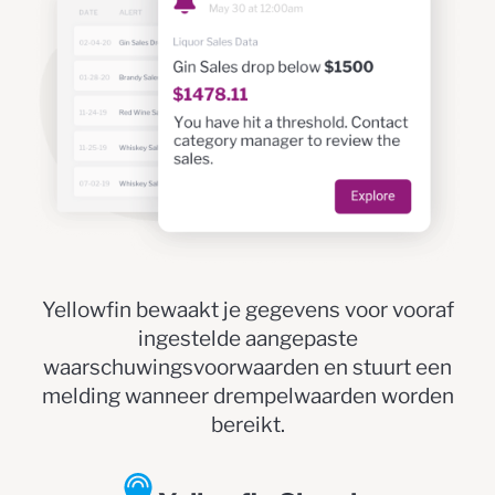
Yellowfin bewaakt je gegevens voor vooraf
ingestelde aangepaste
waarschuwingsvoorwaarden en stuurt een
melding wanneer drempelwaarden worden
bereikt.