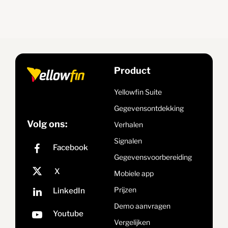
Product
Yellowfin Suite
Gegevensontdekking
Volg ons:
Verhalen
Signalen
Gegevensvoorbereiding
Mobiele app
Prijzen
Demo aanvragen
Vergelijken