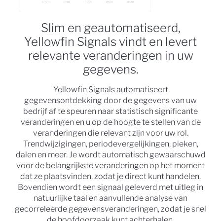
Slim en geautomatiseerd,
Yellowfin Signals vindt en levert
relevante veranderingen in uw
gegevens.
Yellowfin Signals automatiseert
gegevensontdekking door de gegevens van uw
bedrijf af te speuren naar statistisch significante
veranderingen en u op de hoogte te stellen van de
veranderingen die relevant zijn voor uw rol.
Trendwijzigingen, periodevergelijkingen, pieken,
dalen en meer. Je wordt automatisch gewaarschuwd
voor de belangrijkste veranderingen op het moment
dat ze plaatsvinden, zodat je direct kunt handelen.
Bovendien wordt een signaal geleverd met uitleg in
natuurlijke taal en aanvullende analyse van
gecorreleerde gegevensveranderingen, zodat je snel
de hoofdoorzaak kunt achterhalen.