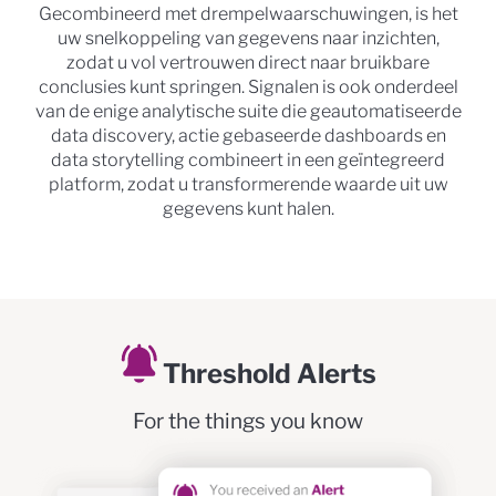
Gecombineerd met drempelwaarschuwingen, is het
uw snelkoppeling van gegevens naar inzichten,
zodat u vol vertrouwen direct naar bruikbare
conclusies kunt springen. Signalen is ook onderdeel
van de enige analytische suite die geautomatiseerde
data discovery, actie gebaseerde dashboards en
data storytelling combineert in een geïntegreerd
platform, zodat u transformerende waarde uit uw
gegevens kunt halen.
Threshold Alerts
For the things you know