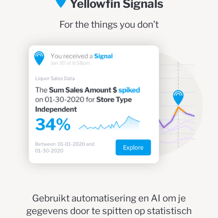
Yellowfin Signals
For the things you don’t
Gebruikt automatisering en AI om je
gegevens door te spitten op statistisch