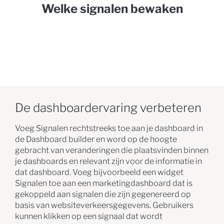
Welke signalen bewaken
De dashboardervaring verbeteren
Voeg Signalen rechtstreeks toe aan je dashboard in
de Dashboard builder en word op de hoogte
gebracht van veranderingen die plaatsvinden binnen
je dashboards en relevant zijn voor de informatie in
dat dashboard. Voeg bijvoorbeeld een widget
Signalen toe aan een marketingdashboard dat is
gekoppeld aan signalen die zijn gegenereerd op
basis van websiteverkeersgegevens. Gebruikers
kunnen klikken op een signaal dat wordt