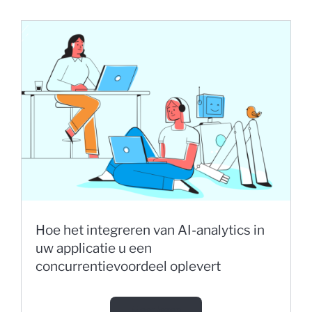
Hoe het integreren van AI-analytics in
uw applicatie u een
concurrentievoordeel oplevert
Meer lezen