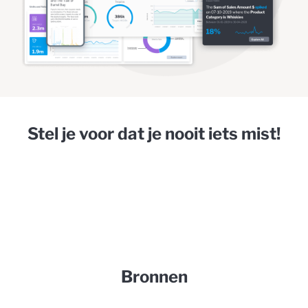
Stel je voor dat je nooit iets mist!
Bronnen