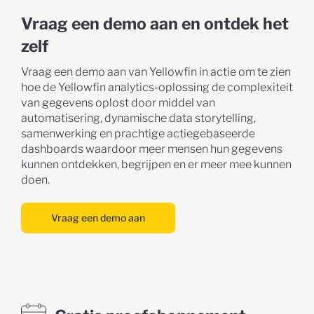
Vraag een demo aan en ontdek het
zelf
Vraag een demo aan van Yellowfin in actie om te zien
hoe de Yellowfin analytics-oplossing de complexiteit
van gegevens oplost door middel van
automatisering, dynamische data storytelling,
samenwerking en prachtige actiegebaseerde
dashboards waardoor meer mensen hun gegevens
kunnen ontdekken, begrijpen en er meer mee kunnen
doen.
Vraag een demo aan