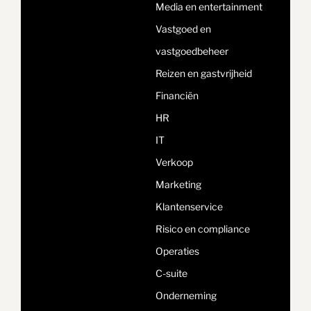
Media en entertainment
Vastgoed en
vastgoedbeheer
Reizen en gastvrijheid
Financiën
HR
IT
Verkoop
Marketing
Klantenservice
Risico en compliance
Operaties
C-suite
Onderneming