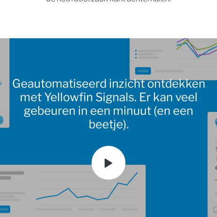
Geautomatiseerd inzicht ontdekken
met Yellowfin Signals. Er kan veel
gebeuren in een minuut (en een
beetje).