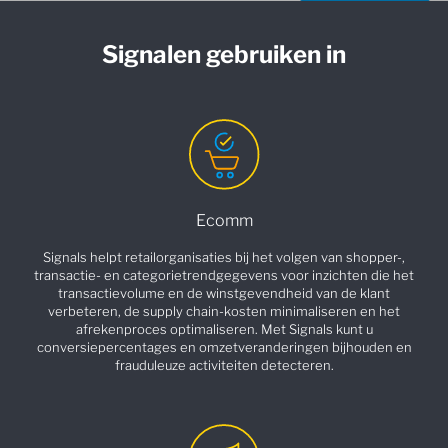
Signalen gebruiken in
Ecomm
Signals helpt retailorganisaties bij het volgen van shopper-,
transactie- en categorietrendgegevens voor inzichten die het
transactievolume en de winstgevendheid van de klant
verbeteren, de supply chain-kosten minimaliseren en het
afrekenproces optimaliseren. Met Signals kunt u
conversiepercentages en omzetveranderingen bijhouden en
frauduleuze activiteiten detecteren.