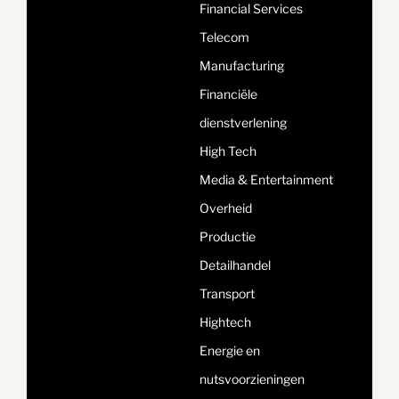
Financial Services
Telecom
Manufacturing
Financiële
dienstverlening
High Tech
Media & Entertainment
Overheid
Productie
Detailhandel
Transport
Hightech
Energie en
nutsvoorzieningen