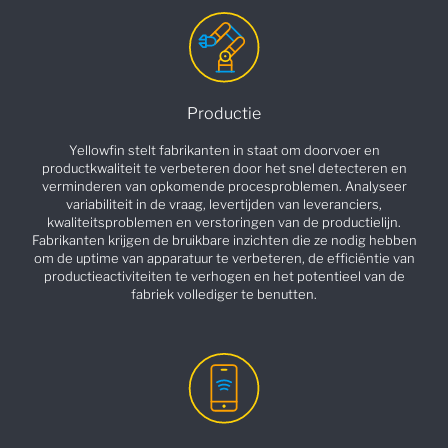
Productie
Yellowfin stelt fabrikanten in staat om doorvoer en
productkwaliteit te verbeteren door het snel detecteren en
verminderen van opkomende procesproblemen. Analyseer
variabiliteit in de vraag, levertijden van leveranciers,
kwaliteitsproblemen en verstoringen van de productielijn.
Fabrikanten krijgen de bruikbare inzichten die ze nodig hebben
om de uptime van apparatuur te verbeteren, de efficiëntie van
productieactiviteiten te verhogen en het potentieel van de
fabriek vollediger te benutten.