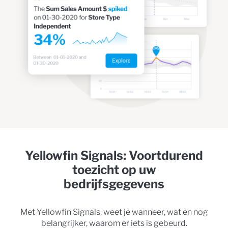
Yellowfin Signals: Voortdurend
toezicht op uw
bedrijfsgegevens
Met Yellowfin Signals, weet je wanneer, wat en nog
belangrijker, waarom er iets is gebeurd.