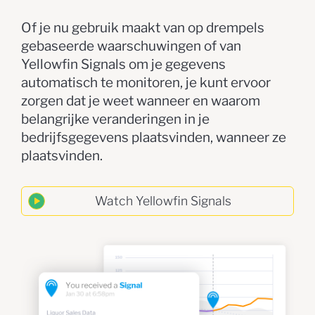
Of je nu gebruik maakt van op drempels
gebaseerde waarschuwingen of van
Yellowfin Signals om je gegevens
automatisch te monitoren, je kunt ervoor
zorgen dat je weet wanneer en waarom
belangrijke veranderingen in je
bedrijfsgegevens plaatsvinden, wanneer ze
plaatsvinden.