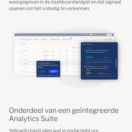
weergegeven in de dashboardwidget en dat signaal
openen om het volledig te verkennen.
Onderdeel van een geïntegreerde
Analytics Suite
Yellowfin biedt alles wat je nodig hebt om