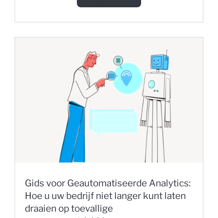
Gids voor Geautomatiseerde Analytics:
Hoe u uw bedrijf niet langer kunt laten
draaien op toevallige