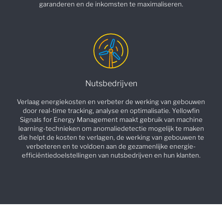
garanderen en de inkomsten te maximaliseren.
Nutsbedrijven
Verlaag energiekosten en verbeter de werking van gebouwen
door real-time tracking, analyse en optimalisatie. Yellowfin
Signals for Energy Management maakt gebruik van machine
learning-technieken om anomaliedetectie mogelijk te maken
die helpt de kosten te verlagen, de werking van gebouwen te
verbeteren en te voldoen aan de gezamenlijke energie-
efficiëntiedoelstellingen van nutsbedrijven en hun klanten.