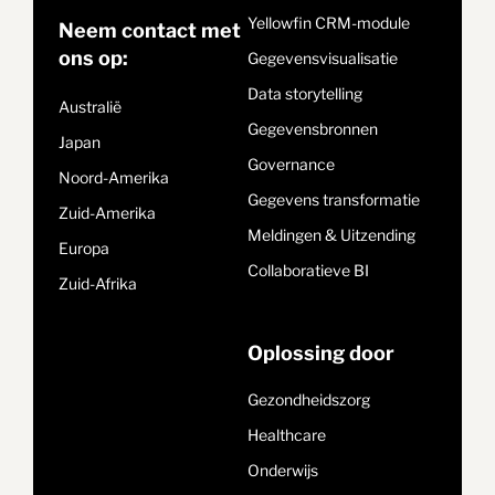
Yellowfin CRM-module
Neem contact met
ons op:
Gegevensvisualisatie
Data storytelling
Australië
Gegevensbronnen
Japan
Governance
Noord-Amerika
Gegevens transformatie
Zuid-Amerika
Meldingen & Uitzending
Europa
Collaboratieve BI
Zuid-Afrika
Oplossing door
Gezondheidszorg
Healthcare
Onderwijs