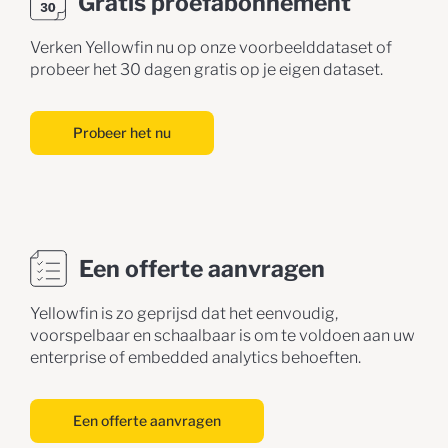
Gratis proefabonnement
Verken Yellowfin nu op onze voorbeelddataset of
probeer het 30 dagen gratis op je eigen dataset.
Probeer het nu
Een offerte aanvragen
Yellowfin is zo geprijsd dat het eenvoudig,
voorspelbaar en schaalbaar is om te voldoen aan uw
enterprise of embedded analytics behoeften.
Een offerte aanvragen