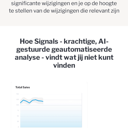
significante wijzigingen en je op de hoogte
te stellen van de wijzigingen die relevant zijn
Hoe Signals - krachtige, AI-
gestuurde geautomatiseerde
analyse - vindt wat jij niet kunt
vinden