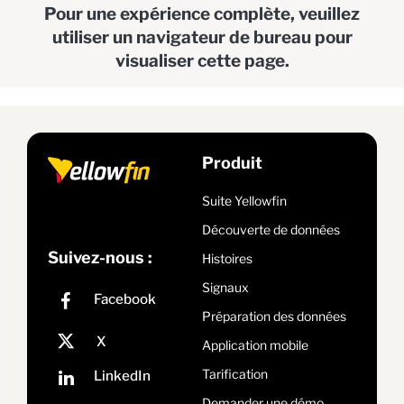
Pour une expérience complète, veuillez
utiliser un navigateur de bureau pour
visualiser cette page.
Produit
Suite Yellowfin
Découverte de données
Suivez-nous :
Histoires
Signaux
Préparation des données
Application mobile
Tarification
Demander une démo