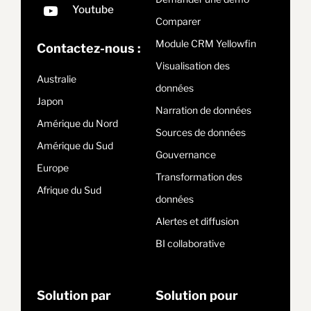
Comparer
Module CRM Yellowfin
Contactez-nous :
Visualisation des
Australie
données
Japon
Narration de données
Amérique du Nord
Sources de données
Amérique du Sud
Gouvernance
Europe
Transformation des
Afrique du Sud
données
Alertes et diffusion
BI collaborative
Solution par
Solution pour