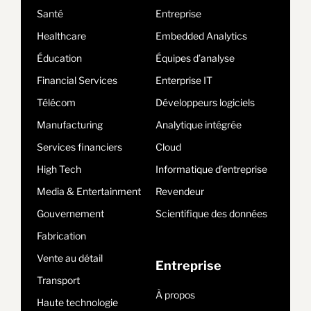
Santé
Entreprise
Healthcare
Embedded Analytics
Éducation
Équipes d’analyse
Financial Services
Enterprise IT
Télécom
Développeurs logiciels
Manufacturing
Analytique intégrée
Services financiers
Cloud
High Tech
Informatique d’entreprise
Media & Entertainment
Revendeur
Gouvernement
Scientifique des données
Fabrication
Vente au détail
Entreprise
Transport
À propos
Haute technologie