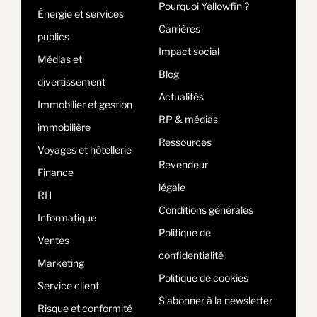
Pourquoi Yellowfin ?
Énergie et services
Carrières
publics
Impact social
Médias et
Blog
divertissement
Actualités
Immobilier et gestion
RP & médias
immobilière
Ressources
Voyages et hôtellerie
Revendeur
Finance
légale
RH
Conditions générales
Informatique
Politique de
Ventes
confidentialité
Marketing
Politique de cookies
Service client
S’abonner à la newsletter
Risque et conformité