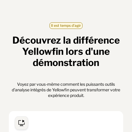
Il est temps d'agir
Découvrez la différence
Yellowfin lors d'une
démonstration
Voyez par vous-même comment les puissants outils
d'analyse intégrés de Yellowfin peuvent transformer votre
expérience produit.