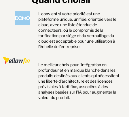
Il convient si votre priorité est une
plateforme unique, unifiée, orientée vers le
cloud, avec une liste étendue de
connecteurs, où le compromis de la
tarification par siège et du verrouillage du
cloud est acceptable pour une utilisation à
l'échelle de l'entreprise.
Le meilleur choix pour l'intégration en
profondeur et en marque blanche dans les
produits destinés aux clients qui nécessitent
une liberté d'architecture et des licences
prévisibles à tarif fixe, associées à des
analyses basées sur l'IA pour augmenter la
valeur du produit.