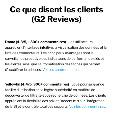
Ce que disent les clients
(G2 Reviews)
Domo (4.3/5, ~300+ commentaires) :
Les utilisateurs
apprécient l'interface intuitive, la visualisation des données et la
liste des connecteurs. Les principaux avantages sont la
surveillance proactive des indicateurs de performance clés et
les alertes, ainsi que l'automatisation des tâches qui permet
d'accélérer les choses.
Voir les commentaires.
Yellowfin (4.4/5, 300+ commentaires) :
Loué pour sa grande
facilité d'utilisation et sa légère supériorité en matière de
découverte, de filtrage et de recherche de données. Les clients
apprécient la flexibilité des prix et l'accent mis sur l'intégration
de la BI et le contrôle total des rapports.
Voir les commentaires.