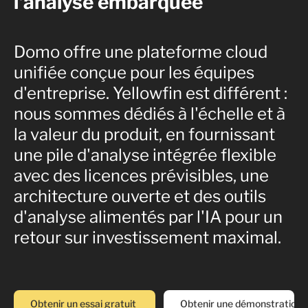
l'analyse embarquée
Domo offre une plateforme cloud
unifiée conçue pour les équipes
d'entreprise. Yellowfin est différent :
nous sommes dédiés à l'échelle et à
la valeur du produit, en fournissant
une pile d'analyse intégrée flexible
avec des licences prévisibles, une
architecture ouverte et des outils
d'analyse alimentés par l'IA pour un
retour sur investissement maximal.
Obtenir un essai gratuit
Obtenir une démonstration