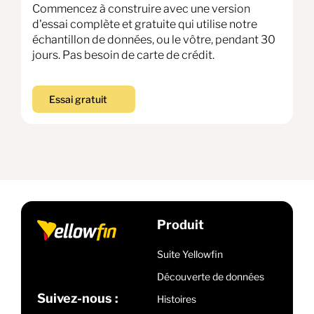
Commencez à construire avec une version
d'essai complète et gratuite qui utilise notre
échantillon de données, ou le vôtre, pendant 30
jours. Pas besoin de carte de crédit.
Essai gratuit
Produit
Suite Yellowfin
Découverte de données
Suivez-nous :
Histoires