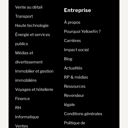
Vente au détail
Entreprise
Transport
À propos
Haute technologie
Pourquoi Yellowfin ?
Énergie et services
Carrières
publics
Impact social
Médias et
Blog
divertissement
Actualités
Immobilier et gestion
RP & médias
immobilière
Ressources
Voyages et hôtellerie
Revendeur
Finance
légale
RH
Conditions générales
Informatique
Politique de
Ventes