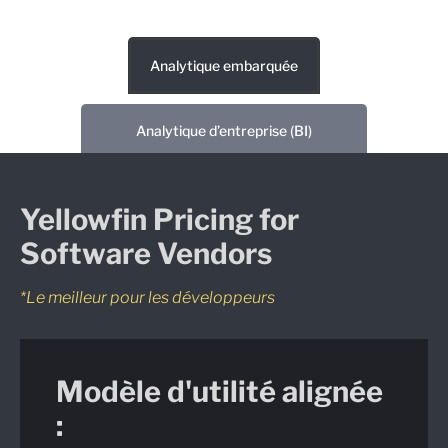
Analytique embarquée
Analytique d’entreprise (BI)
Yellowfin Pricing for
Software Vendors
*Le meilleur pour les développeurs
Modèle d'utilité alignée
: