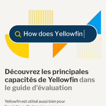
Découvrez les principales
capacités de Yellowfin
dans
le guide d'évaluation
Yellowfin est utilisé aussi bien pour