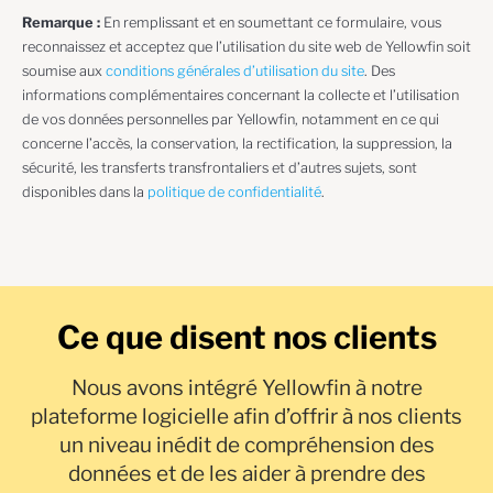
Remarque :
En remplissant et en soumettant ce formulaire, vous
reconnaissez et acceptez que l’utilisation du site web de Yellowfin soit
soumise aux
conditions générales d’utilisation du site
. Des
informations complémentaires concernant la collecte et l’utilisation
de vos données personnelles par Yellowfin, notamment en ce qui
concerne l’accès, la conservation, la rectification, la suppression, la
sécurité, les transferts transfrontaliers et d’autres sujets, sont
disponibles dans la
politique de confidentialité
.
Ce que disent nos clients
Nous avons intégré Yellowfin à notre
plateforme logicielle afin d’offrir à nos clients
un niveau inédit de compréhension des
données et de les aider à prendre des