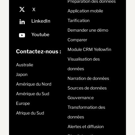
Préparation des données
Application mobile
Tarification
Demander une démo
Comparer
Module CRM Yellowfin
Contactez-nous :
Visualisation des
Australie
données
Japon
Narration de données
Amérique du Nord
Sources de données
Amérique du Sud
Gouvernance
Europe
Transformation des
Afrique du Sud
données
Alertes et diffusion