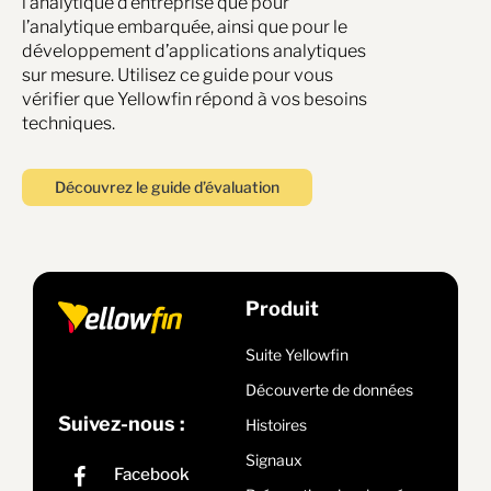
l’analytique d’entreprise que pour
l’analytique embarquée, ainsi que pour le
développement d’applications analytiques
sur mesure. Utilisez ce guide pour vous
vérifier que Yellowfin répond à vos besoins
techniques.
Découvrez le guide d’évaluation
Produit
Suite Yellowfin
Découverte de données
Suivez-nous :
Histoires
Signaux