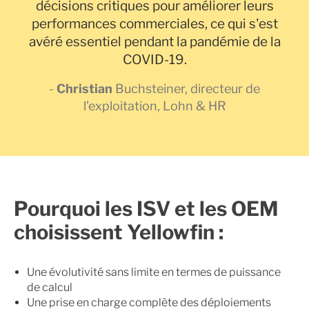
décisions critiques pour améliorer leurs
performances commerciales, ce qui s'est
avéré essentiel pendant la pandémie de la
COVID-19.
-
Christian
Buchsteiner, directeur de
l’exploitation, Lohn & HR
Pourquoi les ISV et les OEM
choisissent Yellowfin :
Une évolutivité sans limite en termes de puissance
de calcul
Une prise en charge complète des déploiements