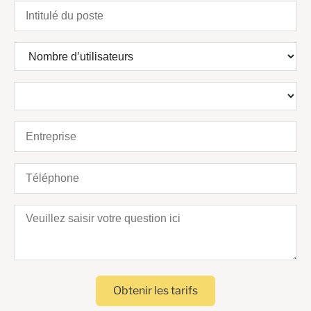
Obtenir les tarifs