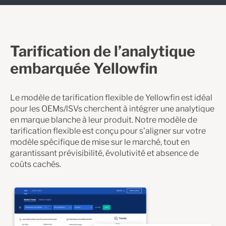
Tarification de l’analytique
embarquée Yellowfin
Le modèle de tarification flexible de Yellowfin est idéal
pour les OEMs/lSVs cherchent à intégrer une analytique
en marque blanche à leur produit. Notre modèle de
tarification flexible est conçu pour s'aligner sur votre
modèle spécifique de mise sur le marché, tout en
garantissant prévisibilité, évolutivité et absence de
coûts cachés.