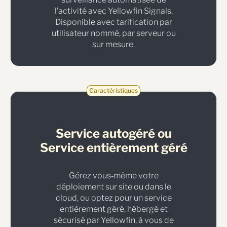
l’activité avec Yellowfin Signals.
Disponible avec tarification par
utilisateur nommé, par serveur ou
sur mesure.
Caractéristiques
Service autogéré ou
Service entièrement géré
Gérez vous‑même votre
déploiement sur site ou dans le
cloud, ou optez pour un service
entièrement géré, hébergé et
sécurisé par Yellowfin, à vous de