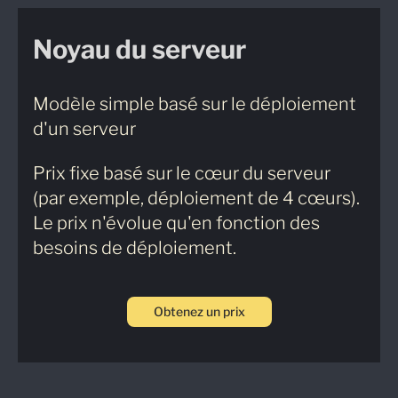
Noyau du serveur
Modèle simple basé sur le déploiement
d'un serveur
Prix fixe basé sur le cœur du serveur
(par exemple, déploiement de 4 cœurs).
Le prix n'évolue qu'en fonction des
besoins de déploiement.
Obtenez un prix