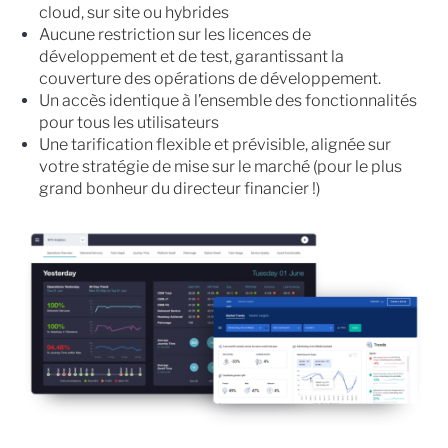
cloud, sur site ou hybrides
Aucune restriction sur les licences de
développement et de test, garantissant la
couverture des opérations de développement.
Un accès identique à l’ensemble des fonctionnalités
pour tous les utilisateurs
Une tarification flexible et prévisible, alignée sur
votre stratégie de mise sur le marché (pour le plus
grand bonheur du directeur financier !)