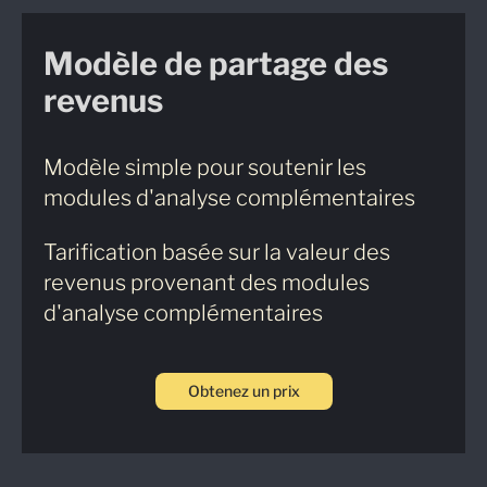
Modèle de partage des
revenus
Modèle simple pour soutenir les
modules d'analyse complémentaires
Tarification basée sur la valeur des
revenus provenant des modules
d'analyse complémentaires
Obtenez un prix