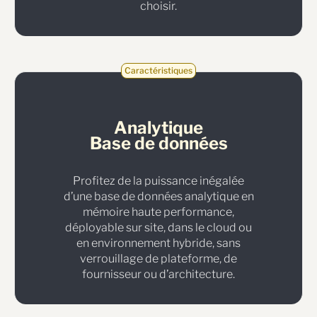
choisir.
Caractéristiques
Analytique
Base de données
Profitez de la puissance inégalée
d’une base de données analytique en
mémoire haute performance,
déployable sur site, dans le cloud ou
en environnement hybride, sans
verrouillage de plateforme, de
fournisseur ou d’architecture.