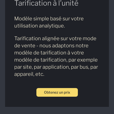
Tarification à l’unité
Modèle simple basé sur votre
utilisation analytique.
Tarification alignée sur votre mode
de vente - nous adaptons notre
modèle de tarification à votre
modèle de tarification, par exemple
par site, par application, par bus, par
appareil, etc.
Obtenez un prix