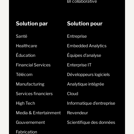
BI collaborative
Solution par
Solution pour
Santé
Entreprise
Healthcare
Embedded Analytics
Éducation
Équipes d’analyse
Financial Services
Enterprise IT
Télécom
Développeurs logiciels
Manufacturing
Analytique intégrée
Services financiers
Cloud
High Tech
Informatique d’entreprise
Media & Entertainment
Revendeur
Gouvernement
Scientifique des données
Fabrication