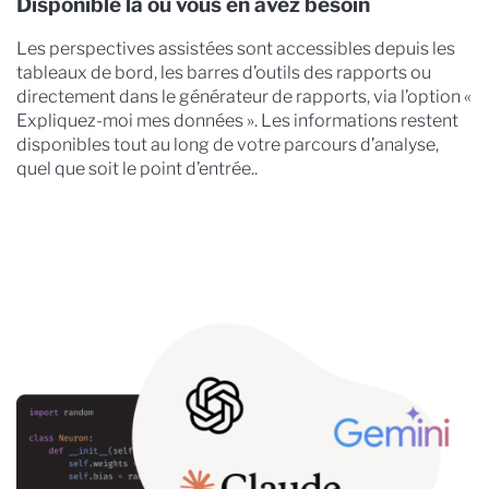
Disponible là où vous en avez besoin
Les perspectives assistées sont accessibles depuis les
tableaux de bord, les barres d’outils des rapports ou
directement dans le générateur de rapports, via l’option «
Expliquez-moi mes données ». Les informations restent
disponibles tout au long de votre parcours d’analyse,
quel que soit le point d’entrée..