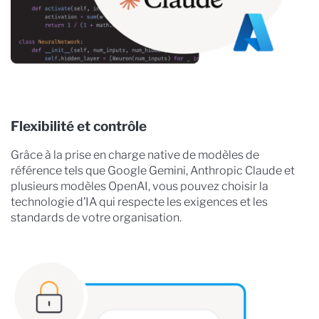
Flexibilité et contrôle
Grâce à la prise en charge native de modèles de
référence tels que Google Gemini, Anthropic Claude et
plusieurs modèles OpenAI, vous pouvez choisir la
technologie d’IA qui respecte les exigences et les
standards de votre organisation.