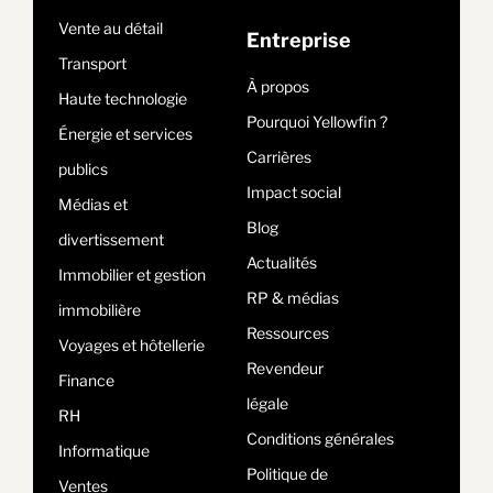
Vente au détail
Entreprise
Transport
À propos
Haute technologie
Pourquoi Yellowfin ?
Énergie et services
Carrières
publics
Impact social
Médias et
Blog
divertissement
Actualités
Immobilier et gestion
RP & médias
immobilière
Ressources
Voyages et hôtellerie
Revendeur
Finance
légale
RH
Conditions générales
Informatique
Politique de
Ventes