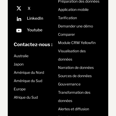
Préparation des données
Application mobile
Tarification
Demander une démo
Comparer
Module CRM Yellowfin
Contactez-nous :
Visualisation des
Australie
données
Japon
Narration de données
Amérique du Nord
Sources de données
Amérique du Sud
Gouvernance
Europe
Transformation des
Afrique du Sud
données
Alertes et diffusion