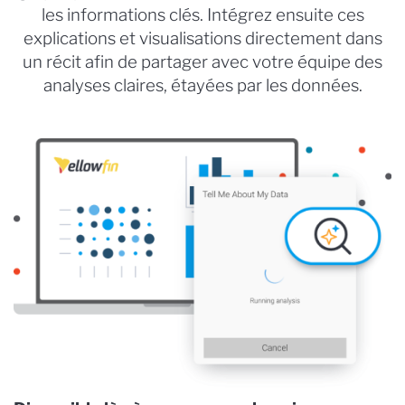
les informations clés. Intégrez ensuite ces
explications et visualisations directement dans
un récit afin de partager avec votre équipe des
analyses claires, étayées par les données.