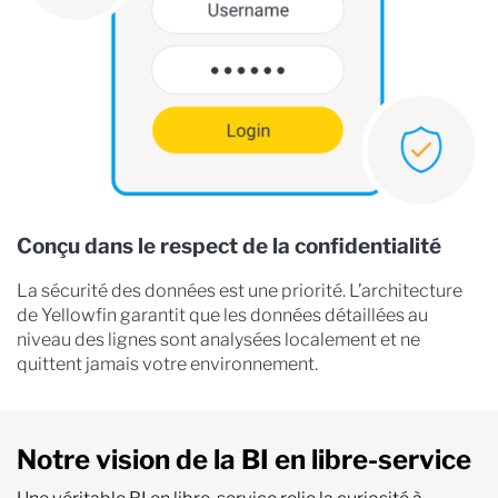
Conçu dans le respect de la confidentialité
La sécurité des données est une priorité. L’architecture
de Yellowfin garantit que les données détaillées au
niveau des lignes sont analysées localement et ne
quittent jamais votre environnement.
Notre vision de la BI en libre-service