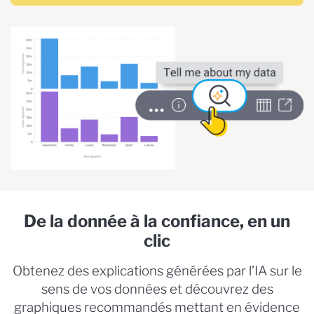
De la donnée à la confiance, en un
clic
Obtenez des explications générées par l’IA sur le
sens de vos données et découvrez des
graphiques recommandés mettant en évidence