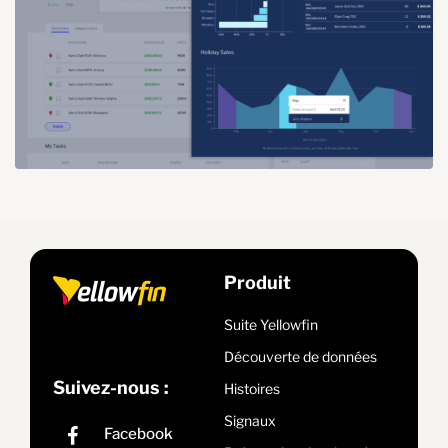
Produit
Suite Yellowfin
Découverte de données
Suivez-nous :
Histoires
Signaux