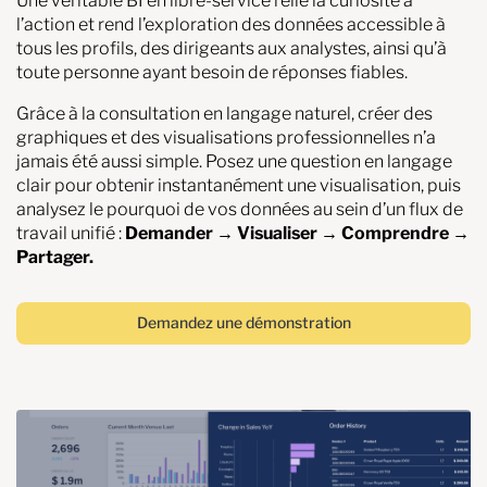
Une véritable BI en libre-service relie la curiosité à
l’action et rend l’exploration des données accessible à
tous les profils, des dirigeants aux analystes, ainsi qu’à
toute personne ayant besoin de réponses fiables.
Grâce à la consultation en langage naturel, créer des
graphiques et des visualisations professionnelles n’a
jamais été aussi simple. Posez une question en langage
clair pour obtenir instantanément une visualisation, puis
analysez le pourquoi de vos données au sein d’un flux de
travail unifié :
Demander → Visualiser → Comprendre →
Partager.
Demandez une démonstration