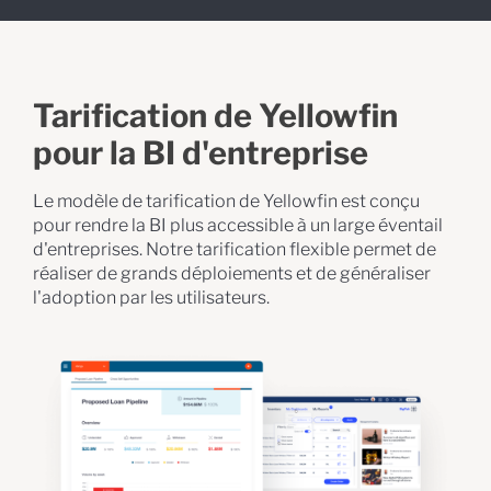
Tarification de Yellowfin
pour la BI d'entreprise
Le modèle de tarification de Yellowfin est conçu
pour rendre la BI plus accessible à un large éventail
d'entreprises. Notre tarification flexible permet de
réaliser de grands déploiements et de généraliser
l'adoption par les utilisateurs.