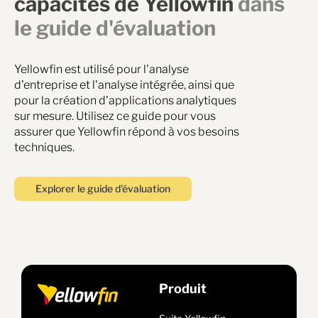
capacités de Yellowfin
dans
le guide d'évaluation
Yellowfin est utilisé pour l'analyse
d'entreprise et l'analyse intégrée, ainsi que
pour la création d'applications analytiques
sur mesure. Utilisez ce guide pour vous
assurer que Yellowfin répond à vos besoins
techniques.
Explorer le guide d'évaluation
Produit