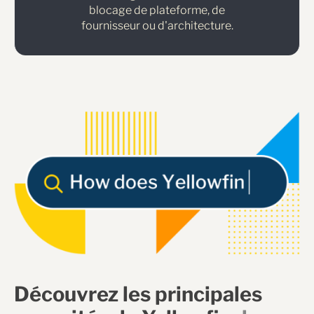
blocage de plateforme, de
fournisseur ou d'architecture.
Découvrez les principales