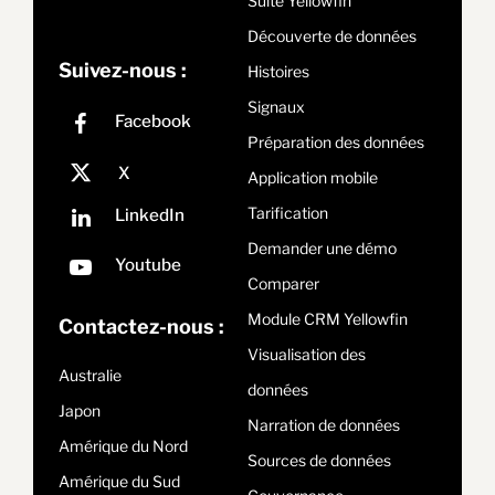
Suite Yellowfin
Découverte de données
Suivez-nous :
Histoires
Signaux
Préparation des données
Application mobile
Tarification
Demander une démo
Comparer
Module CRM Yellowfin
Contactez-nous :
Visualisation des
Australie
données
Japon
Narration de données
Amérique du Nord
Sources de données
Amérique du Sud