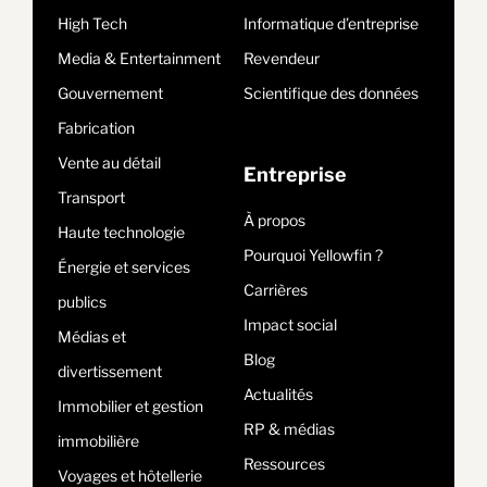
High Tech
Informatique d’entreprise
Media & Entertainment
Revendeur
Gouvernement
Scientifique des données
Fabrication
Vente au détail
Entreprise
Transport
À propos
Haute technologie
Pourquoi Yellowfin ?
Énergie et services
Carrières
publics
Impact social
Médias et
Blog
divertissement
Actualités
Immobilier et gestion
RP & médias
immobilière
Ressources
Voyages et hôtellerie