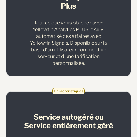
Plus
Tout ce que vous obtenez avec
Yellowfin Analytics PLUS le suivi
automatisé des affaires avec
Yellowfin Signals. Disponible sur la
base d'un utilisateur nommé, d'un
serveur et d'une tarification
personnalisée.
Caractéristiques
Service autogéré ou
Service entièrement géré