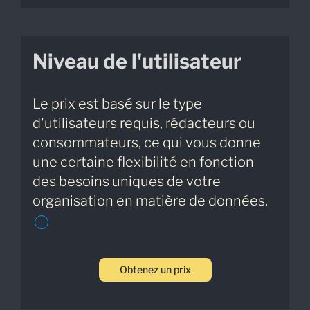
Niveau de l'utilisateur
Le prix est basé sur le type
d'utilisateurs requis, rédacteurs ou
consommateurs, ce qui vous donne
une certaine flexibilité en fonction
des besoins uniques de votre
organisation en matière de données.
i
Obtenez un prix