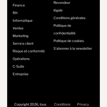
Revendeur
Finance
légale
RH
Conditions générales
Informatique
Politique de
Ventes
confidentialité
Marketing
Politique de cookies
Service client
S’abonner à la newsletter
Risque et conformité
Opérations
C-Suite
Entreprise
Copyright 2026, tous
Conditions
Privacy