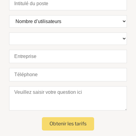
Obtenir les tarifs