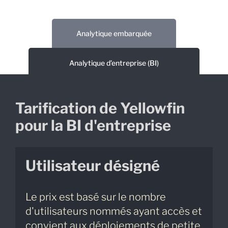
Analytique embarquée
Analytique d’entreprise (BI)
Tarification de Yellowfin
pour la BI d'entreprise
Utilisateur désigné
Le prix est basé sur le nombre
d'utilisateurs nommés ayant accès et
convient aux déploiements de petite