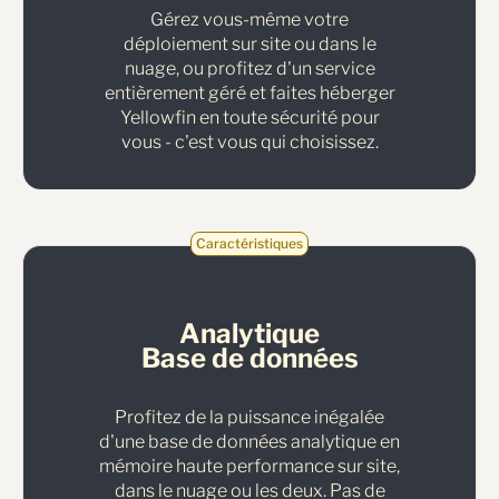
Gérez vous-même votre
déploiement sur site ou dans le
nuage, ou profitez d'un service
entièrement géré et faites héberger
Yellowfin en toute sécurité pour
vous - c'est vous qui choisissez.
Caractéristiques
Analytique
Base de données
Profitez de la puissance inégalée
d'une base de données analytique en
mémoire haute performance sur site,
dans le nuage ou les deux. Pas de