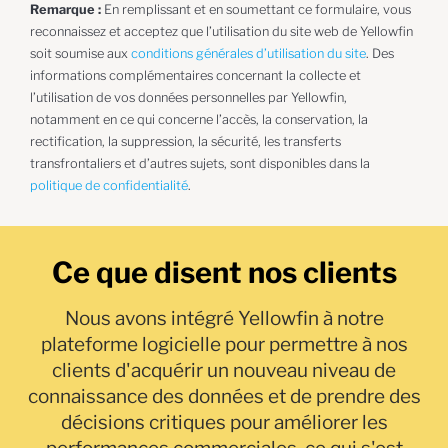
Remarque :
En remplissant et en soumettant ce formulaire, vous
reconnaissez et acceptez que l’utilisation du site web de Yellowfin
soit soumise aux
conditions générales d’utilisation du site
. Des
informations complémentaires concernant la collecte et
l’utilisation de vos données personnelles par Yellowfin,
notamment en ce qui concerne l’accès, la conservation, la
rectification, la suppression, la sécurité, les transferts
transfrontaliers et d’autres sujets, sont disponibles dans la
politique de confidentialité
.
Ce que disent nos clients
Nous avons intégré Yellowfin à notre
plateforme logicielle pour permettre à nos
clients d'acquérir un nouveau niveau de
connaissance des données et de prendre des
décisions critiques pour améliorer les