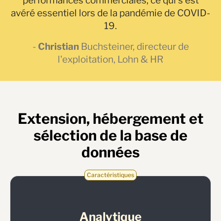
performances commerciales, ce qui s'est
avéré essentiel lors de la pandémie de COVID-
19.
-
Christian
Buchsteiner, directeur de
l'exploitation, Lohn & HR
Extension, hébergement et
sélection de la base de
données
Caractéristiques
Analytique