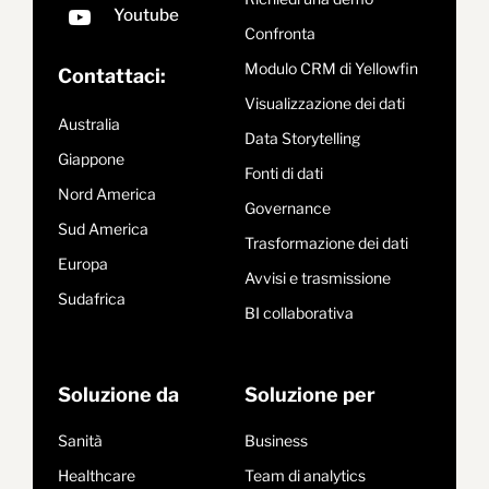
Confronta
Modulo CRM di Yellowfin
Contattaci:
Visualizzazione dei dati
Australia
Data Storytelling
Giappone
Fonti di dati
Nord America
Governance
Sud America
Trasformazione dei dati
Europa
Avvisi e trasmissione
Sudafrica
BI collaborativa
Soluzione da
Soluzione per
Sanità
Business
Healthcare
Team di analytics