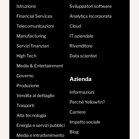
Istruzione
Sviluppatori software
Financial Services
Analytics incorporata
Telecomunicazioni
Cloud
Manufacturing
IT aziendale
Servizi finanziari
Rivenditore
High Tech
Data scientist
Media & Entertainment
Governo
Azienda
Produzione
Informazioni
Vendita al dettaglio
Perché Yellowfin?
Trasporti
Carriere
Alta tecnologia
Impatto sociale
Energia e servizi pubblici
Blog
Media e intrattenimento