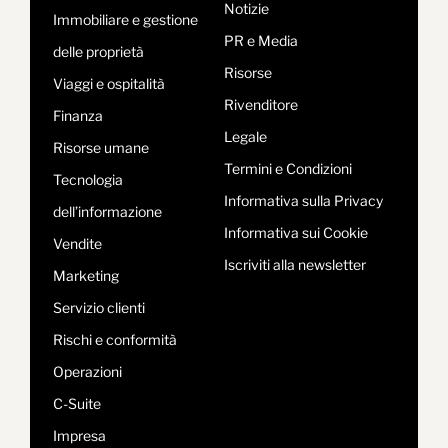
Notizie
Immobiliare e gestione
PR e Media
delle proprietà
Risorse
Viaggi e ospitalità
Rivenditore
Finanza
Legale
Risorse umane
Termini e Condizioni
Tecnologia
Informativa sulla Privacy
dell’informazione
Informativa sui Cookie
Vendite
Iscriviti alla newsletter
Marketing
Servizio clienti
Rischi e conformità
Operazioni
C-Suite
Impresa