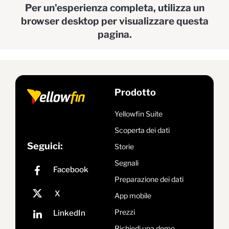
Per un'esperienza completa, utilizza un
browser desktop per visualizzare questa
pagina.
Prodotto
Yellowfin Suite
Scoperta dei dati
Seguici:
Storie
Segnali
Preparazione dei dati
App mobile
Prezzi
Richiedi una demo