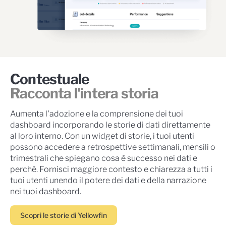
Contestuale
Racconta l'intera storia
Aumenta l'adozione e la comprensione dei tuoi
dashboard incorporando le storie di dati direttamente
al loro interno. Con un widget di storie, i tuoi utenti
possono accedere a retrospettive settimanali, mensili o
trimestrali che spiegano cosa è successo nei dati e
perché. Fornisci maggiore contesto e chiarezza a tutti i
tuoi utenti unendo il potere dei dati e della narrazione
nei tuoi dashboard.
Scopri le storie di Yellowfin