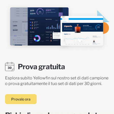
Prova gratuita
Esplora subito Yellowfin sul nostro set di dati campione
o prova gratuitamente il tuo set di dati per 30 giorni.
Provalo ora