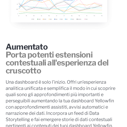
Aumentato
Porta potenti estensioni
contestuali all'esperienza del
cruscotto
Una dashboard è solo l'inizio. Offri un'esperienza
analitica unificata e semplifica il modo in cui scoprire
quali sono gli approfondimenti più importanti e
perseguibili aumentando la tua dashboard Yellowfin
con approfondimenti assistiti, avvisi automatici e
narrazione dei dati. Incorpora un feed di Data
Storytelling e fai emergere storie di dati contestuali
pertinenti ai contenuti dei tuoi dashboard Yellowfin.