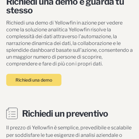
Richiedi una demo e guarda tu
stesso
Richiedi una demo di Yellowfin in azione per vedere
come la soluzione analitica Yellowfin risolve la
complessità dei dati attraverso l'automazione, la
narrazione dinamica dei dati, la collaborazione e le
splendide dashboard basate sull'azione, consentendo a
un maggior numero di persone di scoprire,
comprendere e fare di più con i propri dati.
Richiedi una demo
Richiedi un preventivo
Il prezzo di Yellowfin è semplice, prevedibile e scalabile
per soddisfare le tue esigenze di analisi aziendale o