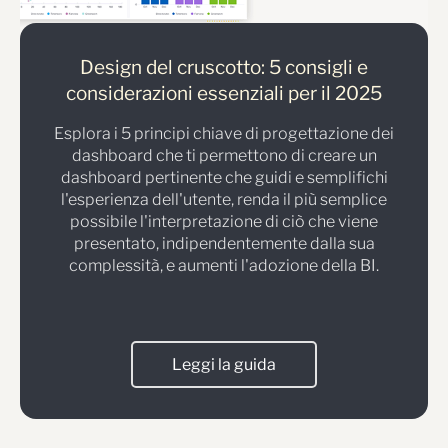
Design del cruscotto: 5 consigli e
considerazioni essenziali per il 2025
Esplora i 5 principi chiave di progettazione dei
dashboard che ti permettono di creare un
dashboard pertinente che guidi e semplifichi
l'esperienza dell'utente, renda il più semplice
possibile l'interpretazione di ciò che viene
presentato, indipendentemente dalla sua
complessità, e aumenti l'adozione della BI.
Leggi la guida