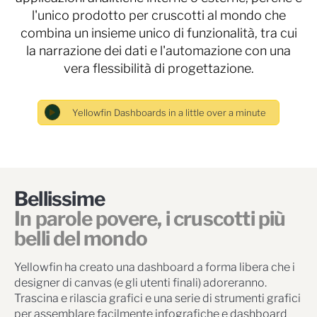
l'unico prodotto per cruscotti al mondo che
combina un insieme unico di funzionalità, tra cui
la narrazione dei dati e l'automazione con una
vera flessibilità di progettazione.
Bellissime
In parole povere, i cruscotti più
belli del mondo
Yellowfin ha creato una dashboard a forma libera che i
designer di canvas (e gli utenti finali) adoreranno.
Trascina e rilascia grafici e una serie di strumenti grafici
per assemblare facilmente infografiche e dashboard