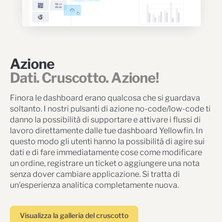
Azione
Dati. Cruscotto. Azione!
Finora le dashboard erano qualcosa che si guardava
soltanto. I nostri pulsanti di azione no-code/low-code ti
danno la possibilità di supportare e attivare i flussi di
lavoro direttamente dalle tue dashboard Yellowfin. In
questo modo gli utenti hanno la possibilità di agire sui
dati e di fare immediatamente cose come modificare
un ordine, registrare un ticket o aggiungere una nota
senza dover cambiare applicazione. Si tratta di
un'esperienza analitica completamente nuova.
Visualizza la galleria del cruscotto