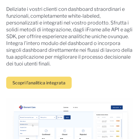
Deliziate i vostri clienti con dashboard straordinari e
funzionali, completamente white-labeled,
personalizzati e integrati nel vostro prodotto. Sfrutta i
solidi metodi di integrazione, dagli iFrame alle API e agli
SDK, per offrire esperienze analitiche uniche ovunque.
Integra l'intero modulo del dashboard o incorpora
singoli dashboard direttamente nei flussi di lavoro della
tua applicazione per migliorare il processo decisionale
dei tuoi utenti finali.
Scopri l'analitica integrata