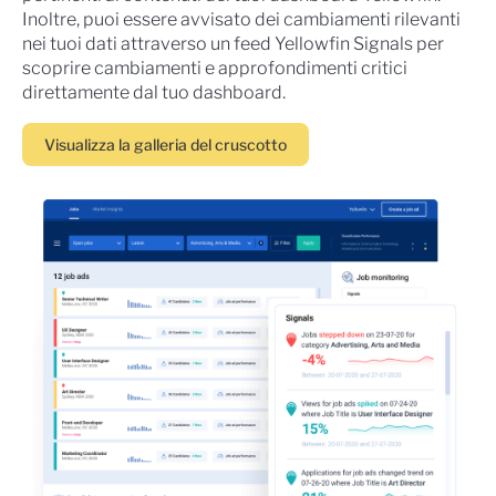
Inoltre, puoi essere avvisato dei cambiamenti rilevanti
nei tuoi dati attraverso un feed Yellowfin Signals per
scoprire cambiamenti e approfondimenti critici
direttamente dal tuo dashboard.
Visualizza la galleria del cruscotto