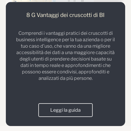
8 G Vantaggi dei cruscotti di BI
Comprendi i vantaggi pratici dei cruscotti di
business intelligence per la tua azienda o per il
tuo caso d'uso, che vanno da una migliore
accessibilità dei dati a una maggiore capacità
degli utenti di prendere decisioni basate su
dati in tempo reale e approfondimenti che
possono essere condivisi, approfonditi e
analizzati da più persone.
Leggi la guida