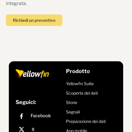
integrata.
Richiedi un preventivo
Prodotto
Yellowfin Suite
Scoperta dei dati
Seguici:
Storie
Segnali
Preparazione dei dati
App mobile