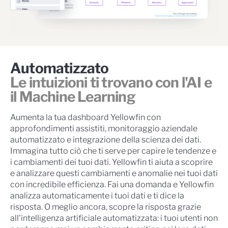
Automatizzato
Le intuizioni ti trovano con l'AI e
il Machine Learning
Aumenta la tua dashboard Yellowfin con
approfondimenti assistiti, monitoraggio aziendale
automatizzato e integrazione della scienza dei dati.
Immagina tutto ciò che ti serve per capire le tendenze e
i cambiamenti dei tuoi dati. Yellowfin ti aiuta a scoprire
e analizzare questi cambiamenti e anomalie nei tuoi dati
con incredibile efficienza. Fai una domanda e Yellowfin
analizza automaticamente i tuoi dati e ti dice la
risposta. O meglio ancora, scopre la risposta grazie
all'intelligenza artificiale automatizzata: i tuoi utenti non