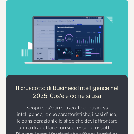
Il cruscotto di Business Intelligence nel
2025: Cos'è e come si usa
Scopri cos'è un cruscotto di business
intelligence, le sue caratteristiche, i casi d'uso,
le considerazioni e le sfide che devi affrontare
prima di adottare con successo i cruscotti di