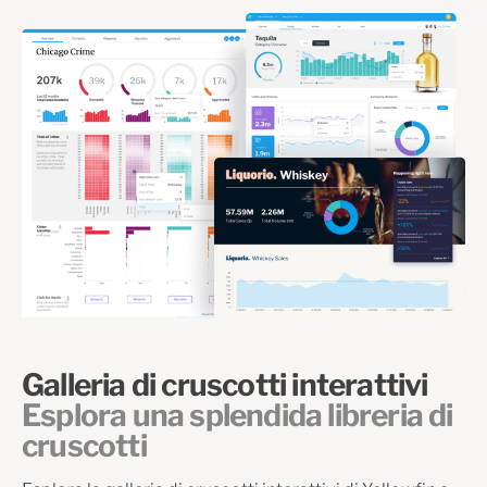
Galleria di cruscotti interattivi
Esplora una splendida libreria di
cruscotti