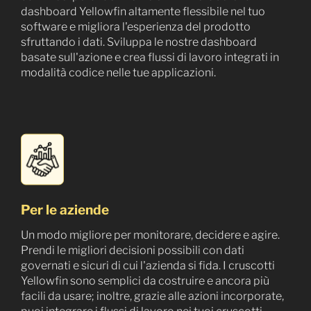
dashboard Yellowfin altamente flessibile nel tuo
software e migliora l'esperienza del prodotto
sfruttando i dati. Sviluppa le nostre dashboard
basate sull'azione e crea flussi di lavoro integrati in
modalità codice nelle tue applicazioni.
Per le aziende
Un modo migliore per monitorare, decidere e agire.
Prendi le migliori decisioni possibili con dati
governati e sicuri di cui l'azienda si fida. I cruscotti
Yellowfin sono semplici da costruire e ancora più
facili da usare; inoltre, grazie alle azioni incorporate,