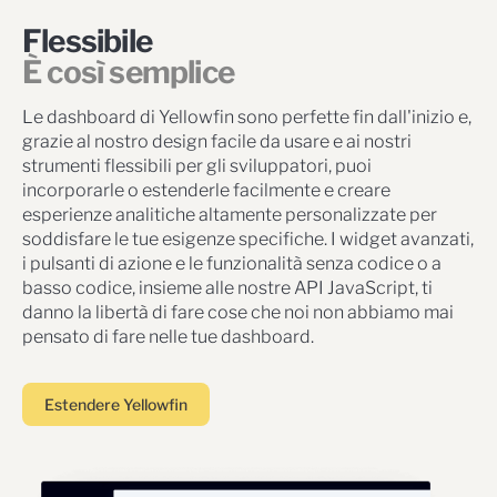
Flessibile
È così semplice
Le dashboard di Yellowfin sono perfette fin dall'inizio e,
grazie al nostro design facile da usare e ai nostri
strumenti flessibili per gli sviluppatori, puoi
incorporarle o estenderle facilmente e creare
esperienze analitiche altamente personalizzate per
soddisfare le tue esigenze specifiche. I widget avanzati,
i pulsanti di azione e le funzionalità senza codice o a
basso codice, insieme alle nostre API JavaScript, ti
danno la libertà di fare cose che noi non abbiamo mai
pensato di fare nelle tue dashboard.
Estendere Yellowfin