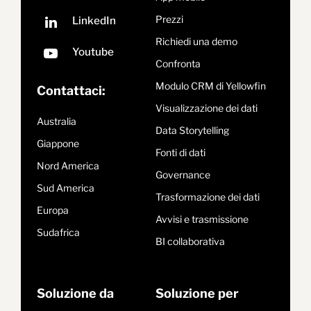
Prezzi
Richiedi una demo
Confronta
Modulo CRM di Yellowfin
Contattaci:
Visualizzazione dei dati
Australia
Data Storytelling
Giappone
Fonti di dati
Nord America
Governance
Sud America
Trasformazione dei dati
Europa
Avvisi e trasmissione
Sudafrica
BI collaborativa
Soluzione da
Soluzione per