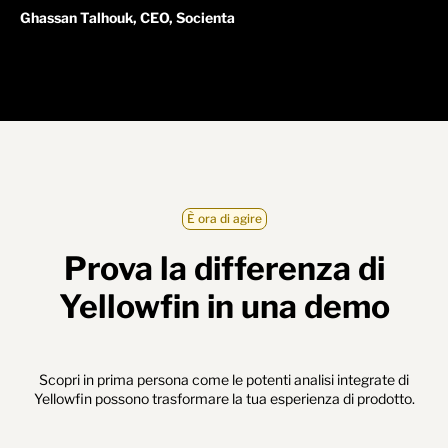
Ghassan Talhouk, CEO, Socienta
È ora di agire
Prova la differenza di
Yellowfin in una demo
Scopri in prima persona come le potenti analisi integrate di
Yellowfin possono trasformare la tua esperienza di prodotto.