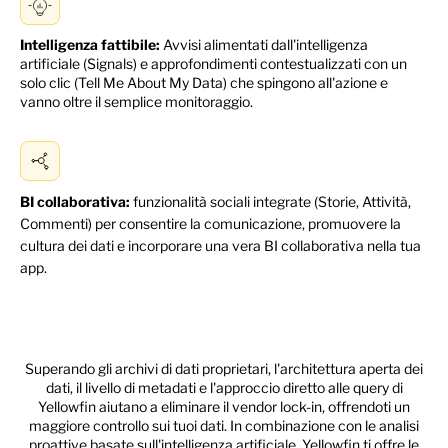
Intelligenza fattibile:
Avvisi alimentati dall'intelligenza
artificiale (Signals) e approfondimenti contestualizzati con un
solo clic (Tell Me About My Data) che spingono all'azione e
vanno oltre il semplice monitoraggio.
BI collaborativa:
funzionalità sociali integrate (Storie, Attività,
Commenti) per consentire la comunicazione, promuovere la
cultura dei dati e incorporare una vera BI collaborativa nella tua
app.
Superando gli archivi di dati proprietari, l'architettura aperta dei
dati, il livello di metadati e l'approccio diretto alle query di
Yellowfin aiutano a eliminare il vendor lock-in, offrendoti un
maggiore controllo sui tuoi dati. In combinazione con le analisi
proattive basate sull'intelligenza artificiale, Yellowfin ti offre le