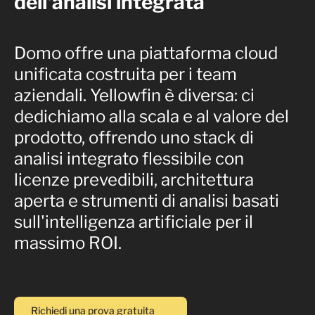
dell'analisi integrata
Domo offre una piattaforma cloud
unificata costruita per i team
aziendali. Yellowfin è diversa: ci
dedichiamo alla scala e al valore del
prodotto, offrendo uno stack di
analisi integrato flessibile con
licenze prevedibili, architettura
aperta e strumenti di analisi basati
sull'intelligenza artificiale per il
massimo ROI.
Richiedi una prova gratuita