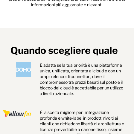
informazioni più aggiornate e rilevanti.
Quando scegliere quale
È adatta se la tua priorità è una piattaforma
unica, unificata, orientata al cloud e con un
ampio elenco di connettori, dove il
compromesso tra prezzi basati sul posto e il
blocco del cloud è accettabile per un utilizzo
a livello aziendale.
È la scelta migliore per l'integrazione
profonda e white-label in prodotti rivolti ai
clienti che richiedono libertà di architettura e
licenze prevedibili e a canone fisso, insieme