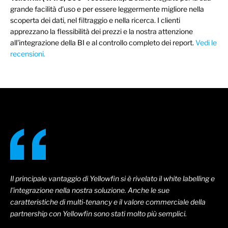
grande facilità d'uso e per essere leggermente migliore nella
scoperta dei dati, nel filtraggio e nella ricerca. I clienti
apprezzano la flessibilità dei prezzi e la nostra attenzione
all'integrazione della BI e al controllo completo dei report.
Vedi le
recensioni.
Il principale vantaggio di Yellowfin si è rivelato il white labelling e
l'integrazione nella nostra soluzione. Anche le sue
caratteristiche di multi-tenancy e il valore commerciale della
partnership con Yellowfin sono stati molto più semplici.