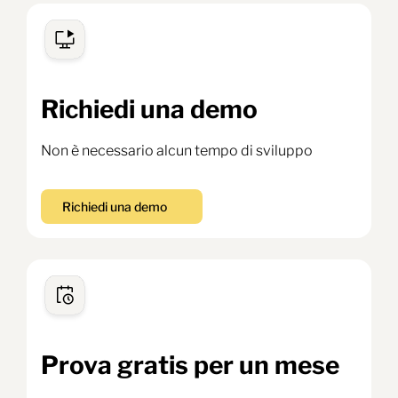
Richiedi una demo
Non è necessario alcun tempo di sviluppo
Richiedi una demo
Prova gratis per un mese