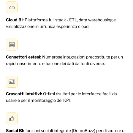
Cloud BI:
Piattaforma full stack - ETL, data warehousing e
visualizzazione in un'unica esperienza cloud.
Connettori estesi:
Numerose integrazioni precostituite per un
rapido inserimento e fusione dei dati da fonti diverse.
Cruscotti intuitivi:
Ottimi risultati per le interfacce facili da
usare e per il monitoraggio dei KPI.
Social BI:
funzioni sociali integrate (DomoBuzz) per discutere di