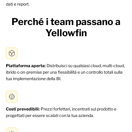
dati e report.
Perché i team passano a
Yellowfin
Piattaforma aperta:
Distribuisci su qualsiasi cloud, multi-cloud,
ibrido o on-premise per una flessibilità e un controllo totali sulla
tua implementazione della BI.
Costi prevedibili:
Prezzi forfettari, incentrati sul prodotto e
progettati per essere scalati con la tua azienda.