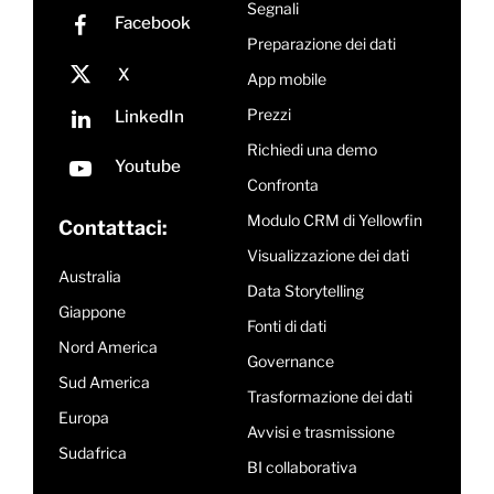
Segnali
Preparazione dei dati
App mobile
Prezzi
Richiedi una demo
Confronta
Modulo CRM di Yellowfin
Contattaci:
Visualizzazione dei dati
Australia
Data Storytelling
Giappone
Fonti di dati
Nord America
Governance
Sud America
Trasformazione dei dati
Europa
Avvisi e trasmissione
Sudafrica
BI collaborativa