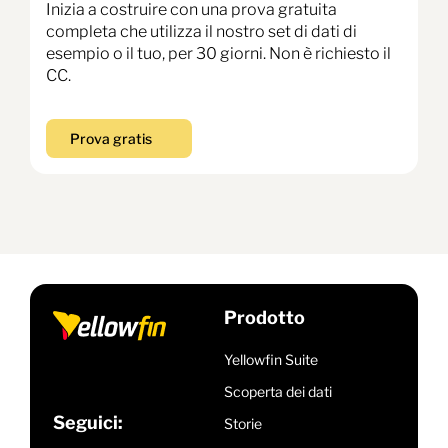
Inizia a costruire con una prova gratuita
completa che utilizza il nostro set di dati di
esempio o il tuo, per 30 giorni. Non è richiesto il
CC.
Prova gratis
Prodotto
Yellowfin Suite
Scoperta dei dati
Seguici:
Storie