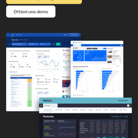
Ottieni una demo