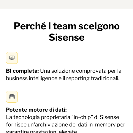
Perché i team scelgono
Sisense
BI completa:
Una soluzione comprovata per la
business intelligence e il reporting tradizionali.
Potente motore di dati
:
La tecnologia proprietaria "in-chip" di Sisense
fornisce un'archiviazione dei dati in-memory per
garantire prestazioni elevate.