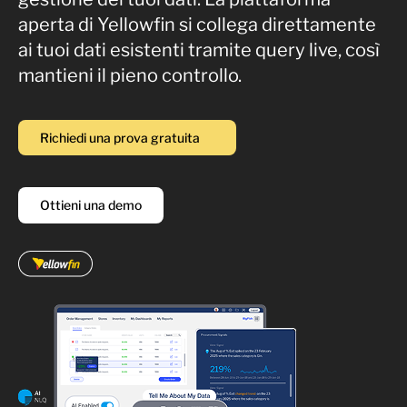
aperta di Yellowfin si collega direttamente
ai tuoi dati esistenti tramite query live, così
mantieni il pieno controllo.
Richiedi una prova gratuita
Ottieni una demo