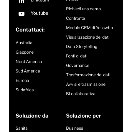
Richiedi una demo
Confronta
Modulo CRM di Yellowfin
Contattaci:
Visualizzazione dei dati
Australia
Data Storytelling
Giappone
Fonti di dati
Nord America
Governance
Sud America
Trasformazione dei dati
Europa
Avvisi e trasmissione
Sudafrica
BI collaborativa
Soluzione da
Soluzione per
Sanità
Business