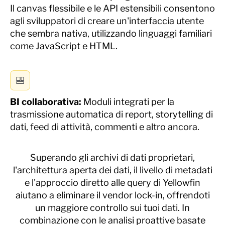
Il canvas flessibile e le API estensibili consentono
agli sviluppatori di creare un'interfaccia utente
che sembra nativa, utilizzando linguaggi familiari
come JavaScript e HTML.
BI collaborativa
:
Moduli integrati per la
trasmissione automatica di report, storytelling di
dati, feed di attività, commenti e altro ancora.
Superando gli archivi di dati proprietari,
l'architettura aperta dei dati, il livello di metadati
e l'approccio diretto alle query di Yellowfin
aiutano a eliminare il vendor lock-in, offrendoti
un maggiore controllo sui tuoi dati. In
combinazione con le analisi proattive basate