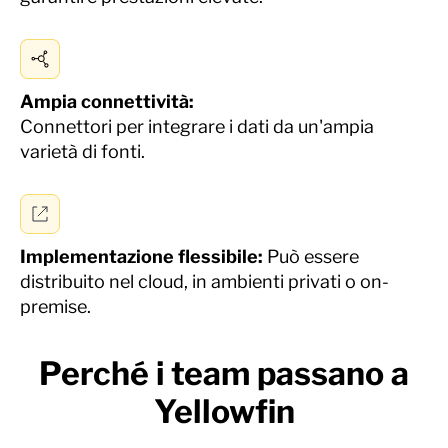
Ampia connettività
:
Connettori per integrare i dati da un'ampia
varietà di fonti.
Implementazione flessibile
:
Può essere
distribuito nel cloud, in ambienti privati o on-
premise.
Perché i team passano a
Yellowfin