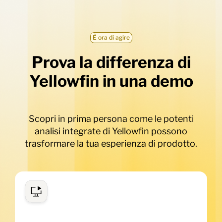
È ora di agire
Prova la differenza di
Yellowfin in una demo
Scopri in prima persona come le potenti
analisi integrate di Yellowfin possono
trasformare la tua esperienza di prodotto.