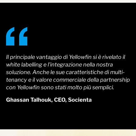
Il principale vantaggio di Yellowfin si è rivelato il
white labelling e l'integrazione nella nostra
soluzione. Anche le sue caratteristiche di multi-
tenancy e il valore commerciale della partnership
con Yellowfin sono stati molto più semplici.
Ghassan Talhouk, CEO, Socienta