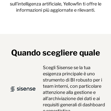
sull'intelligenza artificiale, Yellowfin ti offre le
informazioni più aggiornate e rilevanti.
Quando scegliere quale
Scegli Sisense se la tua
esigenza principale è uno
strumento di BI robusto per i
team interni, con particolare
attenzione alla gestione e
all'archiviazione dei dati e ai
requisiti generali di dashboard
e reportistica.