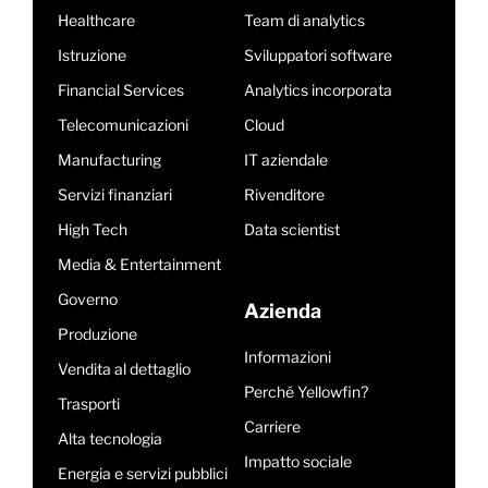
Healthcare
Team di analytics
Istruzione
Sviluppatori software
Financial Services
Analytics incorporata
Telecomunicazioni
Cloud
Manufacturing
IT aziendale
Servizi finanziari
Rivenditore
High Tech
Data scientist
Media & Entertainment
Governo
Azienda
Produzione
Informazioni
Vendita al dettaglio
Perché Yellowfin?
Trasporti
Carriere
Alta tecnologia
Impatto sociale
Energia e servizi pubblici