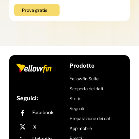
Prova gratis
Prodotto
Yellowfin Suite
Scoperta dei dati
Seguici:
Storie
Segnali
Preparazione dei dati
App mobile
Prezzi