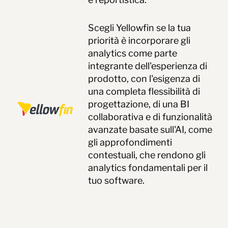
Scegli Yellowfin se la tua
priorità è incorporare gli
analytics come parte
integrante dell'esperienza di
prodotto, con l'esigenza di
una completa flessibilità di
progettazione, di una BI
collaborativa e di funzionalità
avanzate basate sull'AI, come
gli approfondimenti
contestuali, che rendono gli
analytics fondamentali per il
tuo software.