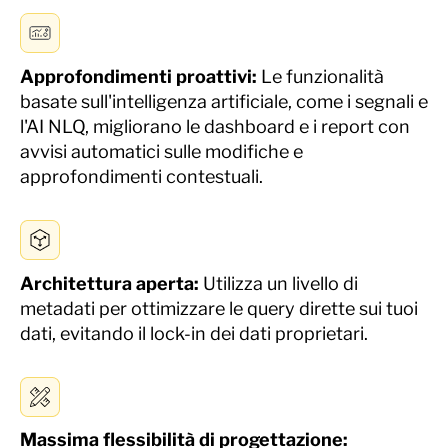
Approfondimenti proattivi
:
Le funzionalità
basate sull'intelligenza artificiale, come i segnali e
l'AI NLQ, migliorano le dashboard e i report con
avvisi automatici sulle modifiche e
approfondimenti contestuali.
Architettura aperta
:
Utilizza un livello di
metadati per ottimizzare le query dirette sui tuoi
dati, evitando il lock-in dei dati proprietari.
Massima flessibilità di progettazione
: