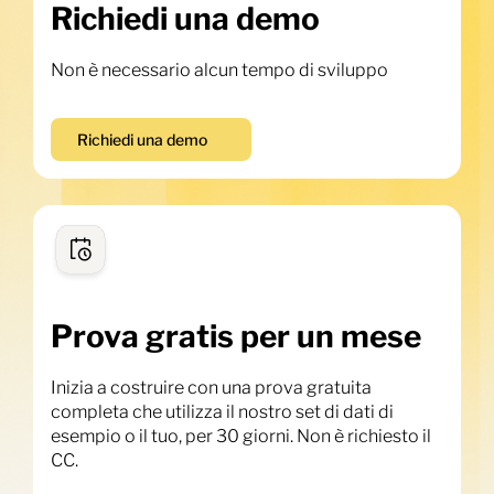
Richiedi una demo
Non è necessario alcun tempo di sviluppo
Richiedi una demo
Prova gratis per un mese
Inizia a costruire con una prova gratuita
completa che utilizza il nostro set di dati di
esempio o il tuo, per 30 giorni. Non è richiesto il
CC.