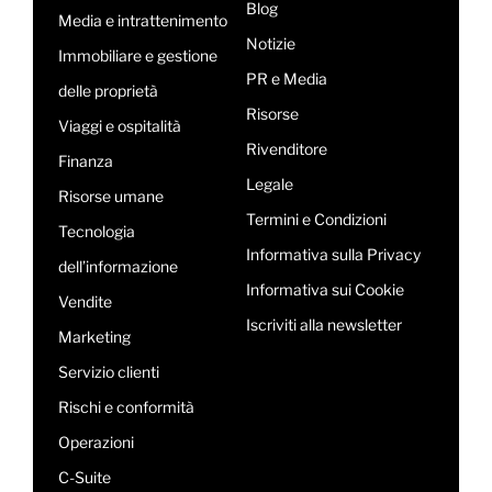
Blog
Media e intrattenimento
Notizie
Immobiliare e gestione
PR e Media
delle proprietà
Risorse
Viaggi e ospitalità
Rivenditore
Finanza
Legale
Risorse umane
Termini e Condizioni
Tecnologia
Informativa sulla Privacy
dell’informazione
Informativa sui Cookie
Vendite
Iscriviti alla newsletter
Marketing
Servizio clienti
Rischi e conformità
Operazioni
C-Suite