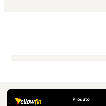
Produto