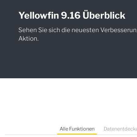
Yellowfin 9.16 Überblick
Sehen Sie sich die neuesten Verbesserung
Aktion.
Alle Funktionen
Datenentdeck