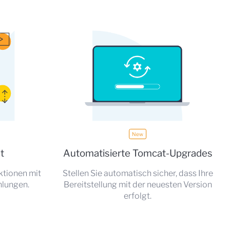
t
Automatisierte Tomcat-Upgrades
ktionen mit
Stellen Sie automatisch sicher, dass Ihre
hlungen.
Bereitstellung mit der neuesten Version
erfolgt.