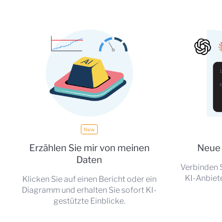
Erzählen Sie mir von meinen
Neue 
Daten
Verbinden S
KI-Anbiet
Klicken Sie auf einen Bericht oder ein
Diagramm und erhalten Sie sofort KI-
gestützte Einblicke.