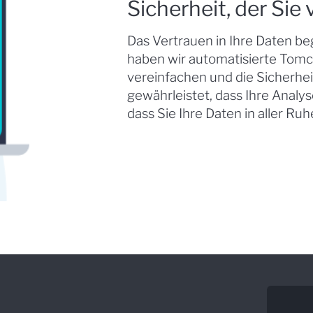
Sicherheit, der Sie
Das Vertrauen in Ihre Daten beg
haben wir automatisierte Tomc
vereinfachen und die Sicherhe
gewährleistet, dass Ihre Analys
dass Sie Ihre Daten in aller R