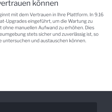
 vertrauen können
innt mit dem Vertrauen in Ihre Plattform. In 9.16
at-Upgrades eingeführt, um die Wartung zu
it ohne manuellen Aufwand zu erhöhen. Dies
eumgebung stets sicher und zuverlässig ist, so
uhe untersuchen und austauschen können.