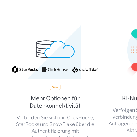
Mehr Optionen für
KI-N
Datenkonnektivität
Verfolgen 
Verbindung
Verbinden Sie sich mit ClickHouse,
Anfragen ein
StarRocks und SnowFlake über die
Akti
Authentifizierung mit