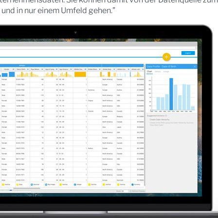
und in nur einem Umfeld gehen.”