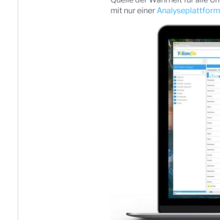
mit nur einer
Analyseplattform