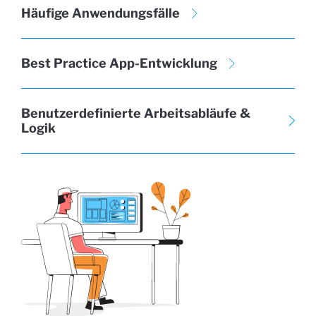
Häufige Anwendungsfälle
Best Practice App-Entwicklung
Benutzerdefinierte Arbeitsabläufe &
Logik