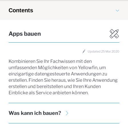
Contents
Apps bauen
Updated 25 Mai 2020
Kombinieren Sie Ihr Fachwissen mit den
umfassenden Möglichkeiten von Yellowfin, um
einzigartige datengesteuerte Anwendungen zu
erstellen. Finden Sie heraus, wie Sie Ihre Anwendung
erstellen und bereitstellen und Ihren Kunden
Einblicke als Service anbieten können.
Was kann ich bauen?