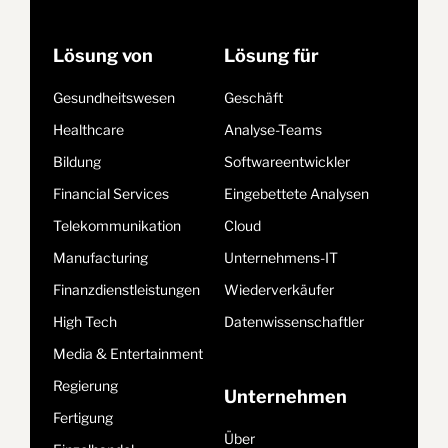
Lösung von
Lösung für
Gesundheitswesen
Geschäft
Healthcare
Analyse-Teams
Bildung
Softwareentwickler
Financial Services
Eingebettete Analysen
Telekommunikation
Cloud
Manufacturing
Unternehmens-IT
Finanzdienstleistungen
Wiederverkäufer
High Tech
Datenwissenschaftler
Media & Entertainment
Regierung
Unternehmen
Fertigung
Über