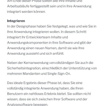
Am Ende dieser Phase sollten alle Ihre Inhalte und
Arbeitsabläufe fertiggestellt sein und in Ihre Anwendung
integriert werden können.
Integrieren
In der Designphase haben Sie festgelegt, was und wie Sie in
Ihre Anwendung integrieren wollen. In diesem Schritt
integriert Ihr Entwicklerteam Inhalte und
Anwendungskomponenten in Ihre Software und gibt der
Anwendung einen neuen Namen, damit sie wie Ihre
Anwendung aussieht und sich anfühlt.
Neben der Kernanwendung vervollständigen Sie auch die
Sicherheitsintegration, einschließlich der Unterstützung von
mehreren Mandanten und Single-Sign-On.
Das ideale Ergebnis dieser Phase ist, dass Sie eine
vollständig integrierte Anwendung haben, die Ihren
Benutzern ein nahtloses Erlebnis bietet. Sie sollten nicht
wissen, dass sie sich zwischen Ihrer Software und der
Analysesoftware bewegen.