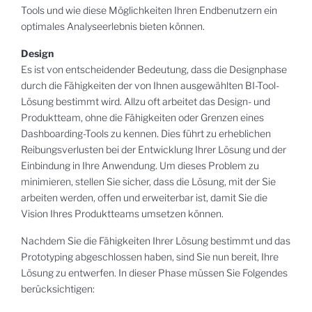
Tools und wie diese Möglichkeiten Ihren Endbenutzern ein
optimales Analyseerlebnis bieten können.
Design
Es ist von entscheidender Bedeutung, dass die Designphase
durch die Fähigkeiten der von Ihnen ausgewählten BI-Tool-
Lösung bestimmt wird. Allzu oft arbeitet das Design- und
Produktteam, ohne die Fähigkeiten oder Grenzen eines
Dashboarding-Tools zu kennen. Dies führt zu erheblichen
Reibungsverlusten bei der Entwicklung Ihrer Lösung und der
Einbindung in Ihre Anwendung. Um dieses Problem zu
minimieren, stellen Sie sicher, dass die Lösung, mit der Sie
arbeiten werden, offen und erweiterbar ist, damit Sie die
Vision Ihres Produktteams umsetzen können.
Nachdem Sie die Fähigkeiten Ihrer Lösung bestimmt und das
Prototyping abgeschlossen haben, sind Sie nun bereit, Ihre
Lösung zu entwerfen. In dieser Phase müssen Sie Folgendes
berücksichtigen: