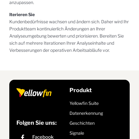
anzupassen.
Iterieren Sie
Kundenbedürfnisse wachsen und ändern sich. Daher wird Ihr
Produktteam kontinuierlich Änderungen an Ihrer
Analyseumgebung bewerten und priorisieren. Bereiten Sie
sich auf mehrere Iterationen Ihrer Analyseinhalte und
Verbesserungen der operativen Arbeitsabläufe vor.
Produkt
Yellowfin Suite
Datenerkennung
Folgen Sie uns:
Geschichten
Signale