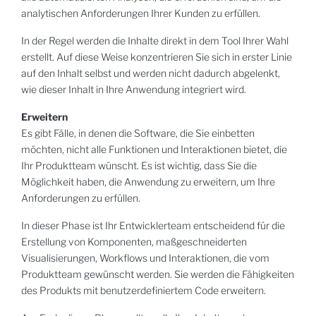
analytischen Anforderungen Ihrer Kunden zu erfüllen.
In der Regel werden die Inhalte direkt in dem Tool Ihrer Wahl
erstellt. Auf diese Weise konzentrieren Sie sich in erster Linie
auf den Inhalt selbst und werden nicht dadurch abgelenkt,
wie dieser Inhalt in Ihre Anwendung integriert wird.
Erweitern
Es gibt Fälle, in denen die Software, die Sie einbetten
möchten, nicht alle Funktionen und Interaktionen bietet, die
Ihr Produktteam wünscht. Es ist wichtig, dass Sie die
Möglichkeit haben, die Anwendung zu erweitern, um Ihre
Anforderungen zu erfüllen.
In dieser Phase ist Ihr Entwicklerteam entscheidend für die
Erstellung von Komponenten, maßgeschneiderten
Visualisierungen, Workflows und Interaktionen, die vom
Produktteam gewünscht werden. Sie werden die Fähigkeiten
des Produkts mit benutzerdefiniertem Code erweitern.