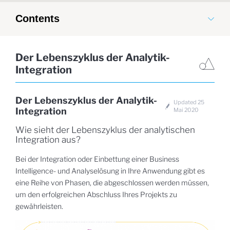
Contents
Der Lebenszyklus der Analytik-
Integration
Der Lebenszyklus der Analytik-
Updated 25
Integration
Mai 2020
Wie sieht der Lebenszyklus der analytischen
Integration aus?
Bei der Integration oder Einbettung einer Business
Intelligence- und Analyselösung in Ihre Anwendung gibt es
eine Reihe von Phasen, die abgeschlossen werden müssen,
um den erfolgreichen Abschluss Ihres Projekts zu
gewährleisten.