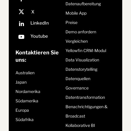
Datenaufbereitung
Mobile App
Preise
Demo anfordern
Vergleichen
Yellowfin CRM-Modul
Kontaktieren Sie
uns:
Data Visualization
Datenstorytelling
Australien
Datenquellen
Japan
Governance
Nordamerika
Datentransformation
Südamerika
Benachrichtigungen &
Europa
Broadcast
Südafrika
Kollaborative BI