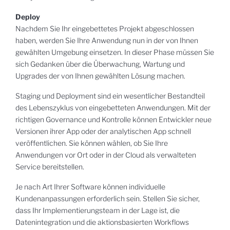
Deploy
Nachdem Sie Ihr eingebettetes Projekt abgeschlossen
haben, werden Sie Ihre Anwendung nun in der von Ihnen
gewählten Umgebung einsetzen. In dieser Phase müssen Sie
sich Gedanken über die Überwachung, Wartung und
Upgrades der von Ihnen gewählten Lösung machen.
Staging und Deployment sind ein wesentlicher Bestandteil
des Lebenszyklus von eingebetteten Anwendungen. Mit der
richtigen Governance und Kontrolle können Entwickler neue
Versionen ihrer App oder der analytischen App schnell
veröffentlichen. Sie können wählen, ob Sie Ihre
Anwendungen vor Ort oder in der Cloud als verwalteten
Service bereitstellen.
Je nach Art Ihrer Software können individuelle
Kundenanpassungen erforderlich sein. Stellen Sie sicher,
dass Ihr Implementierungsteam in der Lage ist, die
Datenintegration und die aktionsbasierten Workflows