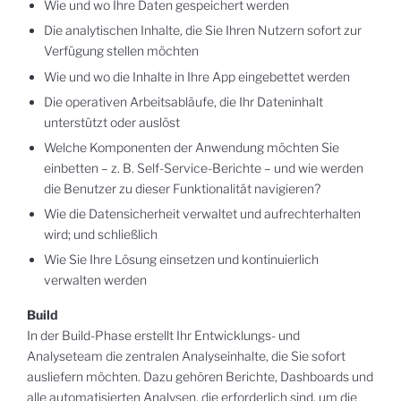
Wie und wo Ihre Daten gespeichert werden
Die analytischen Inhalte, die Sie Ihren Nutzern sofort zur
Verfügung stellen möchten
Wie und wo die Inhalte in Ihre App eingebettet werden
Die operativen Arbeitsabläufe, die Ihr Dateninhalt
unterstützt oder auslöst
Welche Komponenten der Anwendung möchten Sie
einbetten – z. B. Self-Service-Berichte – und wie werden
die Benutzer zu dieser Funktionalität navigieren?
Wie die Datensicherheit verwaltet und aufrechterhalten
wird; und schließlich
Wie Sie Ihre Lösung einsetzen und kontinuierlich
verwalten werden
Build
In der Build-Phase erstellt Ihr Entwicklungs- und
Analyseteam die zentralen Analyseinhalte, die Sie sofort
ausliefern möchten. Dazu gehören Berichte, Dashboards und
alle automatisierten Analysen, die erforderlich sind, um die