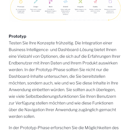
Prototyp
Testen Sie Ihre Konzepte frühzeitig. Die Integration einer
Business Intelligence- und Dashboard-Lösung bietet Ihnen
eine Vielzahl von Optionen, die sich auf die Erfahrungen Ihrer
Endbenutzer mit ihren Daten und Ihrem Produkt auswirken
werden. In der Prototyp-Phase sollten Sie nicht nur die
Dashboard-Inhalte untersuchen, die Sie bereitstellen
möchten, sondern auch, wie und wo Sie diese Inhalte in Ihre
Anwendung einbetten würden. Sie sollten auch überlegen,
wie viele Selbstbedienungsfunktionen Sie Ihren Benutzern
zur Verfügung stellen möchten und wie diese Funktionen
über die Navigation Ihrer Anwendung zugänglich gemacht
werden sollen.
In der Prototyp-Phase erforschen Sie die Möglichkeiten des