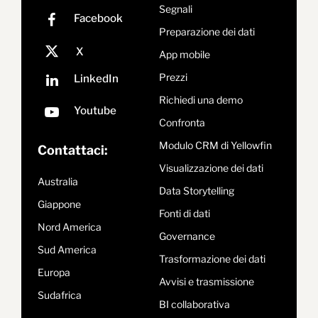
Segnali
Preparazione dei dati
App mobile
Prezzi
Richiedi una demo
Confronta
Modulo CRM di Yellowfin
Contattaci:
Visualizzazione dei dati
Australia
Data Storytelling
Giappone
Fonti di dati
Nord America
Governance
Sud America
Trasformazione dei dati
Europa
Avvisi e trasmissione
Sudafrica
BI collaborativa