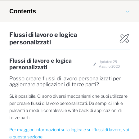
Contents
Flussi di lavoro e logica
personalizzati
Flussi di lavoro e logica
Updated 25
personalizzati
Maggio 2020
Posso creare flussi di lavoro personalizzati per
aggiornare applicazioni di terze parti?
Sì, è possibile. Ci sono diversi meccanismi che puoi utilizzare
per creare flussi di lavoro personalizzati. Da semplici link e
pulsanti a moduli complessi e write back di applicazioni di
terze parti.
Per maggiori informazioni sulla logica e sui flussi di lavoro, vai
a questa sezione.