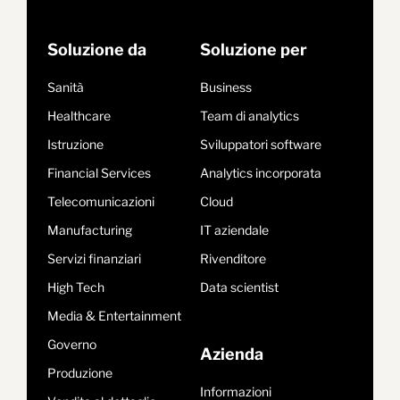
Soluzione da
Soluzione per
Sanità
Business
Healthcare
Team di analytics
Istruzione
Sviluppatori software
Financial Services
Analytics incorporata
Telecomunicazioni
Cloud
Manufacturing
IT aziendale
Servizi finanziari
Rivenditore
High Tech
Data scientist
Media & Entertainment
Governo
Azienda
Produzione
Informazioni