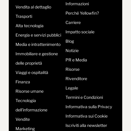
Informazioni
Vendita al dettaglio
Perché Yellowfin?
Trasporti
Carriere
Alta tecnologia
Impatto sociale
Energia e servizi pubblici
Blog
Media e intrattenimento
Notizie
Immobiliare e gestione
PR e Media
delle proprietà
Risorse
Viaggi e ospitalità
Rivenditore
Finanza
Legale
Risorse umane
Termini e Condizioni
Tecnologia
Informativa sulla Privacy
dell’informazione
Informativa sui Cookie
Vendite
Iscriviti alla newsletter
Marketing