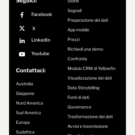
Seguici:
Storie
Segnali
Preparazione dei dati
App mobile
Prezzi
Richiedi una demo
Confronta
Modulo CRM di Yellowfin
Contattaci:
Visualizzazione dei dati
Australia
Data Storytelling
Giappone
Fonti di dati
Nord America
Governance
Sud America
Trasformazione dei dati
Europa
Avvisi e trasmissione
Sudafrica