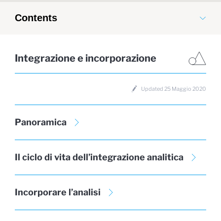
Contents
Integrazione e incorporazione
Updated 25 Maggio 2020
Panoramica
Il ciclo di vita dell’integrazione analitica
Incorporare l’analisi