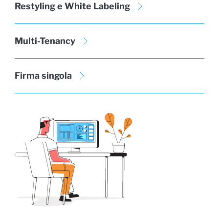
Restyling e White Labeling
Multi-Tenancy
Firma singola