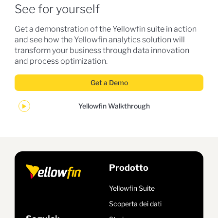
See for yourself
Get a demonstration of the Yellowfin suite in action
and see how the Yellowfin analytics solution will
transform your business through data innovation
and process optimization.
Get a Demo
Yellowfin Walkthrough
Prodotto
Yellowfin Suite
Scoperta dei dati