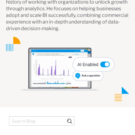
history of working with organizations to unlock growth
through analytics. He focuses on helping businesses
adopt and scale BI successfully, combining commercial
experience with an in-depth understanding of data-
driven decision-making.