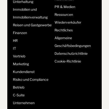
Unterhaltung
PR & Medien
Immobilien und
Ressourcen
Immobilienverwaltung
Wiederverkäufer
Reisen und Gastgewerbe
Rechtliches
Finanzen
Allgemeine
HR
Geschäftsbedingungen
IT
Datenschutzrichtlinie
Vertrieb
Cookie-Richtlinie
Marketing
Kundendienst
Risiko und Compliance
Betrieb
C-Suite
Unternehmen