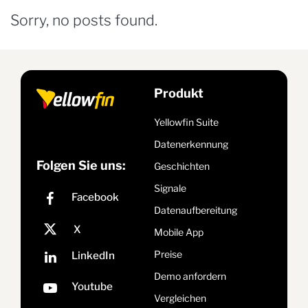
Sorry, no posts found.
Produkt
Yellowfin Suite
Datenerkennung
Folgen Sie uns:
Geschichten
Signale
Datenaufbereitung
Mobile App
Preise
Demo anfordern
Vergleichen