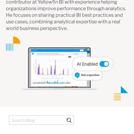
contributor at Yellowfin BI with experience helping
organizations improve performance through analytics.
He focuses on sharing practical BI best practices and
use cases, combining analytical expertise with a real
world business perspective.