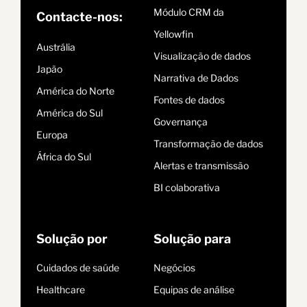
Módulo CRM da
Contacte-nos:
Yellowfin
Austrália
Visualização de dados
Japão
Narrativa de Dados
América do Norte
Fontes de dados
América do Sul
Governança
Europa
Transformação de dados
África do Sul
Alertas e transmissão
BI colaborativa
Solução por
Solução para
Cuidados de saúde
Negócios
Healthcare
Equipas de análise