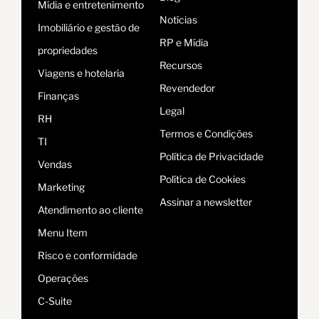
Mídia e entretenimento
Notícias
Imobiliário e gestão de
RP e Mídia
propriedades
Recursos
Viagens e hotelaria
Revendedor
Finanças
Legal
RH
Termos e Condições
TI
Política de Privacidade
Vendas
Política de Cookies
Marketing
Assinar a newsletter
Atendimento ao cliente
Menu Item
Risco e conformidade
Operações
C-Suite