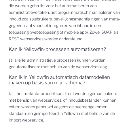
die worden gebruikt voor het automatiseren van
administratieve taken, het programmatisch manipuleren van
inhoud zoals gebruikers, beveiligingsmachtigingen van meta-
gegevens, of voor het integreren van inhoud in een
toepassing (webtoepassing of mobiele app). Zowel SOAP als
REST webservices worden ondersteund.
Kan ik Yellowfin-processen automatiseren?
Ja, allerlei administratieve processen kunnen worden
geautomatiseerd met behulp van de webserviceslaag.
Kan ik in Yellowfin automatisch datamodellen
maken op basis van mijn schema?
Ja – het meta-datamodel kan direct worden gemanipuleerd
met behulp van webservices, of inhoudsbestanden kunnen
extern worden gebouwd volgens de overeengekomen
standaard en geïmporteerd in Yellowfin met behulp van de
Import webservice.