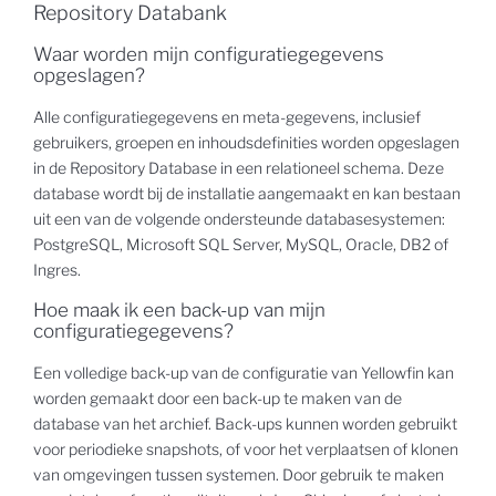
Repository Databank
Waar worden mijn configuratiegegevens
opgeslagen?
Alle configuratiegegevens en meta-gegevens, inclusief
gebruikers, groepen en inhoudsdefinities worden opgeslagen
in de Repository Database in een relationeel schema. Deze
database wordt bij de installatie aangemaakt en kan bestaan
uit een van de volgende ondersteunde databasesystemen:
PostgreSQL, Microsoft SQL Server, MySQL, Oracle, DB2 of
Ingres.
Hoe maak ik een back-up van mijn
configuratiegegevens?
Een volledige back-up van de configuratie van Yellowfin kan
worden gemaakt door een back-up te maken van de
database van het archief. Back-ups kunnen worden gebruikt
voor periodieke snapshots, of voor het verplaatsen of klonen
van omgevingen tussen systemen. Door gebruik te maken