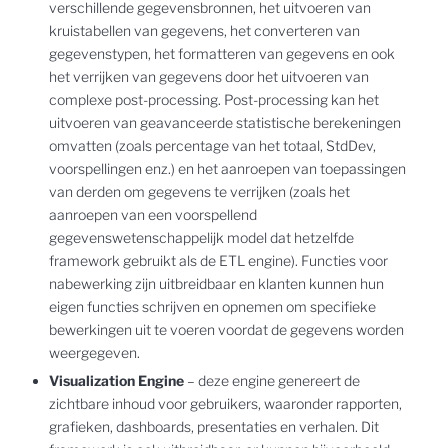
verschillende gegevensbronnen, het uitvoeren van
kruistabellen van gegevens, het converteren van
gegevenstypen, het formatteren van gegevens en ook
het verrijken van gegevens door het uitvoeren van
complexe post-processing. Post-processing kan het
uitvoeren van geavanceerde statistische berekeningen
omvatten (zoals percentage van het totaal, StdDev,
voorspellingen enz.) en het aanroepen van toepassingen
van derden om gegevens te verrijken (zoals het
aanroepen van een voorspellend
gegevenswetenschappelijk model dat hetzelfde
framework gebruikt als de ETL engine). Functies voor
nabewerking zijn uitbreidbaar en klanten kunnen hun
eigen functies schrijven en opnemen om specifieke
bewerkingen uit te voeren voordat de gegevens worden
weergegeven.
Visualization Engine
– deze engine genereert de
zichtbare inhoud voor gebruikers, waaronder rapporten,
grafieken, dashboards, presentaties en verhalen. Dit