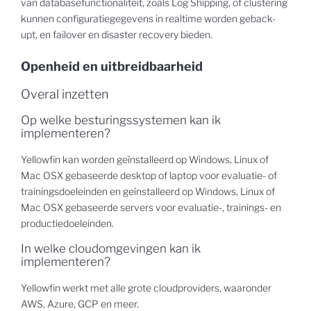
van databasefunctionaliteit, zoals Log Shipping, of clustering
kunnen configuratiegegevens in realtime worden geback-
upt, en failover en disaster recovery bieden.
Openheid en uitbreidbaarheid
Overal inzetten
Op welke besturingssystemen kan ik
implementeren?
Yellowfin kan worden geïnstalleerd op Windows, Linux of
Mac OSX gebaseerde desktop of laptop voor evaluatie- of
trainingsdoeleinden en geïnstalleerd op Windows, Linux of
Mac OSX gebaseerde servers voor evaluatie-, trainings- en
productiedoeleinden.
In welke cloudomgevingen kan ik
implementeren?
Yellowfin werkt met alle grote cloudproviders, waaronder
AWS, Azure, GCP en meer.