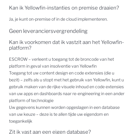
Kan ik Yellowfin-instanties on premise draaien?
Ja, je kunt on-premise of in de cloud implementeren.
Geen leveranciersvergrendeling
Kan ik voorkomen dat ik vastzit aan het Yellowfin-
platform?
ESCROW – verleent u toegang tot de broncode van het
platform in geval van insolventie van Yellowfin
Toegang tot uw content design en code extensies (die u
bezit) – zelfs als u stopt met het gebruik van Yellowfin, kunt u
gebruik maken van de rijke visuele inhoud en code extensies
van uw apps en dashboards naar re-engineering in een ander
platform of technologie
Uw gegevens kunnen worden opgeslagen in een database
van uw keuze – deze is te allen tijde uw eigendom en
toegankelijk
Zit ik vast aan een eigen database?