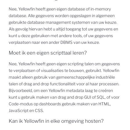
Nee, Yellowfin heeft geen eigen database of in-memory
database. Alle gegevens worden opgeslagen in algemeen
gebruikte database management systemen van uw keuze.
Als gevolg hiervan hebt u altijd toegang tot uw gegevens en
kunt u deze gebruiken met andere tools, of uw gegevens
verplaatsen naar een ander DBMS van uw keuze.
Moet ik een eigen scripttaal leren?
Nee, Yellowfin heeft geen eigen scripting talen om gegevens
te verplaatsen of visualisaties te bouwen, gebruikt. Yellowfin
maakt alleen gebruik van gemeenschappelijke industriële
talen of drag and drop functionaliteit voor al haar processen.
Bijvoorbeeld, om een Yellowfin metadata laag te creëren
kunt u gebruik maken van drag and drop GUI of SQL, of voor
Code-modus op dashboards gebruik maken van HTML,
JavaScript en CSS.
Kan ik Yellowfin in elke omgeving hosten?