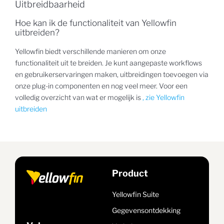
Uitbreidbaarheid
Hoe kan ik de functionaliteit van Yellowfin
uitbreiden?
Yellowfin biedt verschillende manieren om onze
functionaliteit uit te breiden. Je kunt aangepaste workflows
en gebruikerservaringen maken, uitbreidingen toevoegen via
onze plug-in componenten en nog veel meer. Voor een
volledig overzicht van wat er mogelijk is
, zie Yellowfin
uitbreiden
Product
Yellowfin Suite
Gegevensontdekking