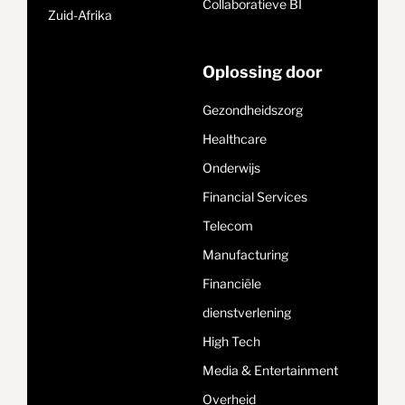
Collaboratieve BI
Zuid-Afrika
Oplossing door
Gezondheidszorg
Healthcare
Onderwijs
Financial Services
Telecom
Manufacturing
Financiële
dienstverlening
High Tech
Media & Entertainment
Overheid