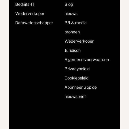
Bedrijfs-IT
Blog
Wederverkoper
nieuws
Datawetenschapper
PR & media
bronnen
Wederverkoper
Juridisch
Algemene voorwaarden
Privacybeleid
Cookiebeleid
Abonneer u op de
nieuwsbrief