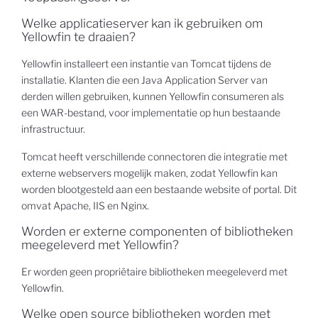
Welke applicatieserver kan ik gebruiken om
Yellowfin te draaien?
Yellowfin installeert een instantie van Tomcat tijdens de
installatie. Klanten die een Java Application Server van
derden willen gebruiken, kunnen Yellowfin consumeren als
een WAR-bestand, voor implementatie op hun bestaande
infrastructuur.
Tomcat heeft verschillende connectoren die integratie met
externe webservers mogelijk maken, zodat Yellowfin kan
worden blootgesteld aan een bestaande website of portal. Dit
omvat Apache, IIS en Nginx.
Worden er externe componenten of bibliotheken
meegeleverd met Yellowfin?
Er worden geen propriëtaire bibliotheken meegeleverd met
Yellowfin.
Welke open source bibliotheken worden met