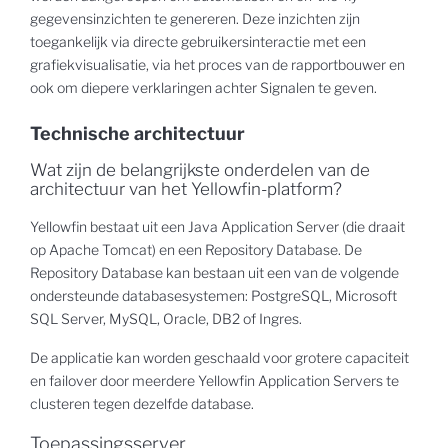
gegevensinzichten te genereren. Deze inzichten zijn
toegankelijk via directe gebruikersinteractie met een
grafiekvisualisatie, via het proces van de rapportbouwer en
ook om diepere verklaringen achter Signalen te geven.
Technische architectuur
Wat zijn de belangrijkste onderdelen van de
architectuur van het Yellowfin-platform?
Yellowfin bestaat uit een Java Application Server (die draait
op Apache Tomcat) en een Repository Database. De
Repository Database kan bestaan uit een van de volgende
ondersteunde databasesystemen: PostgreSQL, Microsoft
SQL Server, MySQL, Oracle, DB2 of Ingres.
De applicatie kan worden geschaald voor grotere capaciteit
en failover door meerdere Yellowfin Application Servers te
clusteren tegen dezelfde database.
Toepassingsserver