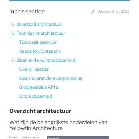
In this section
Updated 3 juni 2020
Overzicht architectuur
Technische architectuur
Toepassingsserver
Repository Databank
Openheid en uitbreidbaarheid
Overal inzetten
Geen leveranciersvergrendeling
Blootgestelde API's
Uitbreidbaarheid
Overzicht architectuur
Wat zijn de belangrijkste onderdelen van
Yellowfin Architecture