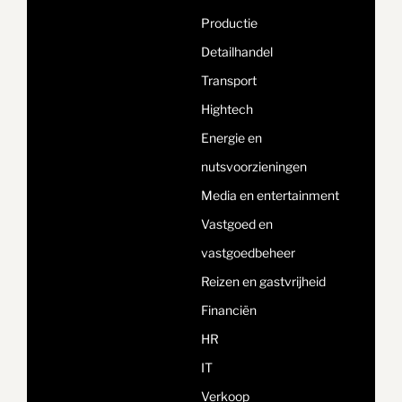
Productie
Detailhandel
Transport
Hightech
Energie en
nutsvoorzieningen
Media en entertainment
Vastgoed en
vastgoedbeheer
Reizen en gastvrijheid
Financiën
HR
IT
Verkoop