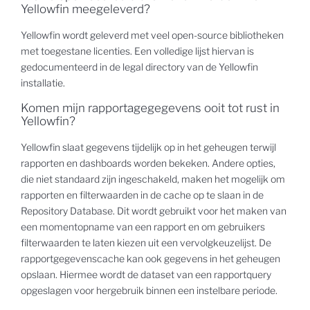
Yellowfin meegeleverd?
Yellowfin wordt geleverd met veel open-source bibliotheken
met toegestane licenties. Een volledige lijst hiervan is
gedocumenteerd in de legal directory van de Yellowfin
installatie.
Komen mijn rapportagegegevens ooit tot rust in
Yellowfin?
Yellowfin slaat gegevens tijdelijk op in het geheugen terwijl
rapporten en dashboards worden bekeken. Andere opties,
die niet standaard zijn ingeschakeld, maken het mogelijk om
rapporten en filterwaarden in de cache op te slaan in de
Repository Database. Dit wordt gebruikt voor het maken van
een momentopname van een rapport en om gebruikers
filterwaarden te laten kiezen uit een vervolgkeuzelijst. De
rapportgegevenscache kan ook gegevens in het geheugen
opslaan. Hiermee wordt de dataset van een rapportquery
opgeslagen voor hergebruik binnen een instelbare periode.