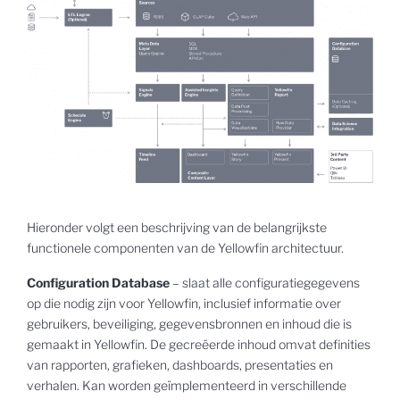
Hieronder volgt een beschrijving van de belangrijkste
functionele componenten van de Yellowfin architectuur.
Configuration Database
– slaat alle configuratiegegevens
op die nodig zijn voor Yellowfin, inclusief informatie over
gebruikers, beveiliging, gegevensbronnen en inhoud die is
gemaakt in Yellowfin. De gecreëerde inhoud omvat definities
van rapporten, grafieken, dashboards, presentaties en
verhalen. Kan worden geïmplementeerd in verschillende