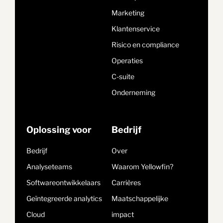
Marketing
Klantenservice
Risico en compliance
Operaties
C-suite
Onderneming
Oplossing voor
Bedrijf
Bedrijf
Over
Analyseteams
Waarom Yellowfin?
Softwareontwikkelaars
Carrières
Geïntegreerde analytics
Maatschappelijke
Cloud
impact