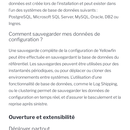
données est créée lors de l’installation et peut exister dans
l’un des systèmes de base de données suivants :
PostgreSQL, Microsoft SQL Server, MySQL, Oracle, DB2 ou
Ingres.
Comment sauvegarder mes données de
configuration ?
Une sauvegarde complète de la configuration de Yellowfin
peut être effectuée en sauvegardant la base de données du
référentiel. Les sauvegardes peuvent être utilisées pour des
instantanés périodiques, ou pour déplacer ou cloner des
environnements entre systèmes. L’utilisation d’une
fonctionnalité de base de données, comme le Log Shipping,
ou le clustering permet de sauvegarder les données de
configuration en temps réel, et d’assurer le basculement et la
reprise après sinistre.
Ouverture et extensibilité
Déployer partout