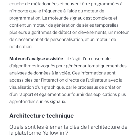
couche de métadonnées et peuvent être programmées à
n’importe quelle fréquence à l’aide du moteur de
programmation. Le moteur de signaux est complexe et
contient un moteur de génération de séries temporelles,
plusieurs algorithmes de détection d’événements, un moteur
de classement et de personnalisation, et un moteur de
notification.
Moteur d’analyse assistée
– il s’agit d’un ensemble
d’algorithmes invoqués pour générer automatiquement des
analyses de données à la volée. Ces informations sont
accessibles par l’interaction directe de l’utilisateur avec la
visualisation d’un graphique, par le processus de création
d’un rapport et également pour fournir des explications plus
approfondies sur les signaux.
Architecture technique
Quels sont les éléments clés de l’architecture de
la plateforme Yellowfin ?