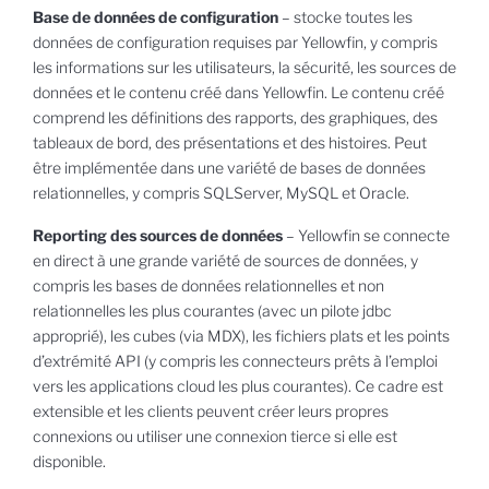
Base de données de configuration
– stocke toutes les
données de configuration requises par Yellowfin, y compris
les informations sur les utilisateurs, la sécurité, les sources de
données et le contenu créé dans Yellowfin. Le contenu créé
comprend les définitions des rapports, des graphiques, des
tableaux de bord, des présentations et des histoires. Peut
être implémentée dans une variété de bases de données
relationnelles, y compris SQLServer, MySQL et Oracle.
Reporting des sources de données
– Yellowfin se connecte
en direct à une grande variété de sources de données, y
compris les bases de données relationnelles et non
relationnelles les plus courantes (avec un pilote jdbc
approprié), les cubes (via MDX), les fichiers plats et les points
d’extrémité API (y compris les connecteurs prêts à l’emploi
vers les applications cloud les plus courantes). Ce cadre est
extensible et les clients peuvent créer leurs propres
connexions ou utiliser une connexion tierce si elle est
disponible.