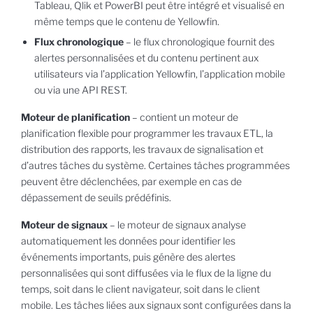
Tableau, Qlik et PowerBI peut être intégré et visualisé en
même temps que le contenu de Yellowfin.
Flux chronologique
– le flux chronologique fournit des
alertes personnalisées et du contenu pertinent aux
utilisateurs via l’application Yellowfin, l’application mobile
ou via une API REST.
Moteur de planification
– contient un moteur de
planification flexible pour programmer les travaux ETL, la
distribution des rapports, les travaux de signalisation et
d’autres tâches du système. Certaines tâches programmées
peuvent être déclenchées, par exemple en cas de
dépassement de seuils prédéfinis.
Moteur de signaux
– le moteur de signaux analyse
automatiquement les données pour identifier les
événements importants, puis génère des alertes
personnalisées qui sont diffusées via le flux de la ligne du
temps, soit dans le client navigateur, soit dans le client
mobile. Les tâches liées aux signaux sont configurées dans la