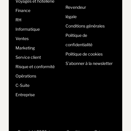
Voyages et hôtellerie
Revendeur
Finance
légale
RH
Conditions générales
Informatique
Politique de
Ventes
confidentialité
Marketing
Politique de cookies
Service client
S’abonner à la newsletter
Risque et conformité
Opérations
C-Suite
Entreprise