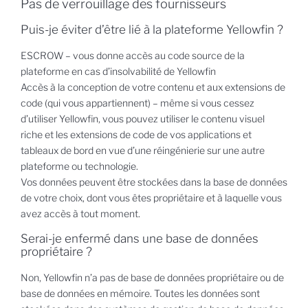
Pas de verrouillage des fournisseurs
Puis-je éviter d’être lié à la plateforme Yellowfin ?
ESCROW – vous donne accès au code source de la
plateforme en cas d’insolvabilité de Yellowfin
Accès à la conception de votre contenu et aux extensions de
code (qui vous appartiennent) – même si vous cessez
d’utiliser Yellowfin, vous pouvez utiliser le contenu visuel
riche et les extensions de code de vos applications et
tableaux de bord en vue d’une réingénierie sur une autre
plateforme ou technologie.
Vos données peuvent être stockées dans la base de données
de votre choix, dont vous êtes propriétaire et à laquelle vous
avez accès à tout moment.
Serai-je enfermé dans une base de données
propriétaire ?
Non, Yellowfin n’a pas de base de données propriétaire ou de
base de données en mémoire. Toutes les données sont