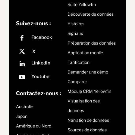
Suite Yellowfin
Découverte de données
Suivez-nous :
Histoires
Signaux
Préparation des données
Application mobile
Tarification
Demander une démo
Comparer
Module CRM Yellowfin
Contactez-nous :
Visualisation des
Australie
données
Japon
Narration de données
Amérique du Nord
Sources de données