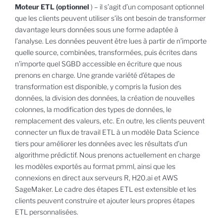
Moteur ETL (optionnel
) – il s’agit d’un composant optionnel
que les clients peuvent utiliser s’ils ont besoin de transformer
davantage leurs données sous une forme adaptée à
l’analyse. Les données peuvent être lues à partir de n’importe
quelle source, combinées, transformées, puis écrites dans
n’importe quel SGBD accessible en écriture que nous
prenons en charge. Une grande variété d’étapes de
transformation est disponible, y compris la fusion des
données, la division des données, la création de nouvelles
colonnes, la modification des types de données, le
remplacement des valeurs, etc. En outre, les clients peuvent
connecter un flux de travail ETL à un modèle Data Science
tiers pour améliorer les données avec les résultats d’un
algorithme prédictif. Nous prenons actuellement en charge
les modèles exportés au format pmml, ainsi que les
connexions en direct aux serveurs R, H20.ai et AWS
SageMaker. Le cadre des étapes ETL est extensible et les
clients peuvent construire et ajouter leurs propres étapes
ETL personnalisées.