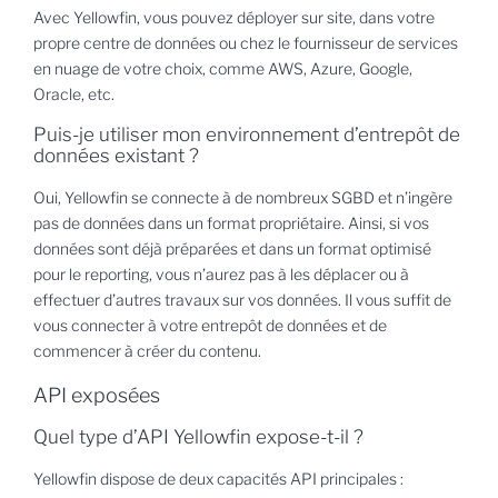
Avec Yellowfin, vous pouvez déployer sur site, dans votre
propre centre de données ou chez le fournisseur de services
en nuage de votre choix, comme AWS, Azure, Google,
Oracle, etc.
Puis-je utiliser mon environnement d’entrepôt de
données existant ?
Oui, Yellowfin se connecte à de nombreux SGBD et n’ingère
pas de données dans un format propriétaire. Ainsi, si vos
données sont déjà préparées et dans un format optimisé
pour le reporting, vous n’aurez pas à les déplacer ou à
effectuer d’autres travaux sur vos données. Il vous suffit de
vous connecter à votre entrepôt de données et de
commencer à créer du contenu.
API exposées
Quel type d’API Yellowfin expose-t-il ?
Yellowfin dispose de deux capacités API principales :