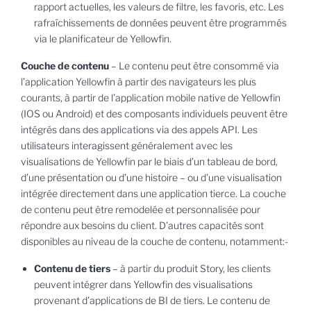
rapport actuelles, les valeurs de filtre, les favoris, etc. Les
rafraîchissements de données peuvent être programmés
via le planificateur de Yellowfin.
Couche de contenu
– Le contenu peut être consommé via
l’application Yellowfin à partir des navigateurs les plus
courants, à partir de l’application mobile native de Yellowfin
(IOS ou Android) et des composants individuels peuvent être
intégrés dans des applications via des appels API. Les
utilisateurs interagissent généralement avec les
visualisations de Yellowfin par le biais d’un tableau de bord,
d’une présentation ou d’une histoire – ou d’une visualisation
intégrée directement dans une application tierce. La couche
de contenu peut être remodelée et personnalisée pour
répondre aux besoins du client. D’autres capacités sont
disponibles au niveau de la couche de contenu, notamment:-
Contenu de tiers
– à partir du produit Story, les clients
peuvent intégrer dans Yellowfin des visualisations
provenant d’applications de BI de tiers. Le contenu de