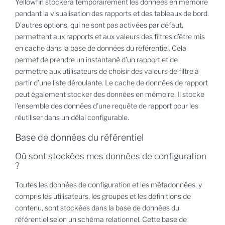
Yellowfin stockera temporairement les données en mémoire
pendant la visualisation des rapports et des tableaux de bord.
D’autres options, qui ne sont pas activées par défaut,
permettent aux rapports et aux valeurs des filtres d’être mis
en cache dans la base de données du référentiel. Cela
permet de prendre un instantané d’un rapport et de
permettre aux utilisateurs de choisir des valeurs de filtre à
partir d’une liste déroulante. Le cache de données de rapport
peut également stocker des données en mémoire. Il stocke
l’ensemble des données d’une requête de rapport pour les
réutiliser dans un délai configurable.
Base de données du référentiel
Où sont stockées mes données de configuration
?
Toutes les données de configuration et les métadonnées, y
compris les utilisateurs, les groupes et les définitions de
contenu, sont stockées dans la base de données du
référentiel selon un schéma relationnel. Cette base de