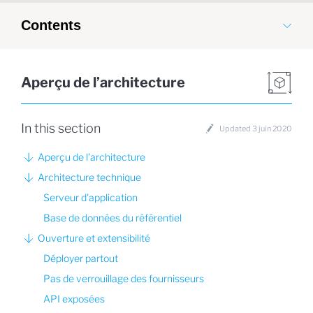
Contents
Aperçu de l’architecture
In this section
Updated 3 juin 2020
Aperçu de l'architecture
Architecture technique
Serveur d'application
Base de données du référentiel
Ouverture et extensibilité
Déployer partout
Pas de verrouillage des fournisseurs
API exposées