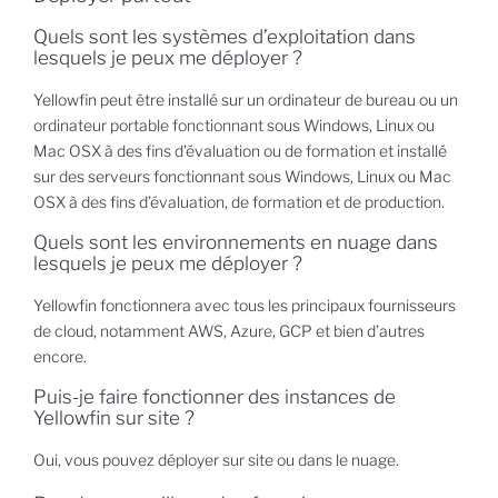
Quels sont les systèmes d’exploitation dans
lesquels je peux me déployer ?
Yellowfin peut être installé sur un ordinateur de bureau ou un
ordinateur portable fonctionnant sous Windows, Linux ou
Mac OSX à des fins d’évaluation ou de formation et installé
sur des serveurs fonctionnant sous Windows, Linux ou Mac
OSX à des fins d’évaluation, de formation et de production.
Quels sont les environnements en nuage dans
lesquels je peux me déployer ?
Yellowfin fonctionnera avec tous les principaux fournisseurs
de cloud, notamment AWS, Azure, GCP et bien d’autres
encore.
Puis-je faire fonctionner des instances de
Yellowfin sur site ?
Oui, vous pouvez déployer sur site ou dans le nuage.