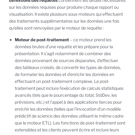
définitions des requêtes
contiennent les détails nécessaires
sur les données requises pour produire chaque rapport ou
visualisation. Il existe plusieurs sous-moteurs qui effectuent
des traitements supplémentaires sur les données une fois
qu’elles sont renvoyées par le moteur de requête :
Moteur de post-traitement
– ce moteur prend les
données brutes d’une requête et les prépare pour la
présentation. Il s’agit notamment de combiner des
données provenant de sources disparates, d’effectuer
des tableaux croisés, de convertir les types de données,
de formater les données et d’enrichir les données en
effectuant un post-traitement complexe. Le post-
traitement peut inclure l’exécution de calculs statistiques
avancés (tels que le pourcentage du total, StdDev, les
prévisions, etc.) et l’appel à des applications tierces pour
enrichir les données (telles que l’invocation d’un modèle
prédictif de science des données utilisant le même cadre
que le moteur ETL). Les fonctions de post-traitement sont
extensibles et les clients peuvent écrire et inclure leurs