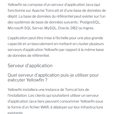
Yellowfin se compose d’un serveur d’application Java (qui
fonctionne sur Apache Tomcat) et d’une base de données de
dépôt. La base de données du référentiel peut exister sur l’un
des systèmes de base de données suivants : PostgreSQL,
Microsoft SQL Server, MySQL, Oracle, DB2 ou Ingres.
L’application peut être mise à l’échelle pour une plus grande
capacité et un basculement en mettant en cluster plusieurs
serveurs d’application Yellowfin par rapport à la même base
de données de référentiel.
Serveur d'application
Quel serveur d’application puis-je utiliser pour
exécuter Yellowfin ?
Yellowfin installera une instance de Tomcat lors de
l’installation. Les clients qui souhaitent utiliser un serveur
d’application Java tiers peuvent consommer Yellowfin sous
la forme d’un fichier WAR, à déployer sur leur infrastructure
existante.