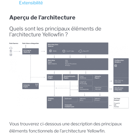
Extensibilité
Aperçu de l'architecture
Quels sont les principaux éléments de
l’architecture Yellowfin ?
Vous trouverez ci-dessous une description des principaux
éléments fonctionnels de l’architecture Yellowfin.