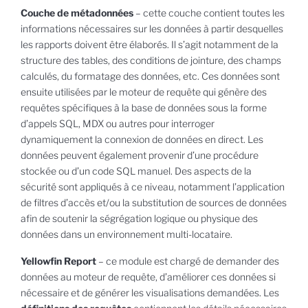
Couche de métadonnées
– cette couche contient toutes les
informations nécessaires sur les données à partir desquelles
les rapports doivent être élaborés. Il s’agit notamment de la
structure des tables, des conditions de jointure, des champs
calculés, du formatage des données, etc. Ces données sont
ensuite utilisées par le moteur de requête qui génère des
requêtes spécifiques à la base de données sous la forme
d’appels SQL, MDX ou autres pour interroger
dynamiquement la connexion de données en direct. Les
données peuvent également provenir d’une procédure
stockée ou d’un code SQL manuel. Des aspects de la
sécurité sont appliqués à ce niveau, notamment l’application
de filtres d’accès et/ou la substitution de sources de données
afin de soutenir la ségrégation logique ou physique des
données dans un environnement multi-locataire.
Yellowfin Report
– ce module est chargé de demander des
données au moteur de requête, d’améliorer ces données si
nécessaire et de générer les visualisations demandées. Les