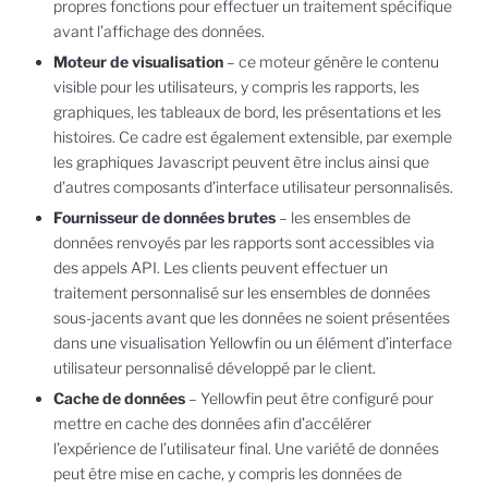
propres fonctions pour effectuer un traitement spécifique
avant l’affichage des données.
Moteur de visualisation
– ce moteur génère le contenu
visible pour les utilisateurs, y compris les rapports, les
graphiques, les tableaux de bord, les présentations et les
histoires. Ce cadre est également extensible, par exemple
les graphiques Javascript peuvent être inclus ainsi que
d’autres composants d’interface utilisateur personnalisés.
Fournisseur de données brutes
– les ensembles de
données renvoyés par les rapports sont accessibles via
des appels API. Les clients peuvent effectuer un
traitement personnalisé sur les ensembles de données
sous-jacents avant que les données ne soient présentées
dans une visualisation Yellowfin ou un élément d’interface
utilisateur personnalisé développé par le client.
Cache de données
– Yellowfin peut être configuré pour
mettre en cache des données afin d’accélérer
l’expérience de l’utilisateur final. Une variété de données
peut être mise en cache, y compris les données de