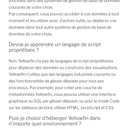
stockées dans des systèmes de gestion de base de données
courants de votre choix.
Par conséquent, vous pouvez accéder à vos données à tout
moment et les utiliser avec d’autres outils, ou déplacer vos
données dans tout autre système de gestion de base de
données de votre choix.
Devrai-je apprendre un langage de script
propriétaire ?
Non, Yellowfin n’a pas de langages de script propriétaires
pour déplacer des données ou construire des visualisations.
Yellowfin n’utilise que des langages industriels courants ou
des fonctionnalités de glisser-déposer pour tous ses
processus. Par exemple, pour créer une couche de
métadonnées Yellowfin, vous pouvez utiliser une interface
graphique ou SQL par glisser-déposer, ou pour le mode Code
sur les tableaux de bord, utiliser HTML, JavaScript et CSS.
Puis-je choisir d’héberger Yellowfin dans
n’importe quel environnement ?