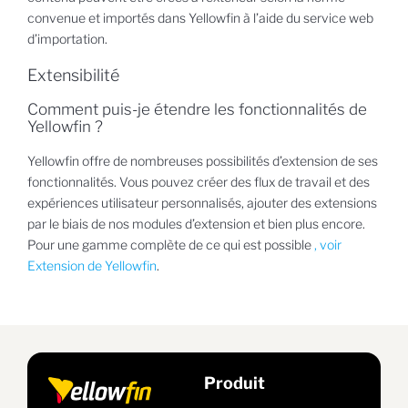
convenue et importés dans Yellowfin à l’aide du service web
d’importation.
Extensibilité
Comment puis-je étendre les fonctionnalités de
Yellowfin ?
Yellowfin offre de nombreuses possibilités d’extension de ses
fonctionnalités. Vous pouvez créer des flux de travail et des
expériences utilisateur personnalisés, ajouter des extensions
par le biais de nos modules d’extension et bien plus encore.
Pour une gamme complète de ce qui est possible
, voir
Extension de Yellowfin
.
Produit