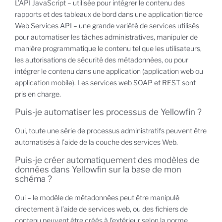
L’API JavaScript – utilisée pour intégrer le contenu des
rapports et des tableaux de bord dans une application tierce
Web Services API – une grande variété de services utilisés
pour automatiser les tâches administratives, manipuler de
manière programmatique le contenu tel que les utilisateurs,
les autorisations de sécurité des métadonnées, ou pour
intégrer le contenu dans une application (application web ou
application mobile). Les services web SOAP et REST sont
pris en charge.
Puis-je automatiser les processus de Yellowfin ?
Oui, toute une série de processus administratifs peuvent être
automatisés à l’aide de la couche des services Web.
Puis-je créer automatiquement des modèles de
données dans Yellowfin sur la base de mon
schéma ?
Oui – le modèle de métadonnées peut être manipulé
directement à l’aide de services web, ou des fichiers de
contenu peuvent être créés à l’extérieur selon la norme