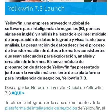
Yellowfin, una empresa proveedora global de
software para inteligencia de negocios (BI, por sus
siglas en inglés) y análisis ha lanzado el primer módulo
de preparación de datos integrado y visualizado para
análisis. La preparación de datos describe el proceso
de transformación de datos a formatos consistentes
que sean adecuados para exploración, análisis y
creación de informes. El nuevo módulo de
preparación de datos de Yellowfin fue presentado
junto con la versión más reciente de su plataforma
para inteligencia de negocios, Yellowfin 7.3.
Descargar las Notas de la Versión Oficial de Yellowfin
7.3
AQUÍ >
Totalmente integrado en la capa de metadatos de la
plataforma de inteligencia de negocios
de Yellowfin, el