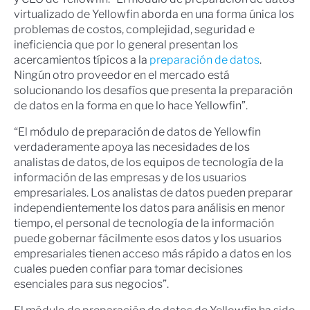
virtualizado de Yellowfin aborda en una forma única los
problemas de costos, complejidad, seguridad e
ineficiencia que por lo general presentan los
acercamientos típicos a la
preparación de datos
.
Ningún otro proveedor en el mercado está
solucionando los desafíos que presenta la preparación
de datos en la forma en que lo hace Yellowfin”.
“El módulo de preparación de datos de Yellowfin
verdaderamente apoya las necesidades de los
analistas de datos, de los equipos de tecnología de la
información de las empresas y de los usuarios
empresariales. Los analistas de datos pueden preparar
independientemente los datos para análisis en menor
tiempo, el personal de tecnología de la información
puede gobernar fácilmente esos datos y los usuarios
empresariales tienen acceso más rápido a datos en los
cuales pueden confiar para tomar decisiones
esenciales para sus negocios”.