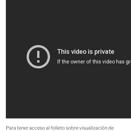
Para tener acceso al folleto sobre visualización de