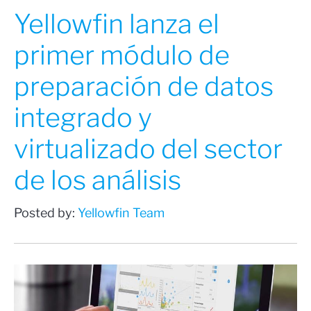
Yellowfin lanza el
primer módulo de
preparación de datos
integrado y
virtualizado del sector
de los análisis
Posted by:
Yellowfin Team