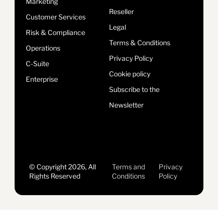
Marketing
Reseller
Customer Services
Legal
Risk & Compliance
Terms & Conditions
Operations
Privacy Policy
C-Suite
Cookie policy
Enterprise
Subscribe to the
Newsletter
© Copyright 2026, All
Terms and
Privacy
Rights Reserved
Conditions
Policy