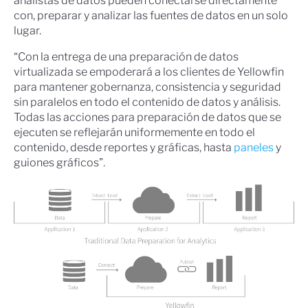
analistas de datos pueden conectarse directamente
con, preparar y analizar las fuentes de datos en un solo
lugar.
“Con la entrega de una preparación de datos
virtualizada se empoderará a los clientes de Yellowfin
para mantener gobernanza, consistencia y seguridad
sin paralelos en todo el contenido de datos y análisis.
Todas las acciones para preparación de datos que se
ejecuten se reflejarán uniformemente en todo el
contenido, desde reportes y gráficas, hasta
paneles
y
guiones gráficos”.