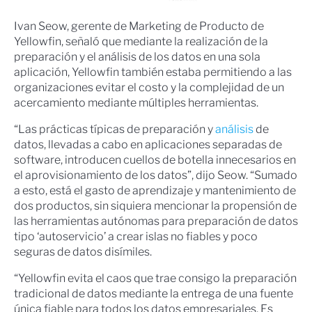
Ivan Seow, gerente de Marketing de Producto de
Yellowfin, señaló que mediante la realización de la
preparación y el análisis de los datos en una sola
aplicación, Yellowfin también estaba permitiendo a las
organizaciones evitar el costo y la complejidad de un
acercamiento mediante múltiples herramientas.
“Las prácticas típicas de preparación y
análisis
de
datos, llevadas a cabo en aplicaciones separadas de
software, introducen cuellos de botella innecesarios en
el aprovisionamiento de los datos”, dijo Seow. “Sumado
a esto, está el gasto de aprendizaje y mantenimiento de
dos productos, sin siquiera mencionar la propensión de
las herramientas autónomas para preparación de datos
tipo ‘autoservicio’ a crear islas no fiables y poco
seguras de datos disímiles.
“Yellowfin evita el caos que trae consigo la preparación
tradicional de datos mediante la entrega de una fuente
única fiable para todos los datos empresariales. Es