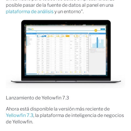
posible pasar de la fuente de datos al panel en una
plataforma de análisis
y un entorno”.
Lanzamiento de Yellowfin 7.3
Ahora está disponible la versión más reciente de
Yellowfin 7.3
, la plataforma de inteligencia de negocios
de Yellowfin.