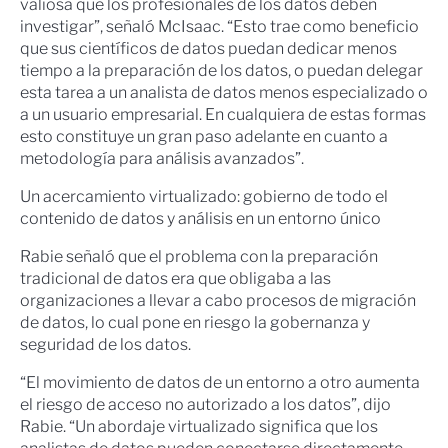
valiosa que los profesionales de los datos deben
investigar”, señaló McIsaac. “Esto trae como beneficio
que sus científicos de datos puedan dedicar menos
tiempo a la preparación de los datos, o puedan delegar
esta tarea a un analista de datos menos especializado o
a un usuario empresarial. En cualquiera de estas formas
esto constituye un gran paso adelante en cuanto a
metodología para análisis avanzados”.
Un acercamiento virtualizado: gobierno de todo el
contenido de datos y análisis en un entorno único
Rabie señaló que el problema con la preparación
tradicional de datos era que obligaba a las
organizaciones a llevar a cabo procesos de migración
de datos, lo cual pone en riesgo la gobernanza y
seguridad de los datos.
“El movimiento de datos de un entorno a otro aumenta
el riesgo de acceso no autorizado a los datos”, dijo
Rabie. “Un abordaje virtualizado significa que los