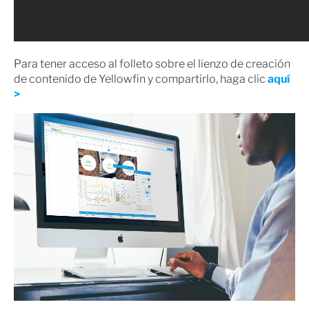
Para tener acceso al folleto sobre el lienzo de creación
de contenido de Yellowfin y compartirlo, haga clic
aquí
>