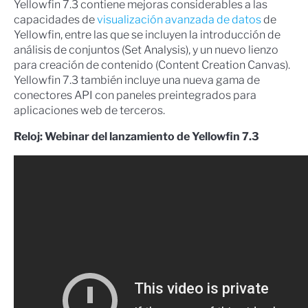
Yellowfin 7.3 contiene mejoras considerables a las
capacidades de
visualización avanzada de datos
de
Yellowfin, entre las que se incluyen la introducción de
análisis de conjuntos (Set Analysis), y un nuevo lienzo
para creación de contenido (Content Creation Canvas).
Yellowfin 7.3 también incluye una nueva gama de
conectores API con paneles preintegrados para
aplicaciones web de terceros.
Reloj: Webinar del lanzamiento de Yellowfin 7.3