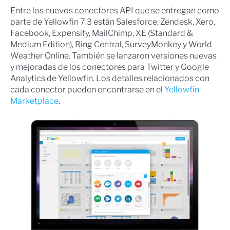
Entre los nuevos conectores API que se entregan como
parte de Yellowfin 7.3 están Salesforce, Zendesk, Xero,
Facebook, Expensify, MailChimp, XE (Standard &
Medium Edition), Ring Central, SurveyMonkey y World
Weather Online. También se lanzaron versiones nuevas
y mejoradas de los conectores para Twitter y Google
Analytics de Yellowfin. Los detalles relacionados con
cada conector pueden encontrarse en el
Yellowfin
Marketplace
.