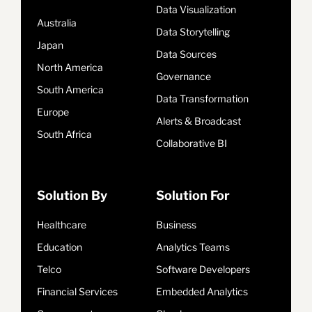
Data Visualization
Australia
Data Storytelling
Japan
Data Sources
North America
Governance
South America
Data Transformation
Europe
Alerts & Broadcast
South Africa
Collaborative BI
Solution By
Solution For
Healthcare
Business
Education
Analytics Teams
Telco
Software Developers
Financial Services
Embedded Analytics