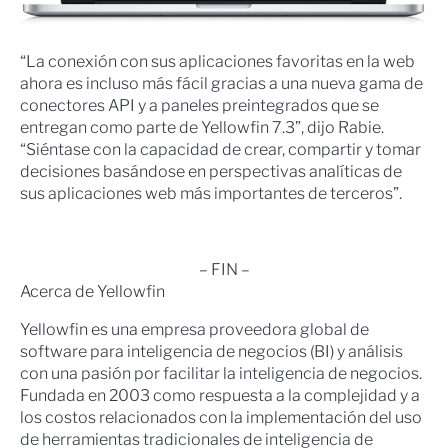
“La conexión con sus aplicaciones favoritas en la web
ahora es incluso más fácil gracias a una nueva gama de
conectores API y a paneles preintegrados que se
entregan como parte de Yellowfin 7.3”, dijo Rabie.
“Siéntase con la capacidad de crear, compartir y tomar
decisiones basándose en perspectivas analíticas de
sus aplicaciones web más importantes de terceros”.
– FIN –
Acerca de Yellowfin
Yellowfin es una empresa proveedora global de
software para inteligencia de negocios (BI) y análisis
con una pasión por facilitar la inteligencia de negocios.
Fundada en 2003 como respuesta a la complejidad y a
los costos relacionados con la implementación del uso
de herramientas tradicionales de inteligencia de