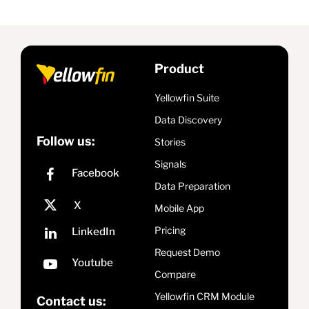
Product
Yellowfin Suite
Data Discovery
Follow us:
Stories
Signals
Data Preparation
Mobile App
Pricing
Request Demo
Compare
Yellowfin CRM Module
Contact us: