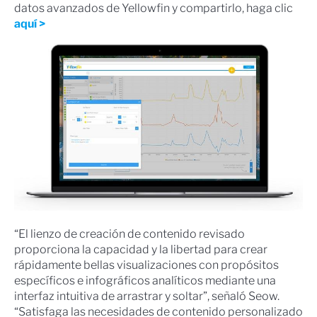
datos avanzados de Yellowfin y compartirlo, haga clic
aquí >
“El lienzo de creación de contenido revisado
proporciona la capacidad y la libertad para crear
rápidamente bellas visualizaciones con propósitos
específicos e infográficos analíticos mediante una
interfaz intuitiva de arrastrar y soltar”, señaló Seow.
“Satisfaga las necesidades de contenido personalizado