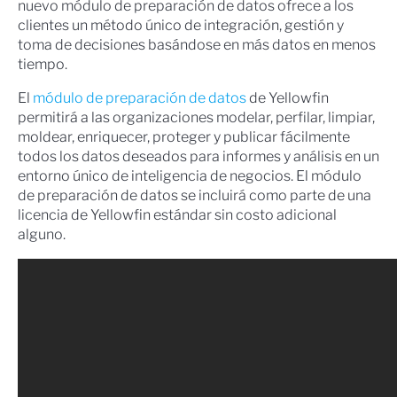
nuevo módulo de preparación de datos ofrece a los
clientes un método único de integración, gestión y
toma de decisiones basándose en más datos en menos
tiempo.
El
módulo de preparación de datos
de Yellowfin
permitirá a las organizaciones modelar, perfilar, limpiar,
moldear, enriquecer, proteger y publicar fácilmente
todos los datos deseados para informes y análisis en un
entorno único de inteligencia de negocios. El módulo
de preparación de datos se incluirá como parte de una
licencia de Yellowfin estándar sin costo adicional
alguno.