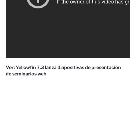
Ver: Yellowfin 7.3 lanza diapositivas de presentación
de seminarios web